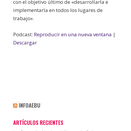
con el objetivo último de «desarrollarla e
implementarla en todos los lugares de
trabajo».
Podcast:
Reproducir en una nueva ventana
|
Descargar
INFOAEBU
ARTÍCULOS RECIENTES