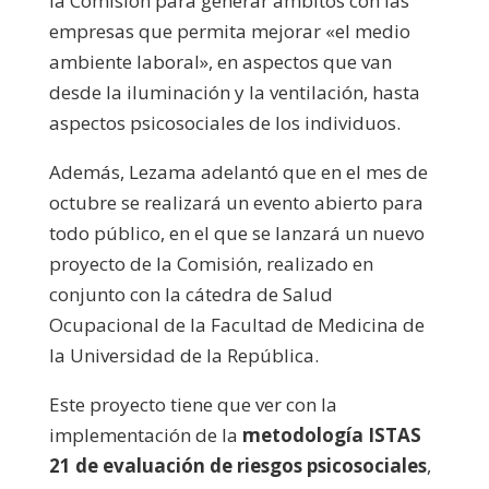
la Comisión para generar ámbitos con las
empresas que permita mejorar «el medio
ambiente laboral», en aspectos que van
desde la iluminación y la ventilación, hasta
aspectos psicosociales de los individuos.
Además, Lezama adelantó que en el mes de
octubre se realizará un evento abierto para
todo público, en el que se lanzará un nuevo
proyecto de la Comisión, realizado en
conjunto con la cátedra de Salud
Ocupacional de la Facultad de Medicina de
la Universidad de la República.
Este proyecto tiene que ver con la
implementación de la
metodología ISTAS
21 de evaluación de riesgos psicosociales
,