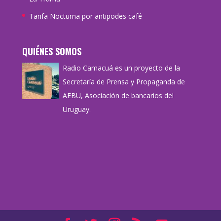
Tarifa Nocturna por antipodes café
QUIÉNES SOMOS
Radio Camacuá es un proyecto de la
Secretaría de Prensa y Propaganda de
AEBU, Asociación de bancarios del
Uruguay.