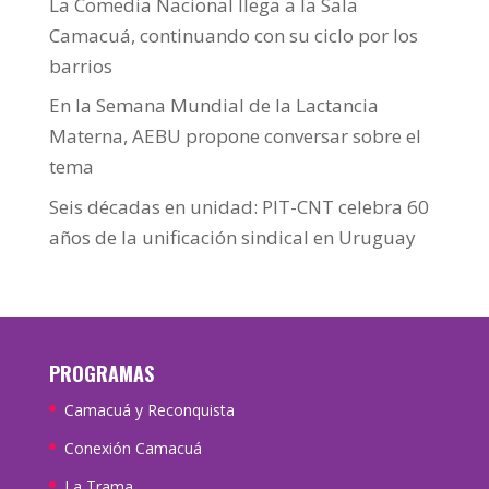
La Comedia Nacional llega a la Sala
Camacuá, continuando con su ciclo por los
barrios
En la Semana Mundial de la Lactancia
Materna, AEBU propone conversar sobre el
tema
Seis décadas en unidad: PIT-CNT celebra 60
años de la unificación sindical en Uruguay
PROGRAMAS
Camacuá y Reconquista
Conexión Camacuá
La Trama