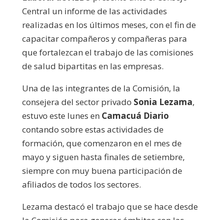
Central un informe de las actividades
realizadas en los últimos meses, con el fin de
capacitar compañeros y compañeras para
que fortalezcan el trabajo de las comisiones
de salud bipartitas en las empresas.
Una de las integrantes de la Comisión, la
consejera del sector privado
Sonia Lezama
,
estuvo este lunes en
Camacuá Diario
contando sobre estas actividades de
formación, que comenzaron en el mes de
mayo y siguen hasta finales de setiembre,
siempre con muy buena participación de
afiliados de todos los sectores.
Lezama destacó el trabajo que se hace desde