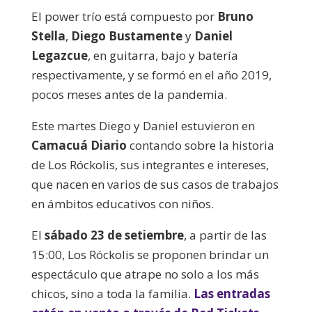
El power trío está compuesto por
Bruno
Stella
,
Diego Bustamente
y
Daniel
Legazcue
, en guitarra, bajo y batería
respectivamente, y se formó en el año 2019,
pocos meses antes de la pandemia.
Este martes Diego y Daniel estuvieron en
Camacuá Diario
contando sobre la historia
de Los Róckolis, sus integrantes e intereses,
que nacen en varios de sus casos de trabajos
en ámbitos educativos con niños.
El
sábado 23 de setiembre
, a partir de las
15:00, Los Róckolis se proponen brindar un
espectáculo que atrape no solo a los más
chicos, sino a toda la familia.
Las entradas