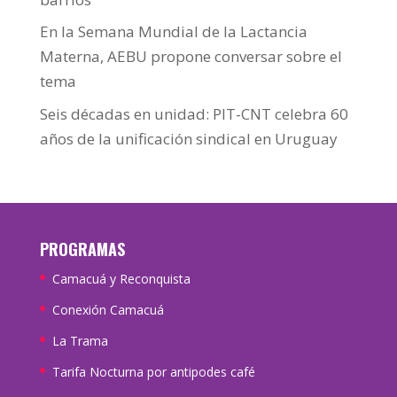
En la Semana Mundial de la Lactancia
Materna, AEBU propone conversar sobre el
tema
Seis décadas en unidad: PIT-CNT celebra 60
años de la unificación sindical en Uruguay
PROGRAMAS
Camacuá y Reconquista
Conexión Camacuá
La Trama
Tarifa Nocturna por antipodes café