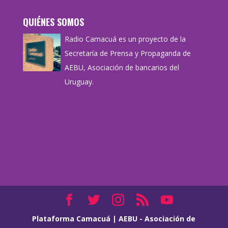
QUIÉNES SOMOS
Radio Camacuá es un proyecto de la
Secretaría de Prensa y Propaganda de
AEBU, Asociación de bancarios del
Uruguay.
Plataforma Camacuá
|
AEBU - Asociación de