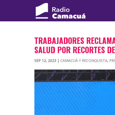
TRABAJADORES RECLAMA
SALUD POR RECORTES DE
SEP 12, 2023
|
CAMACUÁ Y RECONQUISTA
,
PR