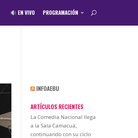
EN VIVO
PROGRAMACIÓN
INFOAEBU
ARTÍCULOS RECIENTES
La Comedia Nacional llega
a la Sala Camacuá,
continuando con su ciclo