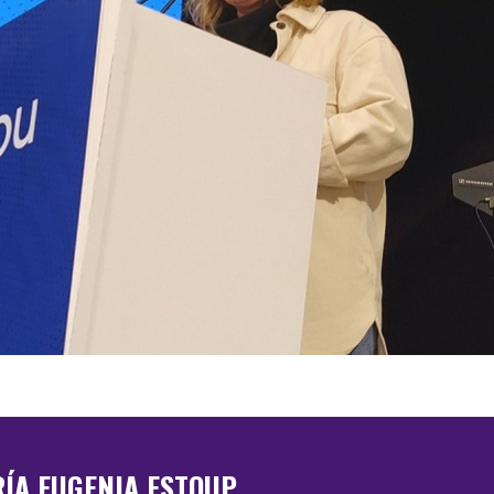
ÍA EUGENIA ESTOUP