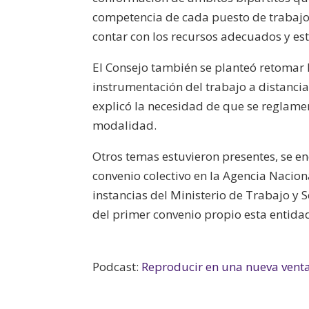
competencia de cada puesto de trabajo.
contar con los recursos adecuados y est
El Consejo también se planteó retomar 
instrumentación del trabajo a distancia
explicó la necesidad de que se reglamen
modalidad.
Otros temas estuvieron presentes, se en
convenio colectivo en la Agencia Nacion
instancias del Ministerio de Trabajo y
del primer convenio propio esta entida
Podcast:
Reproducir en una nueva vent