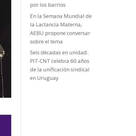
por los barrios
En la Semana Mundial de
la Lactancia Materna,
AEBU propone conversar
sobre el tema
Seis décadas en unidad:
PIT-CNT celebra 60 años
de la unificación sindical
en Uruguay