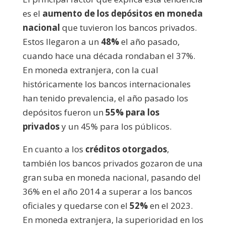
es el
aumento de los depósitos en moneda
nacional
que tuvieron los bancos privados.
Estos llegaron a un
48%
el año pasado,
cuando hace una década rondaban el 37%.
En moneda extranjera, con la cual
históricamente los bancos internacionales
han tenido prevalencia, el año pasado los
depósitos fueron un
55% para los
privados
y un 45% para los públicos.
En cuanto a los
créditos otorgados
,
también los bancos privados gozaron de una
gran suba en moneda nacional, pasando del
36% en el año 2014 a superar a los bancos
oficiales y quedarse con el
52%
en el 2023.
En moneda extranjera, la superioridad en los