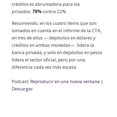
créditos es abrumadora para los
privados:
78%
contra 22%.
Resumiendo, en los cuatro ítems que son
tomados en cuenta en el informe de la CTA,
en tres de ellos — depósitos en dólares y
créditos en ambas monedas— lidera la
banca privada, y solo en depósitos en pesos
lidera el sector oficial, pero por una
diferencia cada vez más escasa.
Podcast:
Reproducir en una nueva ventana
|
Descargar