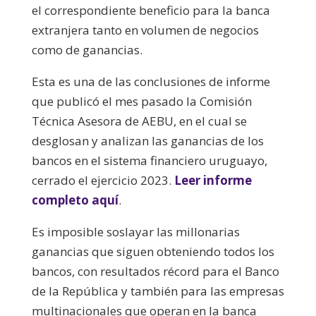
el correspondiente beneficio para la banca
extranjera tanto en volumen de negocios
como de ganancias.
Esta es una de las conclusiones de informe
que publicó el mes pasado la Comisión
Técnica Asesora de AEBU, en el cual se
desglosan y analizan las ganancias de los
bancos en el sistema financiero uruguayo,
cerrado el ejercicio 2023.
Leer informe
completo aquí
.
Es imposible soslayar las millonarias
ganancias que siguen obteniendo todos los
bancos, con resultados récord para el Banco
de la República y también para las empresas
multinacionales que operan en la banca