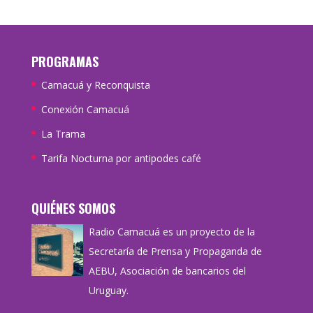
PROGRAMAS
Camacuá y Reconquista
Conexión Camacuá
La Trama
Tarifa Nocturna por antipodes café
QUIÉNES SOMOS
Radio Camacuá es un proyecto de la
Secretaría de Prensa y Propaganda de
AEBU, Asociación de bancarios del
Uruguay.