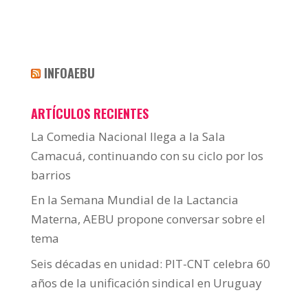
INFOAEBU
ARTÍCULOS RECIENTES
La Comedia Nacional llega a la Sala
Camacuá, continuando con su ciclo por los
barrios
En la Semana Mundial de la Lactancia
Materna, AEBU propone conversar sobre el
tema
Seis décadas en unidad: PIT-CNT celebra 60
años de la unificación sindical en Uruguay