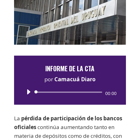
INFORME DE LA CTA
por
Camacuá Diaro
Reproductor
00:00
de
audio
La
pérdida de participación de los bancos
oficiales
continúa aumentando tanto en
materia de depósitos como de créditos, con