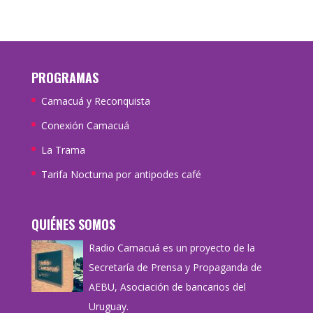
PROGRAMAS
Camacuá y Reconquista
Conexión Camacuá
La Trama
Tarifa Nocturna por antipodes café
QUIÉNES SOMOS
Radio Camacuá es un proyecto de la
Secretaría de Prensa y Propaganda de
AEBU, Asociación de bancarios del
Uruguay.