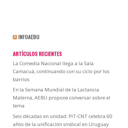
INFOAEBU
ARTÍCULOS RECIENTES
La Comedia Nacional llega a la Sala
Camacuá, continuando con su ciclo por los
barrios
En la Semana Mundial de la Lactancia
Materna, AEBU propone conversar sobre el
tema
Seis décadas en unidad: PIT-CNT celebra 60
años de la unificación sindical en Uruguay