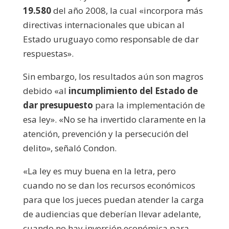
19.580
del año 2008, la cual «incorpora más
directivas internacionales que ubican al
Estado uruguayo como responsable de dar
respuestas».
Sin embargo, los resultados aún son magros
debido «al
incumplimiento del Estado de
dar presupuesto
para la implementación de
esa ley». «No se ha invertido claramente en la
atención, prevención y la persecución del
delito», señaló Condon.
«La ley es muy buena en la letra, pero
cuando no se dan los recursos económicos
para que los jueces puedan atender la carga
de audiencias que deberían llevar adelante,
cuando no hay inversión económica para