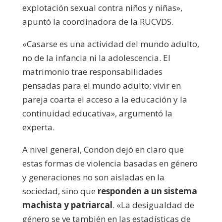
explotación sexual contra niños y niñas»,
apuntó la coordinadora de la RUCVDS.
«Casarse es una actividad del mundo adulto,
no de la infancia ni la adolescencia. El
matrimonio trae responsabilidades
pensadas para el mundo adulto; vivir en
pareja coarta el acceso a la educación y la
continuidad educativa», argumentó la
experta.
A nivel general, Condon dejó en claro que
estas formas de violencia basadas en género
y generaciones no son aisladas en la
sociedad, sino que
responden a un sistema
machista y patriarcal
. «La desigualdad de
género se ve también en las estadísticas de