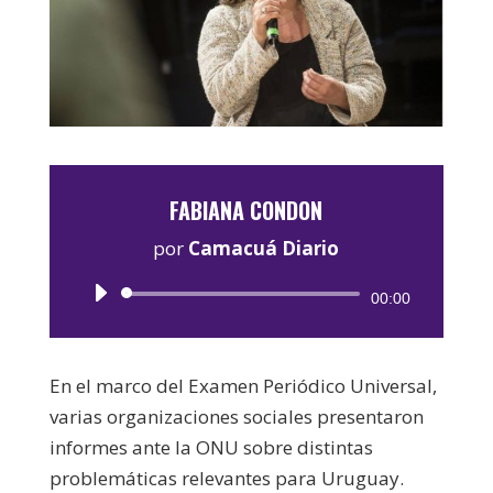
FABIANA CONDON
por
Camacuá Diario
Reproductor
00:00
de
audio
En el marco del Examen Periódico Universal,
varias organizaciones sociales presentaron
informes ante la ONU sobre distintas
problemáticas relevantes para Uruguay.