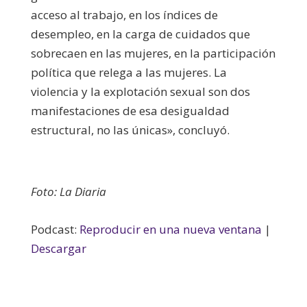
acceso al trabajo, en los índices de
desempleo, en la carga de cuidados que
sobrecaen en las mujeres, en la participación
política que relega a las mujeres. La
violencia y la explotación sexual son dos
manifestaciones de esa desigualdad
estructural, no las únicas», concluyó.
Foto: La Diaria
Podcast:
Reproducir en una nueva ventana
|
Descargar