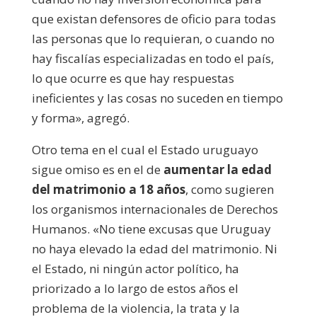
que existan defensores de oficio para todas
las personas que lo requieran, o cuando no
hay fiscalías especializadas en todo el país,
lo que ocurre es que hay respuestas
ineficientes y las cosas no suceden en tiempo
y forma», agregó.
Otro tema en el cual el Estado uruguayo
sigue omiso es en el de
aumentar la edad
del matrimonio a 18 años
, como sugieren
los organismos internacionales de Derechos
Humanos. «No tiene excusas que Uruguay
no haya elevado la edad del matrimonio. Ni
el Estado, ni ningún actor político, ha
priorizado a lo largo de estos años el
problema de la violencia, la trata y la