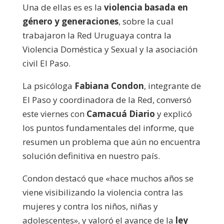
Una de ellas es es la
violencia basada en
género y generaciones
, sobre la cual
trabajaron la Red Uruguaya contra la
Violencia Doméstica y Sexual y la asociación
civil El Paso.
La psicóloga
Fabiana Condon
, integrante de
El Paso y coordinadora de la Red, conversó
este viernes con
Camacuá Diario
y explicó
los puntos fundamentales del informe, que
resumen un problema que aún no encuentra
solución definitiva en nuestro país.
Condon destacó que «hace muchos años se
viene visibilizando la violencia contra las
mujeres y contra los niños, niñas y
adolescentes», y valoró el avance de la
ley