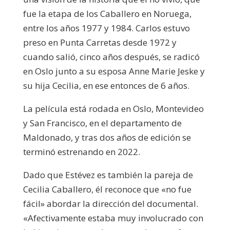
fue la etapa de los Caballero en Noruega,
entre los años 1977 y 1984. Carlos estuvo
preso en Punta Carretas desde 1972 y
cuando salió, cinco años después, se radicó
en Oslo junto a su esposa Anne Marie Jeske y
su hija Cecilia, en ese entonces de 6 años.
La película está rodada en Oslo, Montevideo
y San Francisco, en el departamento de
Maldonado, y tras dos años de edición se
terminó estrenando en 2022.
Dado que Estévez es también la pareja de
Cecilia Caballero, él reconoce que «no fue
fácil» abordar la dirección del documental.
«Afectivamente estaba muy involucrado con