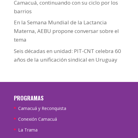
Camacuá, continuando con su ciclo por los
barrios
En la Semana Mundial de la Lactancia
Materna, AEBU propone conversar sobre el
tema
Seis décadas en unidad: PIT-CNT celebra 60
años de la unificación sindical en Uruguay
PROGRAMAS
Camacuá y Reconquista
Conexión Camacuá
La Trama