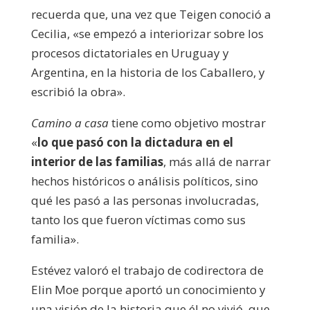
recuerda que, una vez que Teigen conoció a
Cecilia, «se empezó a interiorizar sobre los
procesos dictatoriales en Uruguay y
Argentina, en la historia de los Caballero, y
escribió la obra».
Camino a casa
tiene como objetivo mostrar
«
lo que pasó con la dictadura en el
interior de las familias
, más allá de narrar
hechos históricos o análisis políticos, sino
qué les pasó a las personas involucradas,
tanto los que fueron víctimas como sus
familia».
Estévez valoró el trabajo de codirectora de
Elin Moe porque aportó un conocimiento y
una visión de la historia que él no vivió, que