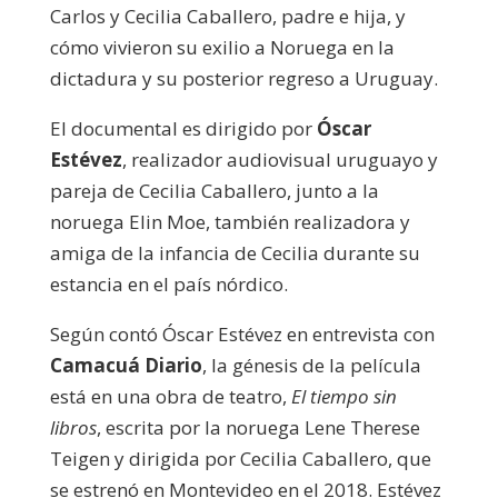
Carlos y Cecilia Caballero, padre e hija, y
cómo vivieron su exilio a Noruega en la
dictadura y su posterior regreso a Uruguay.
El documental es dirigido por
Óscar
Estévez
, realizador audiovisual uruguayo y
pareja de Cecilia Caballero, junto a la
noruega Elin Moe, también realizadora y
amiga de la infancia de Cecilia durante su
estancia en el país nórdico.
Según contó Óscar Estévez en entrevista con
Camacuá Diario
, la génesis de la película
está en una obra de teatro,
El tiempo sin
libros
, escrita por la noruega Lene Therese
Teigen y dirigida por Cecilia Caballero, que
se estrenó en Montevideo en el 2018. Estévez