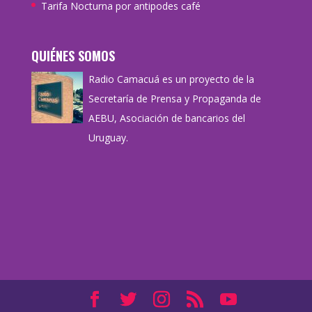
Tarifa Nocturna por antipodes café
QUIÉNES SOMOS
Radio Camacuá es un proyecto de la
Secretaría de Prensa y Propaganda de
AEBU, Asociación de bancarios del
Uruguay.