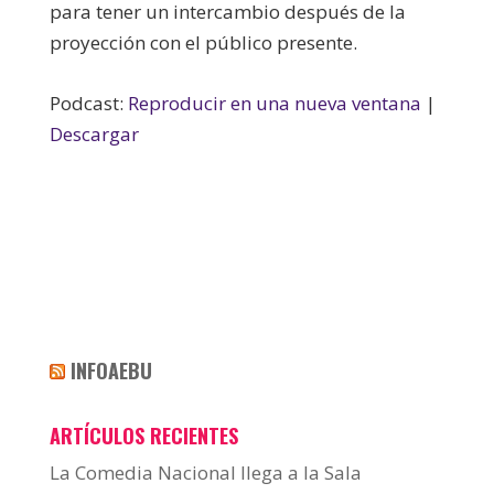
para tener un intercambio después de la
proyección con el público presente.
Podcast:
Reproducir en una nueva ventana
|
Descargar
INFOAEBU
ARTÍCULOS RECIENTES
La Comedia Nacional llega a la Sala