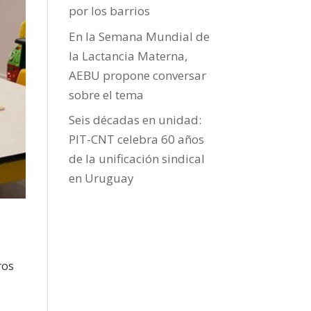
por los barrios
En la Semana Mundial de
la Lactancia Materna,
AEBU propone conversar
sobre el tema
Seis décadas en unidad:
PIT-CNT celebra 60 años
de la unificación sindical
en Uruguay
ros