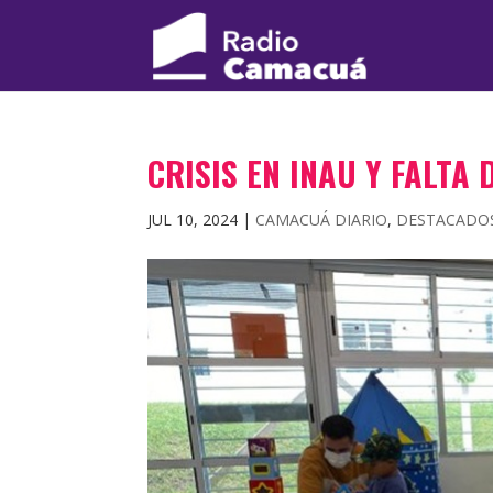
CRISIS EN INAU Y FALTA
JUL 10, 2024
|
CAMACUÁ DIARIO
,
DESTACADO