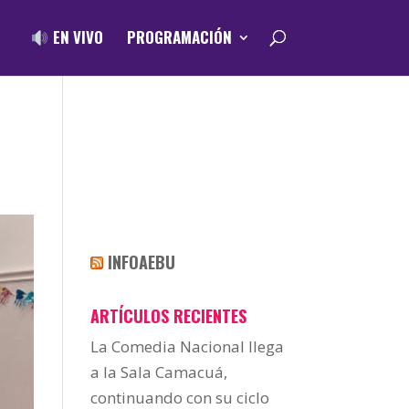
EN VIVO
PROGRAMACIÓN
INFOAEBU
ARTÍCULOS RECIENTES
La Comedia Nacional llega
a la Sala Camacuá,
continuando con su ciclo