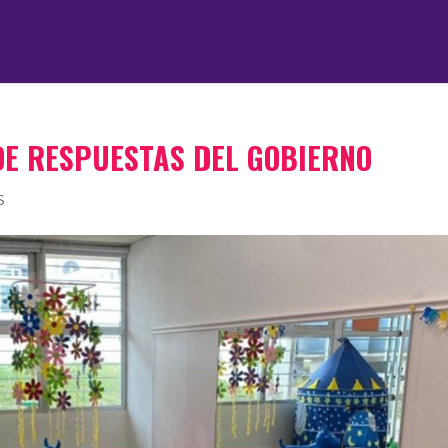
 DE RESPUESTAS DEL GOBIERNO
S