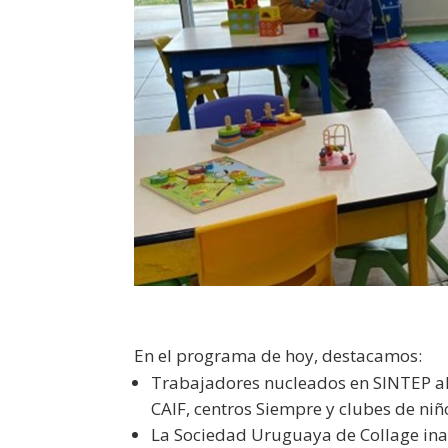
En el programa de hoy, destacamos:
Trabajadores nucleados en SINTEP al
CAIF, centros Siempre y clubes de niño
La Sociedad Uruguaya de Collage in