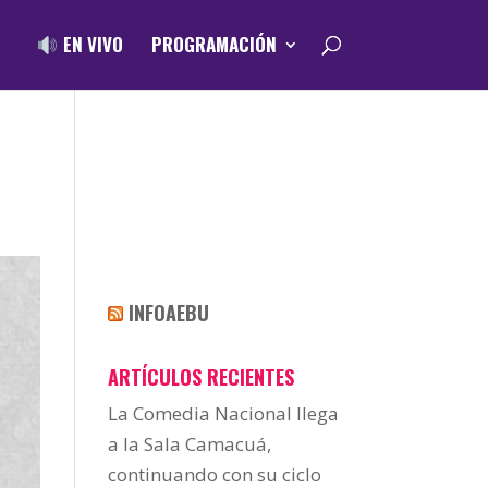
EN VIVO
PROGRAMACIÓN
INFOAEBU
ARTÍCULOS RECIENTES
La Comedia Nacional llega
a la Sala Camacuá,
continuando con su ciclo