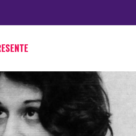
RESENTE