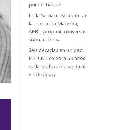
por los barrios
En la Semana Mundial de
la Lactancia Materna,
AEBU propone conversar
sobre el tema
Seis décadas en unidad:
PIT-CNT celebra 60 años
de la unificación sindical
en Uruguay