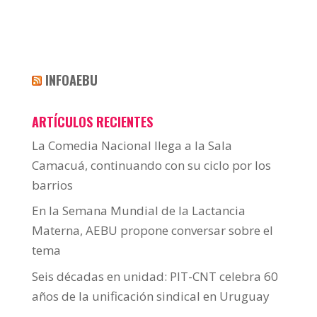
INFOAEBU
ARTÍCULOS RECIENTES
La Comedia Nacional llega a la Sala
Camacuá, continuando con su ciclo por los
barrios
En la Semana Mundial de la Lactancia
Materna, AEBU propone conversar sobre el
tema
Seis décadas en unidad: PIT-CNT celebra 60
años de la unificación sindical en Uruguay