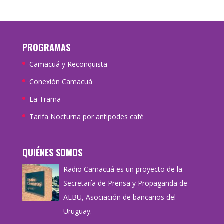
PROGRAMAS
Camacuá y Reconquista
Conexión Camacuá
La Trama
Tarifa Nocturna por antipodes café
QUIÉNES SOMOS
Radio Camacuá es un proyecto de la
Secretaría de Prensa y Propaganda de
AEBU, Asociación de bancarios del
Uruguay.