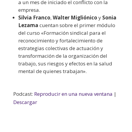
a un mes de iniciado el conflicto con la
empresa.
Silvia Franco
,
Walter Migliónico
y
Sonia
Lezama
cuentan sobre el primer módulo
del curso «Formación sindical para el
reconocimiento y fortalecimiento de
estrategias colectivas de actuación y
transformación de la organización del
trabajo, sus riesgos y efectos en la salud
mental de quienes trabajan».
Podcast:
Reproducir en una nueva ventana
|
Descargar