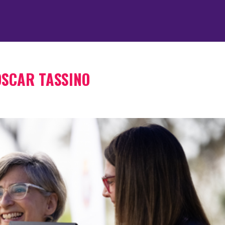
ÓSCAR TASSINO