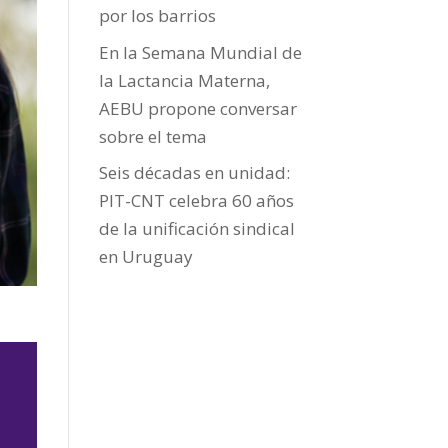
por los barrios
En la Semana Mundial de
la Lactancia Materna,
AEBU propone conversar
sobre el tema
Seis décadas en unidad:
PIT-CNT celebra 60 años
de la unificación sindical
en Uruguay