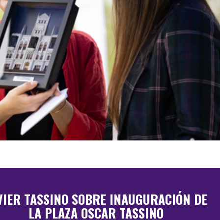
VIER TASSINO SOBRE INAUGURACIÓN DE
LA PLAZA OSCAR TASSINO