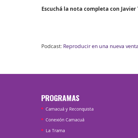
Escuchá la nota completa con Javier 
Podcast:
Reproducir en una nueva vent
PROGRAMAS
Camacuá y Reconquista
Conexión Camacuá
La Trama