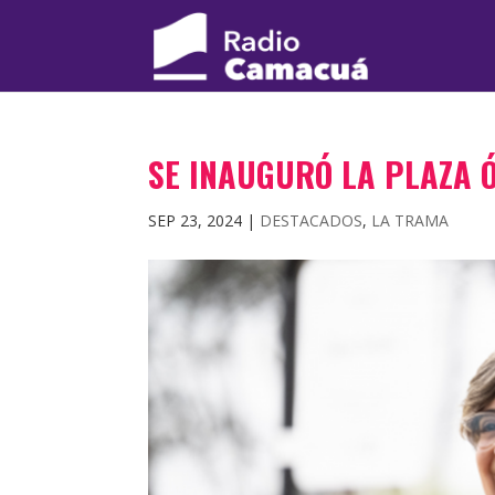
SE INAUGURÓ LA PLAZA 
SEP 23, 2024
|
DESTACADOS
,
LA TRAMA