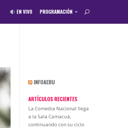
EN VIVO
PROGRAMACIÓN
INFOAEBU
ARTÍCULOS RECIENTES
La Comedia Nacional llega
a la Sala Camacuá,
continuando con su ciclo