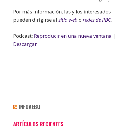
Por más información, las y los interesados
pueden dirigirse al
sitio web
o
redes de IIBC
.
Podcast:
Reproducir en una nueva ventana
|
Descargar
INFOAEBU
ARTÍCULOS RECIENTES