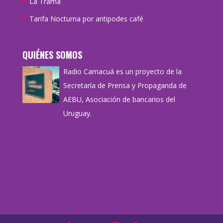
La Trama
Tarifa Nocturna por antipodes café
QUIÉNES SOMOS
Radio Camacuá es un proyecto de la
Secretaría de Prensa y Propaganda de
AEBU, Asociación de bancarios del
Uruguay.