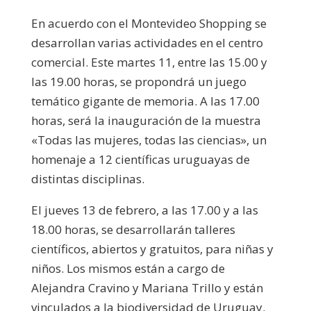
En acuerdo con el Montevideo Shopping se
desarrollan varias actividades en el centro
comercial. Este martes 11, entre las 15.00 y
las 19.00 horas, se propondrá un juego
temático gigante de memoria. A las 17.00
horas, será la inauguración de la muestra
«Todas las mujeres, todas las ciencias», un
homenaje a 12 científicas uruguayas de
distintas disciplinas.
El jueves 13 de febrero, a las 17.00 y a las
18.00 horas, se desarrollarán talleres
científicos, abiertos y gratuitos, para niñas y
niños. Los mismos están a cargo de
Alejandra Cravino y Mariana Trillo y están
vinculados a la biodiversidad de Uruguay.