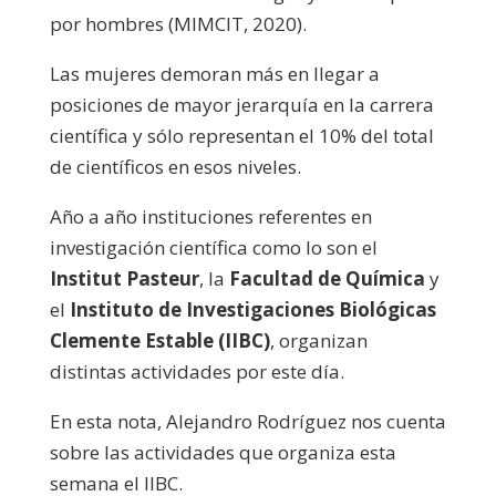
por hombres (MIMCIT, 2020).
Las mujeres demoran más en llegar a
posiciones de mayor jerarquía en la carrera
científica y sólo representan el 10% del total
de científicos en esos niveles.
Año a año instituciones referentes en
investigación científica como lo son el
Institut Pasteur
, la
Facultad de Química
y
el
Instituto de Investigaciones Biológicas
Clemente Estable (IIBC)
, organizan
distintas actividades por este día.
En esta nota, Alejandro Rodríguez nos cuenta
sobre las actividades que organiza esta
semana el IIBC.