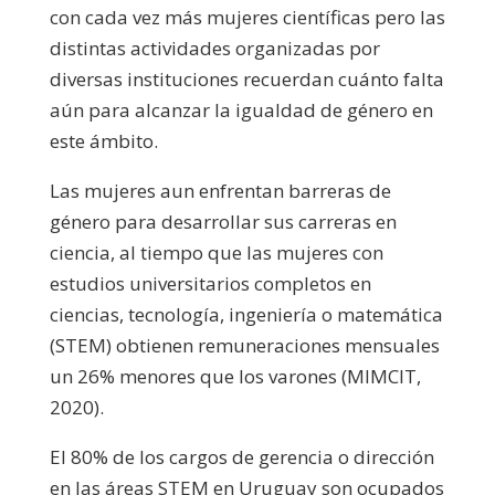
con cada vez más mujeres científicas pero las
distintas actividades organizadas por
diversas instituciones recuerdan cuánto falta
aún para alcanzar la igualdad de género en
este ámbito.
Las mujeres aun enfrentan barreras de
género para desarrollar sus carreras en
ciencia, al tiempo que
las mujeres con
estudios universitarios completos en
ciencias, tecnología, ingeniería o matemática
(STEM) obtienen remuneraciones mensuales
un 26% menores que los varones (MIMCIT,
2020).
El 80% de los cargos de gerencia o dirección
en las áreas STEM en Uruguay son ocupados