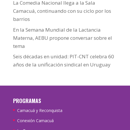
La Comedia Nacional llega a la Sala
Camacuá, continuando con su ciclo por los
barrios
En la Semana Mundial de la Lactancia
Materna, AEBU propone conversar sobre el
tema
Seis décadas en unidad: PIT-CNT celebra 60
años de la unificación sindical en Uruguay
PROGRAMAS
Camacuá y Reconquista
Conexión Camacuá