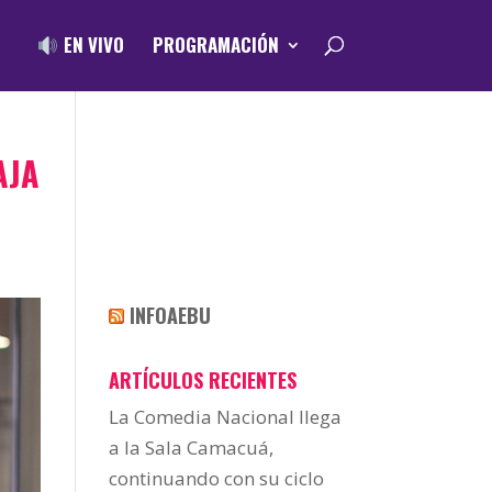
EN VIVO
PROGRAMACIÓN
AJA
INFOAEBU
ARTÍCULOS RECIENTES
La Comedia Nacional llega
a la Sala Camacuá,
continuando con su ciclo