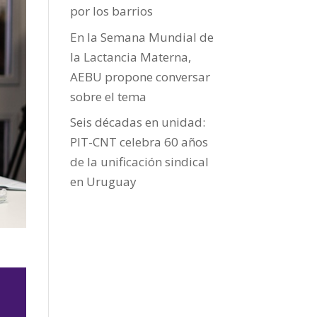
por los barrios
En la Semana Mundial de
la Lactancia Materna,
AEBU propone conversar
sobre el tema
Seis décadas en unidad:
PIT-CNT celebra 60 años
de la unificación sindical
en Uruguay