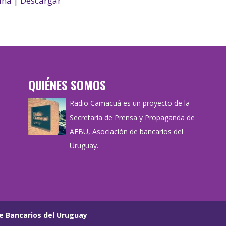
ana
|
Descargar
QUIÉNES SOMOS
Radio Camacuá es un proyecto de la
Secretaría de Prensa y Propaganda de
AEBU, Asociación de bancarios del
Uruguay.
e Bancarios del Uruguay