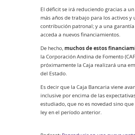
El déficit se irá reduciendo gracias a 
más años de trabajo para los activos y 
contribución patronal; y a una garantí
acceda a nuevos financiamientos.
De hecho,
muchos de estos financiam
la Corporación Andina de Fomento (CAF)
próximamente la Caja realizará una emi
del Estado.
Es decir que la Caja Bancaria viene a
inclusive por encima de las expectativas 
estudiado, que no es novedad sino que
ley en el período anterior.