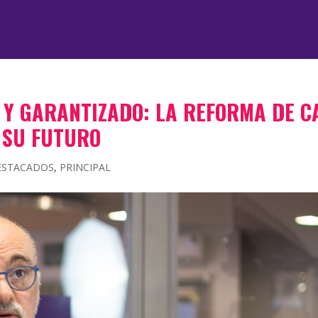
 Y GARANTIZADO: LA REFORMA DE C
 SU FUTURO
ESTACADOS
,
PRINCIPAL