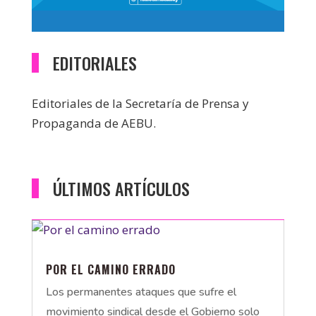
EDITORIALES
Editoriales de la Secretaría de Prensa y
Propaganda de AEBU.
ÚLTIMOS ARTÍCULOS
POR EL CAMINO ERRADO
Los permanentes ataques que sufre el
movimiento sindical desde el Gobierno solo