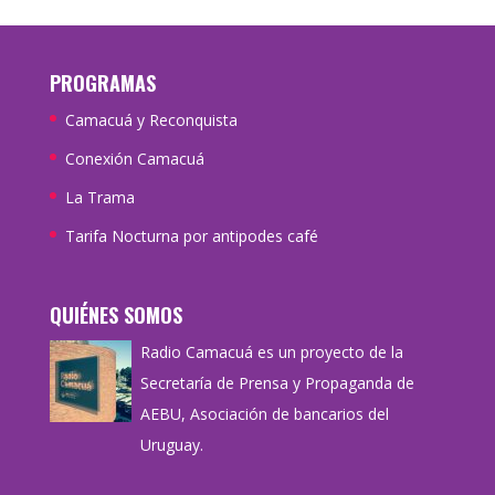
PROGRAMAS
Camacuá y Reconquista
Conexión Camacuá
La Trama
Tarifa Nocturna por antipodes café
QUIÉNES SOMOS
Radio Camacuá es un proyecto de la
Secretaría de Prensa y Propaganda de
AEBU, Asociación de bancarios del
Uruguay.