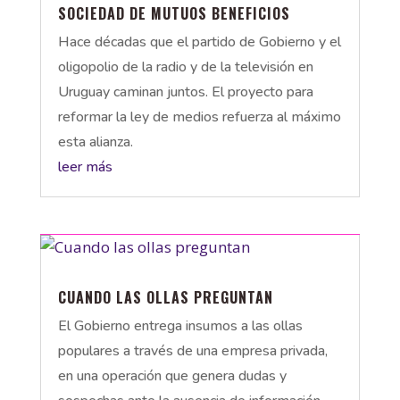
SOCIEDAD DE MUTUOS BENEFICIOS
Hace décadas que el partido de Gobierno y el
oligopolio de la radio y de la televisión en
Uruguay caminan juntos. El proyecto para
reformar la ley de medios refuerza al máximo
esta alianza.
leer más
CUANDO LAS OLLAS PREGUNTAN
El Gobierno entrega insumos a las ollas
populares a través de una empresa privada,
en una operación que genera dudas y