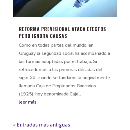
REFORMA PREVISIONAL ATACA EFECTOS
PERO IGNORA CAUSAS
Como en todas partes del mundo, en
Uruguay la seguridad social ha acompañado a
las formas adoptadas por el trabajo. Si
retrocedemos a las primeras décadas del
siglo XX, cuando se fundaron la originalmente
llamada Caja de Empleados Bancarios
(1925), hoy denominada Caja...
leer más
« Entradas más antiguas