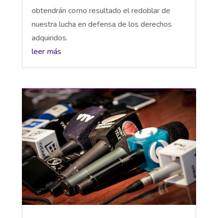
obtendrán como resultado el redoblar de
nuestra lucha en defensa de los derechos
adquiridos.
leer más