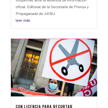
sospechas ante la ausencia de información
oficial. Editorial de la Secretaría de Prensa y
Propaganada de AEBU.
leer más
CON LICENCIA PARA RECORTAR