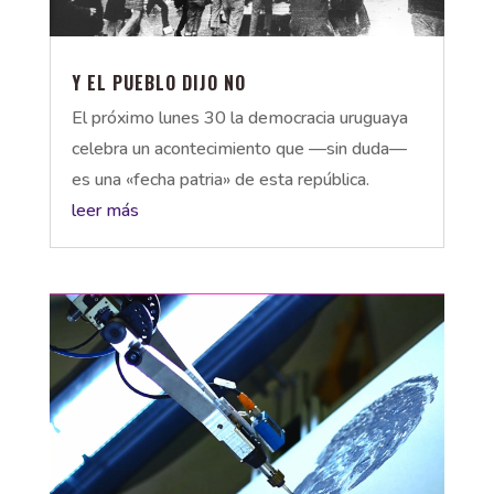
Y EL PUEBLO DIJO NO
El próximo lunes 30 la democracia uruguaya
celebra un acontecimiento que —sin duda—
es una «fecha patria» de esta república.
leer más