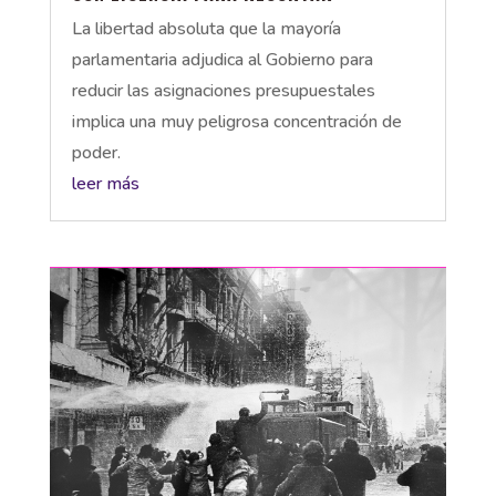
La libertad absoluta que la mayoría
parlamentaria adjudica al Gobierno para
reducir las asignaciones presupuestales
implica una muy peligrosa concentración de
poder.
leer más