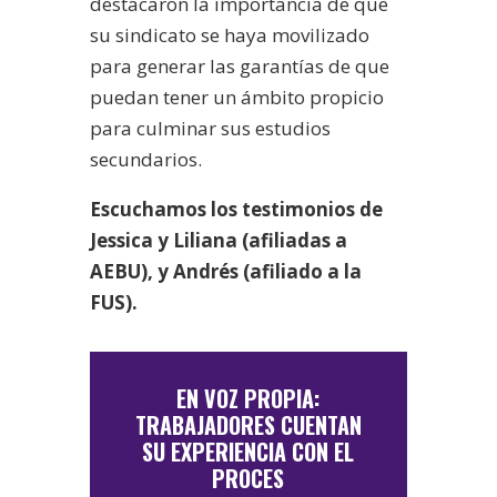
destacaron la importancia de que
su sindicato se haya movilizado
para generar las garantías de que
puedan tener un ámbito propicio
para culminar sus estudios
secundarios.
Escuchamos los testimonios de
Jessica y Liliana (afiliadas a
AEBU), y Andrés (afiliado a la
FUS).
EN VOZ PROPIA:
TRABAJADORES CUENTAN
SU EXPERIENCIA CON EL
PROCES