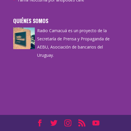
QUIÉNES SOMOS
Radio Camacuá es un proyecto de la
Secretaría de Prensa y Propaganda de
AEBU, Asociación de bancarios del
Uruguay.