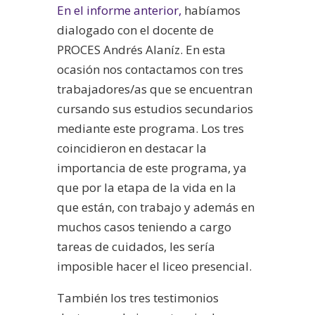
En el informe anterior,
habíamos
dialogado con el docente de
PROCES Andrés Alaníz. En esta
ocasión nos contactamos con tres
trabajadores/as que se encuentran
cursando sus estudios secundarios
mediante este programa. Los tres
coincidieron en destacar la
importancia de este programa, ya
que por la etapa de la vida en la
que están, con trabajo y además en
muchos casos teniendo a cargo
tareas de cuidados, les sería
imposible hacer el liceo presencial.
También los tres testimonios