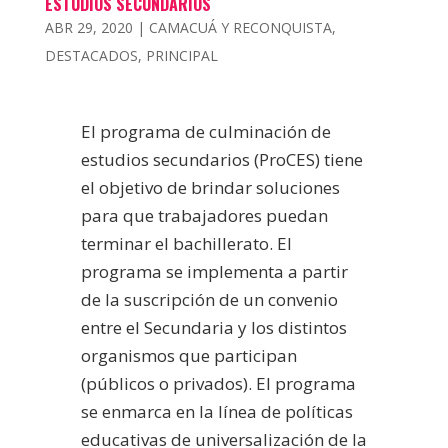
ESTUDIOS SECUNDARIOS
ABR 29, 2020
|
CAMACUÁ Y RECONQUISTA
,
DESTACADOS
,
PRINCIPAL
El programa de culminación de
estudios secundarios (ProCES) tiene
el objetivo de brindar soluciones
para que trabajadores puedan
terminar el bachillerato. El
programa se implementa a partir
de la suscripción de un convenio
entre el Secundaria y los distintos
organismos que participan
(públicos o privados). El programa
se enmarca en la línea de políticas
educativas de universalización de la