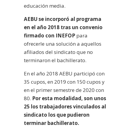
educación media.
AEBU se incorporó al programa
en el año 2018 tras un convenio
firmado con INEFOP
para
ofrecerle una solución a aquellos
afiliados del sindicato que no
terminaron el bachillerato.
En el año 2018 AEBU participó con
35 cupos, en 2019 con 150 cupos y
en el primer semestre de 2020 con
80.
Por esta modalidad, son unos
25 los trabajadores vinculados al
sindicato los que pudieron
terminar bachillerato.