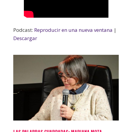
Podcast:
Reproducir en una nueva ventana
|
Descargar