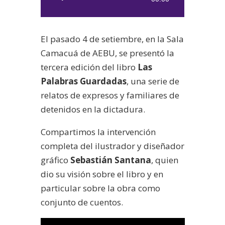
de
audio
El pasado 4 de setiembre, en la Sala
Camacuá de AEBU, se presentó la
tercera edición del libro
Las
Palabras Guardadas
, una serie de
relatos de expresos y familiares de
detenidos en la dictadura.
Compartimos la intervención
completa del ilustrador y diseñador
gráfico
Sebastián Santana
, quien
dio su visión sobre el libro y en
particular sobre la obra como
conjunto de cuentos.