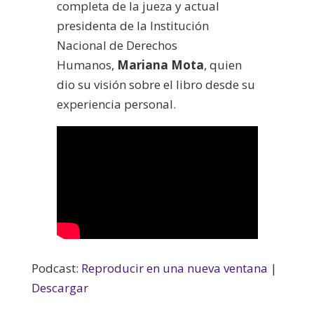
completa de la jueza y actual
presidenta de la Institución
Nacional de Derechos
Humanos,
Mariana Mota
, quien
dio su visión sobre el libro desde su
experiencia personal.
Podcast:
Reproducir en una nueva ventana
|
Descargar