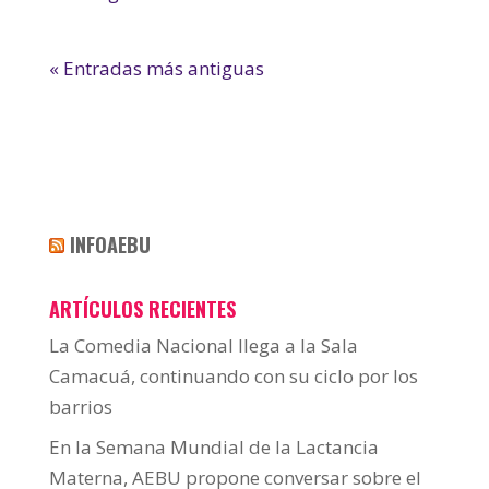
« Entradas más antiguas
INFOAEBU
ARTÍCULOS RECIENTES
La Comedia Nacional llega a la Sala
Camacuá, continuando con su ciclo por los
barrios
En la Semana Mundial de la Lactancia
Materna, AEBU propone conversar sobre el