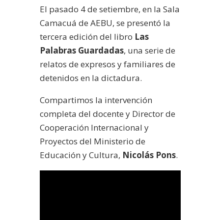
El pasado 4 de setiembre, en la Sala
Camacuá de AEBU, se presentó la
tercera edición del libro
Las
Palabras Guardadas
, una serie de
relatos de expresos y familiares de
detenidos en la dictadura.
Compartimos la intervención
completa del docente y Director de
Cooperación Internacional y
Proyectos del Ministerio de
Educación y Cultura,
Nicolás Pons
.