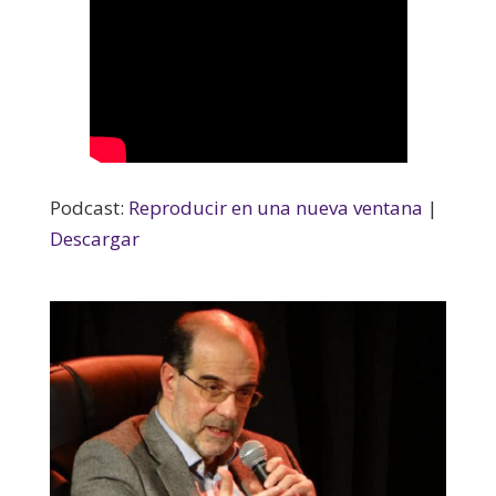
Podcast:
Reproducir en una nueva ventana
|
Descargar