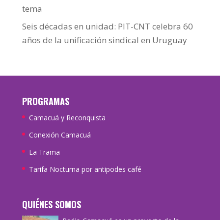
tema
Seis décadas en unidad: PIT-CNT celebra 60
años de la unificación sindical en Uruguay
PROGRAMAS
Camacuá y Reconquista
Conexión Camacuá
La Trama
Tarifa Nocturna por antipodes café
QUIÉNES SOMOS