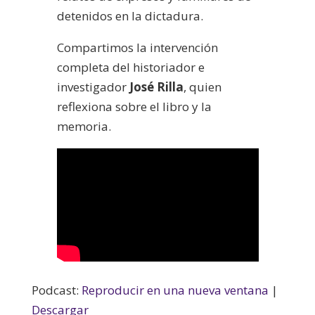
detenidos en la dictadura.
Compartimos la intervención
completa del historiador e
investigador
José Rilla
, quien
reflexiona sobre el libro y la
memoria.
Podcast:
Reproducir en una nueva ventana
|
Descargar