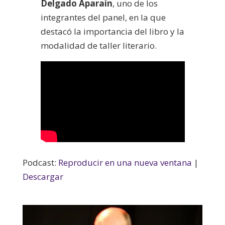
Delgado Aparaín
, uno de los
integrantes del panel, en la que
destacó la importancia del libro y la
modalidad de taller literario.
Podcast:
Reproducir en una nueva ventana
|
Descargar