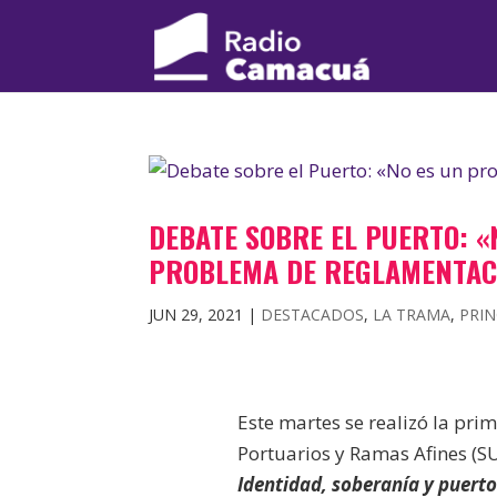
DEBATE SOBRE EL PUERTO: «
PROBLEMA DE REGLAMENTAC
JUN 29, 2021
|
DESTACADOS
,
LA TRAMA
,
PRIN
Este martes se realizó la prim
Portuarios y Ramas Afines (SU
Identidad, soberanía y puert