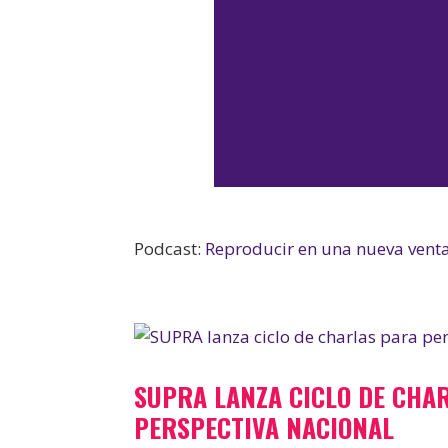
Podcast:
Reproducir en una nueva vent
SUPRA LANZA CICLO DE CHA
PERSPECTIVA NACIONAL