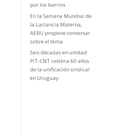
por los barrios
En la Semana Mundial de
la Lactancia Materna,
AEBU propone conversar
sobre el tema
Seis décadas en unidad:
PIT-CNT celebra 60 años
de la unificación sindical
en Uruguay