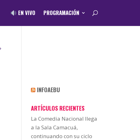
EN VIVO
PROGRAMACIÓN
N
INFOAEBU
ARTÍCULOS RECIENTES
La Comedia Nacional llega
a la Sala Camacuá,
continuando con su ciclo