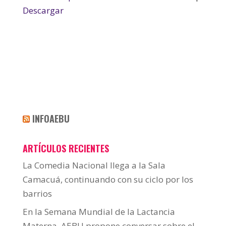
Descargar
INFOAEBU
ARTÍCULOS RECIENTES
La Comedia Nacional llega a la Sala
Camacuá, continuando con su ciclo por los
barrios
En la Semana Mundial de la Lactancia
Materna, AEBU propone conversar sobre el