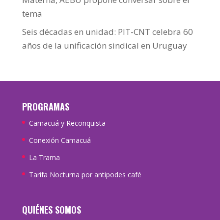
tema
Seis décadas en unidad: PIT-CNT celebra 60
años de la unificación sindical en Uruguay
PROGRAMAS
Camacuá y Reconquista
Conexión Camacuá
La Trama
Tarifa Nocturna por antipodes café
QUIÉNES SOMOS