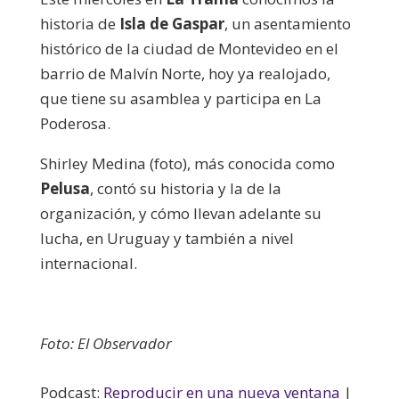
historia de
Isla de Gaspar
, un asentamiento
histórico de la ciudad de Montevideo en el
barrio de Malvín Norte, hoy ya realojado,
que tiene su asamblea y participa en La
Poderosa.
Shirley Medina (foto), más conocida como
Pelusa
, contó su historia y la de la
organización, y cómo llevan adelante su
lucha, en Uruguay y también a nivel
internacional.
Foto: El Observador
Podcast:
Reproducir en una nueva ventana
|