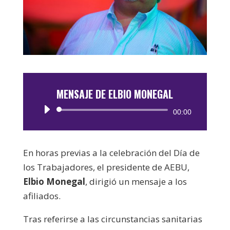
MENSAJE DE ELBIO MONEGAL
Reproductor
00:00
de
audio
En horas previas a la celebración del Día de
los Trabajadores, el presidente de AEBU,
Elbio Monegal
, dirigió un mensaje a los
afiliados.
Tras referirse a las circunstancias sanitarias