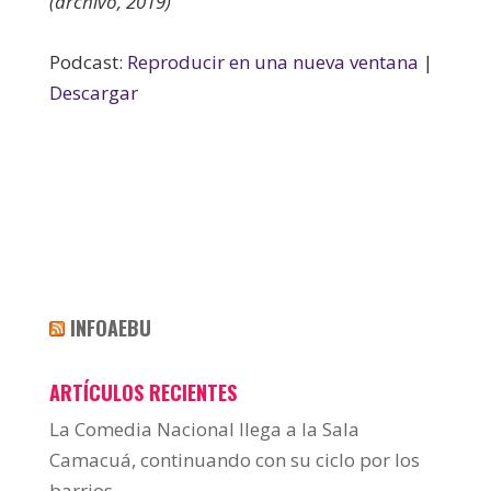
(archivo, 2019)
Podcast:
Reproducir en una nueva ventana
|
Descargar
INFOAEBU
ARTÍCULOS RECIENTES
La Comedia Nacional llega a la Sala
Camacuá, continuando con su ciclo por los
barrios