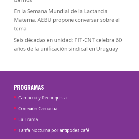
En la Semana Mundial de la Lactancia
Materna, AEBU propone conversar sobre el
tema
Seis décadas en unidad: PIT-CNT celebra 60
años de la unificación sindical en Uruguay
PROGRAMAS
Camacuá y Reconquista
Conexión Camacuá
La Trama
Tarifa Nocturna por antipodes café