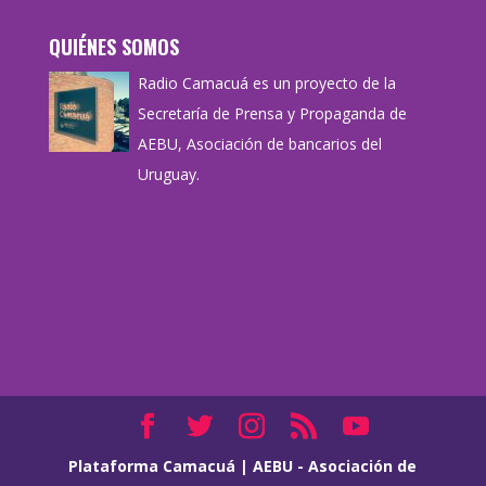
QUIÉNES SOMOS
Radio Camacuá es un proyecto de la
Secretaría de Prensa y Propaganda de
AEBU, Asociación de bancarios del
Uruguay.
Plataforma Camacuá
|
AEBU - Asociación de