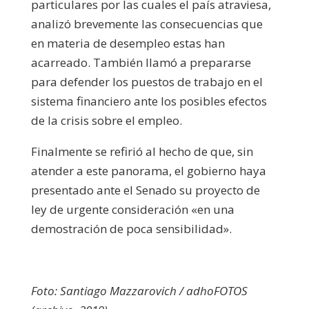
particulares por las cuales el país atraviesa,
analizó brevemente las consecuencias que
en materia de desempleo estas han
acarreado. También llamó a prepararse
para defender los puestos de trabajo en el
sistema financiero ante los posibles efectos
de la crisis sobre el empleo.
Finalmente se refirió al hecho de que, sin
atender a este panorama, el gobierno haya
presentado ante el Senado su proyecto de
ley de urgente consideración «en una
demostración de poca sensibilidad».
Foto: Santiago Mazzarovich / adhoFOTOS