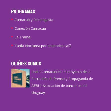
PROGRAMAS
Camacuá y Reconquista
Conexión Camacuá
La Trama
Tarifa Nocturna por antipodes café
QUIÉNES SOMOS
Radio Camacuá es un proyecto de la
Secretaría de Prensa y Propaganda de
AEBU, Asociación de bancarios del
Uruguay.