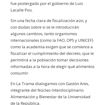
fue postergado por el gobierno de Luis
Lacalle Pou.
Sin una fecha clara de fiscalización aún, y
con dudas sobre si se le introducirán
algunos cambios, tanto organismos
internacionales (como la FAO, OPS y UNICEF)
como la academia exigen que se comience a
fiscalizar el cumplimiento del decreto, que le
permitirá a la población tomar decisiones
informadas a la hora de elegir qué alimentos
consumir.
En La Trama dialogamos con Gastón Ares,
integrante del Núcleo Interdisciplinario
Alimentación y Bienestar de la Universidad
de la República.