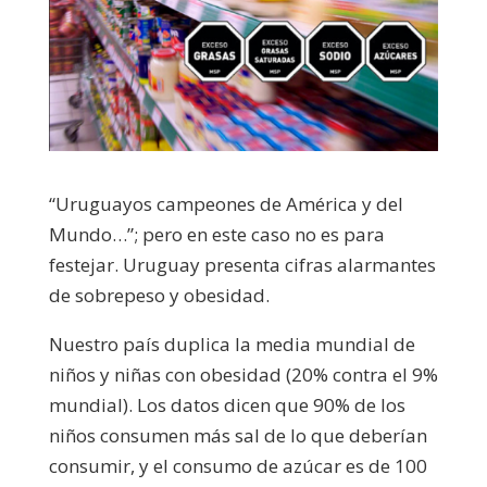
“Uruguayos campeones de América y del
Mundo…”; pero en este caso no es para
festejar. Uruguay presenta cifras alarmantes
de sobrepeso y obesidad.
Nuestro país duplica la media mundial de
niños y niñas con obesidad (20% contra el 9%
mundial). Los datos dicen que 90% de los
niños consumen más sal de lo que deberían
consumir, y el consumo de azúcar es de 100