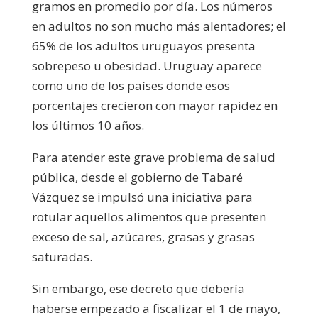
gramos en promedio por día. Los números
en adultos no son mucho más alentadores; el
65% de los adultos uruguayos presenta
sobrepeso u obesidad. Uruguay aparece
como uno de los países donde esos
porcentajes crecieron con mayor rapidez en
los últimos 10 años.
Para atender este grave problema de salud
pública, desde el gobierno de Tabaré
Vázquez se impulsó una iniciativa para
rotular aquellos alimentos que presenten
exceso de sal, azúcares, grasas y grasas
saturadas.
Sin embargo, ese decreto que debería
haberse empezado a fiscalizar el 1 de mayo,