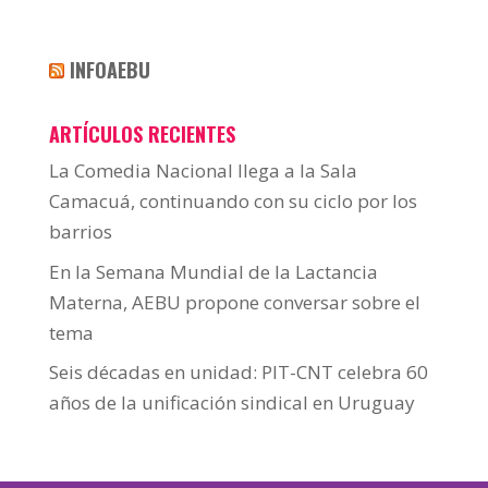
INFOAEBU
ARTÍCULOS RECIENTES
La Comedia Nacional llega a la Sala
Camacuá, continuando con su ciclo por los
barrios
En la Semana Mundial de la Lactancia
Materna, AEBU propone conversar sobre el
tema
Seis décadas en unidad: PIT-CNT celebra 60
años de la unificación sindical en Uruguay