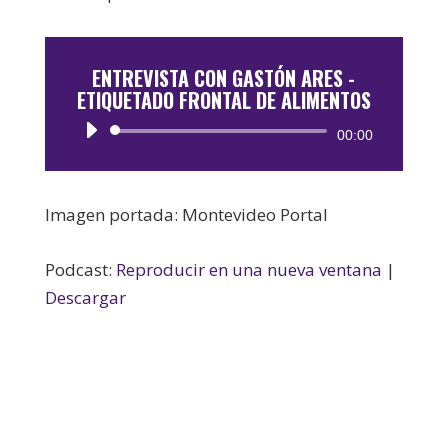
ENTREVISTA CON GASTÓN ARES -
ETIQUETADO FRONTAL DE ALIMENTOS
Reproductor
00:00
de
audio
Imagen portada: Montevideo Portal
Podcast:
Reproducir en una nueva ventana
|
Descargar