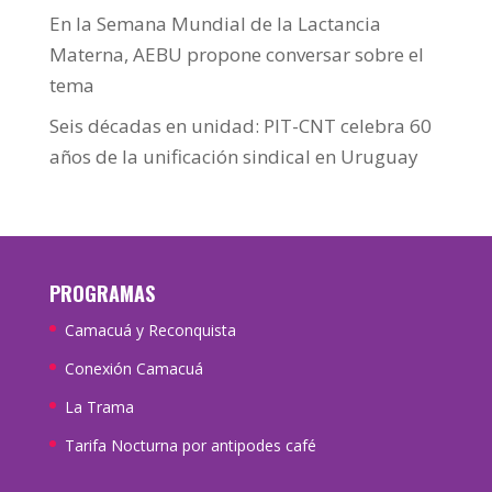
En la Semana Mundial de la Lactancia
Materna, AEBU propone conversar sobre el
tema
Seis décadas en unidad: PIT-CNT celebra 60
años de la unificación sindical en Uruguay
PROGRAMAS
Camacuá y Reconquista
Conexión Camacuá
La Trama
Tarifa Nocturna por antipodes café