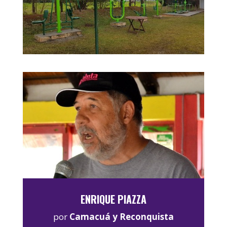
ENRIQUE PIAZZA
por
Camacuá y Reconquista