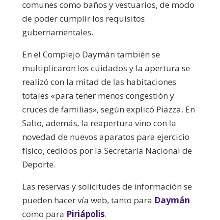
comunes como baños y vestuarios, de modo
de poder cumplir los requisitos
gubernamentales.
En el Complejo Daymán también se
multiplicaron los cuidados y la apertura se
realizó con la mitad de las habitaciones
totales «para tener menos congestión y
cruces de familias», según explicó Piazza. En
Salto, además, la reapertura vino con la
novedad de nuevos aparatos para ejercicio
físico, cedidos por la Secretaría Nacional de
Deporte.
Las reservas y solicitudes de información se
pueden hacer vía web, tanto para
Daymán
como para
Piriápolis
.