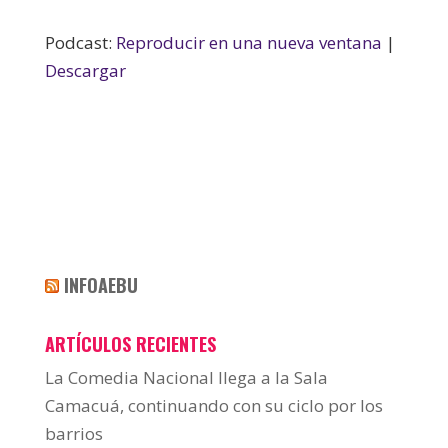
Podcast:
Reproducir en una nueva ventana
|
Descargar
INFOAEBU
ARTÍCULOS RECIENTES
La Comedia Nacional llega a la Sala
Camacuá, continuando con su ciclo por los
barrios