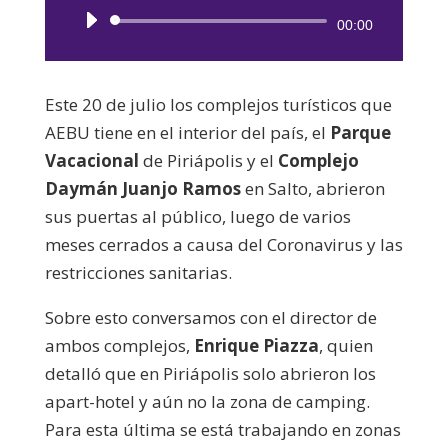
Reproductor
00:00
de
audio
Este 20 de julio los complejos turísticos que
AEBU tiene en el interior del país, el
Parque
Vacacional
de Piriápolis y el
Complejo
Daymán Juanjo Ramos
en Salto, abrieron
sus puertas al público, luego de varios
meses cerrados a causa del Coronavirus y las
restricciones sanitarias.
Sobre esto conversamos con el director de
ambos complejos,
Enrique Piazza
, quien
detalló que en Piriápolis solo abrieron los
apart-hotel y aún no la zona de camping.
Para esta última se está trabajando en zonas