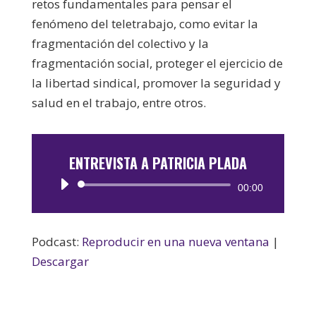
retos fundamentales para pensar el
fenómeno del teletrabajo, como evitar la
fragmentación del colectivo y la
fragmentación social, proteger el ejercicio de
la libertad sindical, promover la seguridad y
salud en el trabajo, entre otros.
ENTREVISTA A PATRICIA PLADA
Reproductor
00:00
de
audio
Podcast:
Reproducir en una nueva ventana
|
Descargar