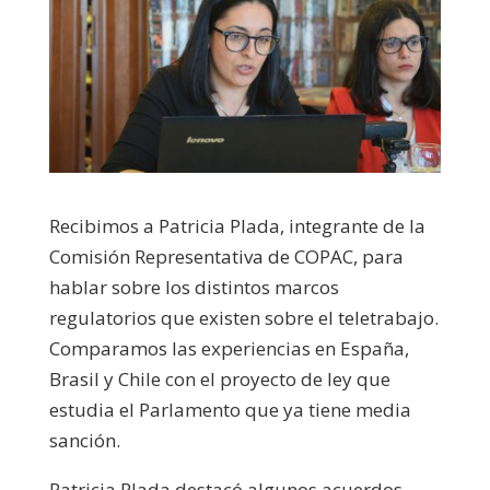
Recibimos a Patricia Plada, integrante de la
Comisión Representativa de COPAC, para
hablar sobre los distintos marcos
regulatorios que existen sobre el teletrabajo.
Comparamos las experiencias en España,
Brasil y Chile con el proyecto de ley que
estudia el Parlamento que ya tiene media
sanción.
Patricia Plada destacó algunos acuerdos