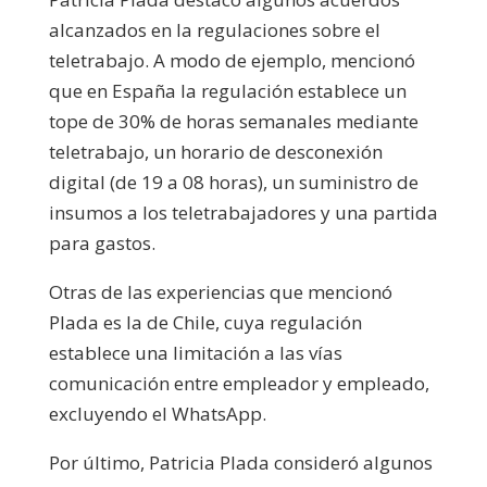
alcanzados en la regulaciones sobre el
teletrabajo. A modo de ejemplo, mencionó
que en España la regulación establece un
tope de 30% de horas semanales mediante
teletrabajo, un horario de desconexión
digital (de 19 a 08 horas), un suministro de
insumos a los teletrabajadores y una partida
para gastos.
Otras de las experiencias que mencionó
Plada es la de Chile, cuya regulación
establece una limitación a las vías
comunicación entre empleador y empleado,
excluyendo el WhatsApp.
Por último, Patricia Plada consideró algunos