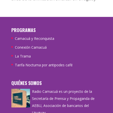
PROGRAMAS
Camacuá y Reconquista
Conexión Camacuá
La Trama
Tarifa Nocturna por antipodes café
QUIÉNES SOMOS
Radio Camacuá es un proyecto de la
Secretaría de Prensa y Propaganda de
AEBU, Asociación de bancarios del
Uruguay.