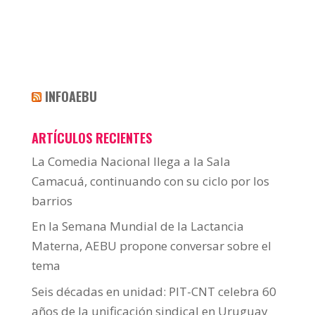
INFOAEBU
ARTÍCULOS RECIENTES
La Comedia Nacional llega a la Sala
Camacuá, continuando con su ciclo por los
barrios
En la Semana Mundial de la Lactancia
Materna, AEBU propone conversar sobre el
tema
Seis décadas en unidad: PIT-CNT celebra 60
años de la unificación sindical en Uruguay