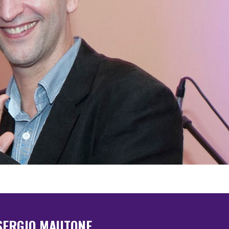
SERGIO MAUTONE