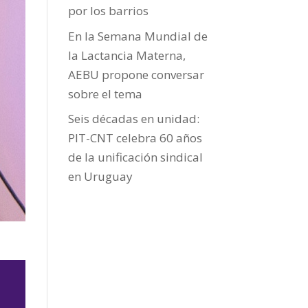
por los barrios
En la Semana Mundial de
la Lactancia Materna,
AEBU propone conversar
sobre el tema
Seis décadas en unidad:
PIT-CNT celebra 60 años
de la unificación sindical
en Uruguay