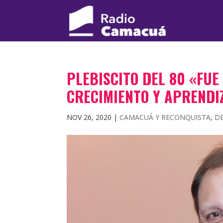
PLEBISCITO DEL 80 «FUE
CRECIMIENTO Y APRENDI
NOV 26, 2020
|
CAMACUÁ Y RECONQUISTA
,
D