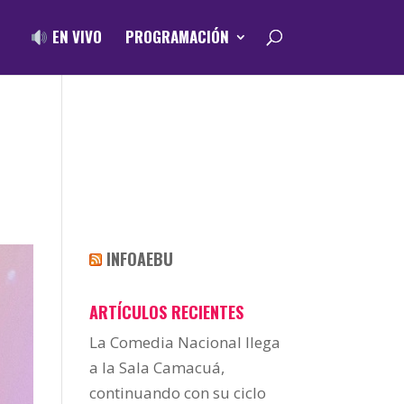
EN VIVO
PROGRAMACIÓN
INFOAEBU
ARTÍCULOS RECIENTES
La Comedia Nacional llega
a la Sala Camacuá,
continuando con su ciclo