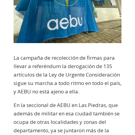
La campaña de recolección de firmas para
llevar a referéndum la derogación de 135
artículos de la Ley de Urgente Consideración
sigue su marcha a todo ritmo en todo el país,
y AEBU no está ajeno a ella.
En la seccional de AEBU en Las Piedras, que
además de militar en esa ciudad también se
ocupa de otras localidades y zonas del
departamento, ya se juntaron más de la