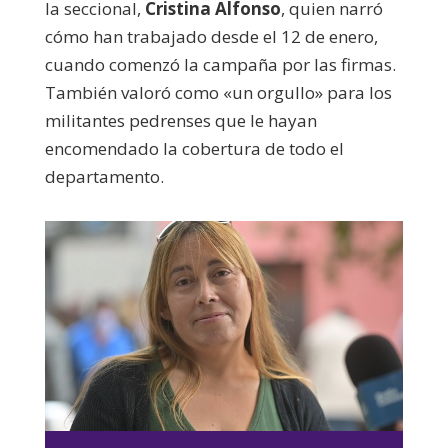
la seccional,
Cristina Alfonso
, quien narró
cómo han trabajado desde el 12 de enero,
cuando comenzó la campaña por las firmas.
También valoró como «un orgullo» para los
militantes pedrenses que le hayan
encomendado la cobertura de todo el
departamento.