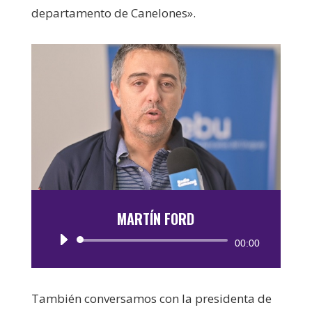
departamento de Canelones».
MARTÍN FORD
Reproductor
00:00
de
audio
También conversamos con la presidenta de