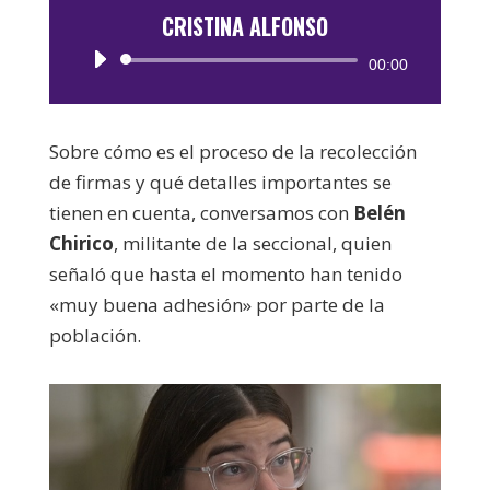
CRISTINA ALFONSO
Reproductor
00:00
de
audio
Sobre cómo es el proceso de la recolección
de firmas y qué detalles importantes se
tienen en cuenta, conversamos con
Belén
Chirico
, militante de la seccional, quien
señaló que hasta el momento han tenido
«muy buena adhesión» por parte de la
población.