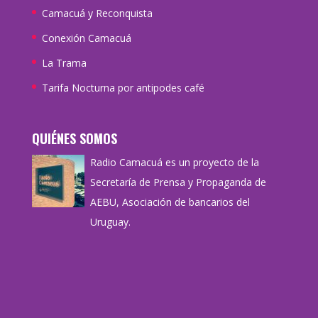
Camacuá y Reconquista
Conexión Camacuá
La Trama
Tarifa Nocturna por antipodes café
QUIÉNES SOMOS
Radio Camacuá es un proyecto de la
Secretaría de Prensa y Propaganda de
AEBU, Asociación de bancarios del
Uruguay.