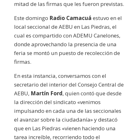
mitad de las firmas que les fueron previstas.
Este domingo
Radio Camacuá
estuvo en el
local seccional de AEBU en Las Piedras, el
cual es compartido con ADEMU Canelones,
donde aprovechando la presencia de una
feria se montó un puesto de recolección de
firmas.
En esta instancia, conversamos con el
secretario del interior del Consejo Central de
AEBU,
Martín Ford
, quien contó que desde
la dirección del sindicato «venimos
impulsando en cada una de las seccionales
el avanzar sobre la ciudadanía» y destacó
que en Las Piedras «vienen haciendo una
tarea increíble, recorriendo todo el