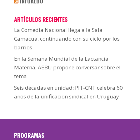
INFOAEBU
ARTÍCULOS RECIENTES
La Comedia Nacional llega a la Sala
Camacuá, continuando con su ciclo por los
barrios
En la Semana Mundial de la Lactancia
Materna, AEBU propone conversar sobre el
tema
Seis décadas en unidad: PIT-CNT celebra 60
años de la unificación sindical en Uruguay
PROGRAMAS