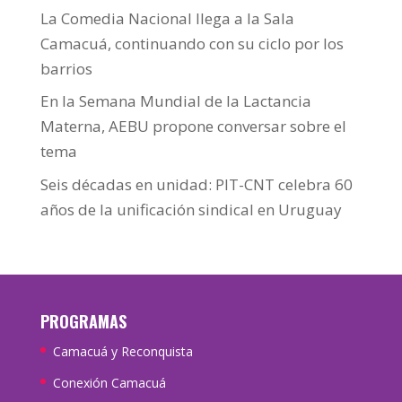
La Comedia Nacional llega a la Sala
Camacuá, continuando con su ciclo por los
barrios
En la Semana Mundial de la Lactancia
Materna, AEBU propone conversar sobre el
tema
Seis décadas en unidad: PIT-CNT celebra 60
años de la unificación sindical en Uruguay
PROGRAMAS
Camacuá y Reconquista
Conexión Camacuá