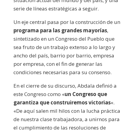
situación actual del mundo y del país, y una
serie de líneas estratégicas a seguir.
Un eje central pasa por la construcción de un
programa para las grandes mayorías
,
sintetizado en un Congreso del Pueblo que
sea fruto de un trabajo extenso a lo largo y
ancho del país, barrio por barrio, empresa
por empresa, con el fin de generar las
condiciones necesarias para su consenso.
En el cierre de su discurso, Abdala definió a
este Congreso como «
un Congreso que
garantiza que construiremos victorias
«.
«De aquí salen mil hilos con la lucha práctica
de nuestra clase trabajadora, a unirnos para
el cumplimiento de las resoluciones de