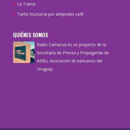
La Trama
Tarifa Nocturna por antipodes café
QUIÉNES SOMOS
Radio Camacuá es un proyecto de la
Secretaría de Prensa y Propaganda de
AEBU, Asociación de bancarios del
Uruguay.