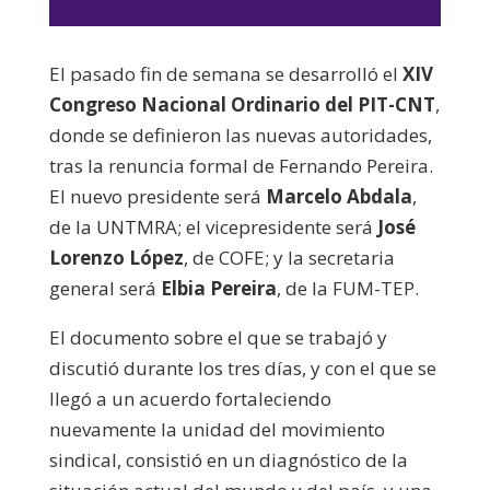
de
audio
El pasado fin de semana se desarrolló el
XIV
Congreso Nacional Ordinario del PIT-CNT
,
donde se definieron las nuevas autoridades,
tras la renuncia formal de Fernando Pereira.
El nuevo presidente será
Marcelo Abdala
,
de la UNTMRA; el vicepresidente será
José
Lorenzo López
, de COFE; y la secretaria
general será
Elbia Pereira
, de la FUM-TEP.
El documento sobre el que se trabajó y
discutió durante los tres días, y con el que se
llegó a un acuerdo fortaleciendo
nuevamente la unidad del movimiento
sindical, consistió en un diagnóstico de la