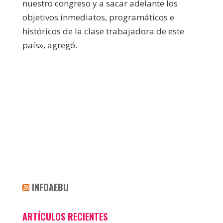
nuestro congreso y a sacar adelante los
objetivos inmediatos, programáticos e
históricos de la clase trabajadora de este
país», agregó.
INFOAEBU
ARTÍCULOS RECIENTES