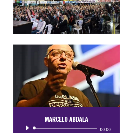
MARCELO ABDALA
Reproductor
00:00