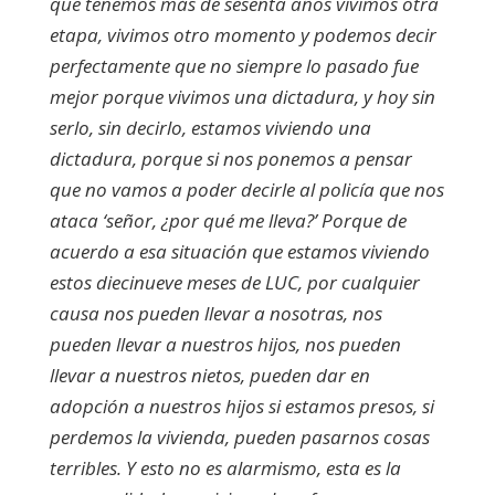
que tenemos más de sesenta años vivimos otra
etapa, vivimos otro momento y podemos decir
perfectamente que no siempre lo pasado fue
mejor porque vivimos una dictadura, y hoy sin
serlo, sin decirlo, estamos viviendo una
dictadura, porque si nos ponemos a pensar
que no vamos a poder decirle al policía que nos
ataca ‘señor, ¿por qué me lleva?’ Porque de
acuerdo a esa situación que estamos viviendo
estos diecinueve meses de LUC, por cualquier
causa nos pueden llevar a nosotras, nos
pueden llevar a nuestros hijos, nos pueden
llevar a nuestros nietos, pueden dar en
adopción a nuestros hijos si estamos presos, si
perdemos la vivienda, pueden pasarnos cosas
terribles. Y esto no es alarmismo, esta es la