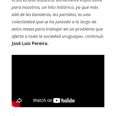
para nosotros, un hito histórico, ya que más
allá de las banderas, los partidos, es una
colectividad que se ha juntado a lo largo de
estos meses para trabajar en un problema que
afecta a toda la sociedad uruguaya»,
continuó
José Luis Pereira.