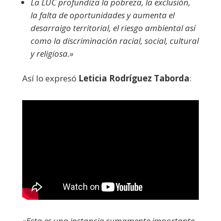
La LUC profundiza la pobreza, la exclusión,
la falta de oportunidades y aumenta el
desarraigo territorial, el riesgo ambiental así
como la discriminación racial, social, cultural
y religiosa.»
Así lo expresó
Leticia Rodríguez Taborda
:
«Esta es una instancia sumamente importante