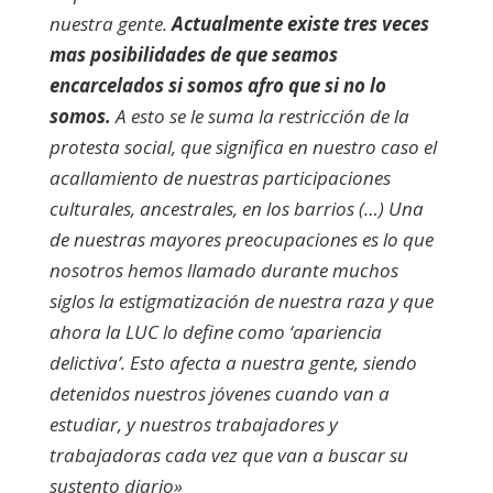
nuestra gente.
Actualmente existe tres veces
mas posibilidades de que seamos
encarcelados si somos afro que si no lo
somos.
A esto se le suma la restricción de la
protesta social, que significa en nuestro caso el
acallamiento de nuestras participaciones
culturales, ancestrales, en los barrios (…) Una
de nuestras mayores preocupaciones es lo que
nosotros hemos llamado durante muchos
siglos la estigmatización de nuestra raza y que
ahora la LUC lo define como ‘apariencia
delictiva’. Esto afecta a nuestra gente, siendo
detenidos nuestros jóvenes cuando van a
estudiar, y nuestros trabajadores y
trabajadoras cada vez que van a buscar su
sustento diario»