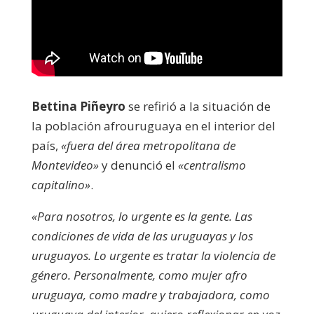
Bettina Piñeyro
se refirió a la situación de
la población afrouruguaya en el interior del
país,
«fuera del área metropolitana de
Montevideo»
y denunció el
«centralismo
capitalino»
.
«Para nosotros, lo urgente es la gente. Las
condiciones de vida de las uruguayas y los
uruguayos. Lo urgente es tratar la violencia de
género. Personalmente, como mujer afro
uruguaya, como madre y trabajadora, como