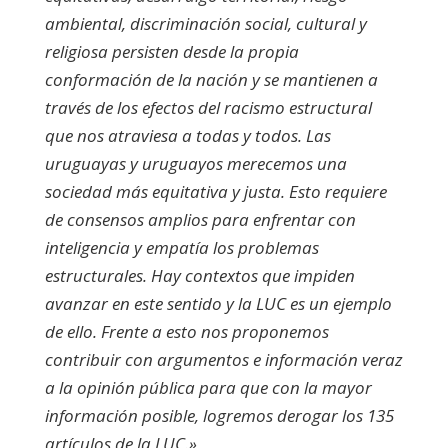
ambiental, discriminación social, cultural y
religiosa persisten desde la propia
conformación de la nación y se mantienen a
través de los efectos del racismo estructural
que nos atraviesa a todas y todos. Las
uruguayas y uruguayos merecemos una
sociedad más equitativa y justa. Esto requiere
de consensos amplios para enfrentar con
inteligencia y empatía los problemas
estructurales. Hay contextos que impiden
avanzar en este sentido y la LUC es un ejemplo
de ello. Frente a esto nos proponemos
contribuir con argumentos e información veraz
a la opinión pública para que con la mayor
información posible, logremos derogar los 135
artículos de la LUC.»