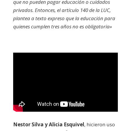
que no pueden pagar educación o cuidados
privados. Entonces, el artículo 140 de la LUC,
plantea a texto expreso que la educación para
quienes cumplen tres años no es obligatoria»
Nestor Silva y Alicia Esquivel
, hicieron uso