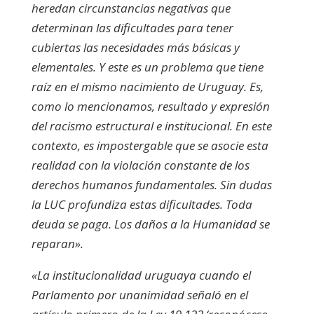
heredan circunstancias negativas que
determinan las dificultades para tener
cubiertas las necesidades más básicas y
elementales. Y este es un problema que tiene
raíz en el mismo nacimiento de Uruguay. Es,
como lo mencionamos, resultado y expresión
del racismo estructural e institucional. En este
contexto, es impostergable que se asocie esta
realidad con la violación constante de los
derechos humanos fundamentales. Sin dudas
la LUC profundiza estas dificultades. Toda
deuda se paga. Los daños a la Humanidad se
reparan».
«La institucionalidad uruguaya cuando el
Parlamento por unanimidad señaló en el