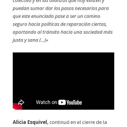
colectivo y en las alianzas que hoy existen y
puedan sumar dar los pasos necesarios para
que este enunciado pase a ser un camino
seguro hacia políticas de reparación ciertas,
aportando al tránsito hacia una sociedad más
justa y sana (…)»
Alicia Esquivel,
continuó en el cierre de la