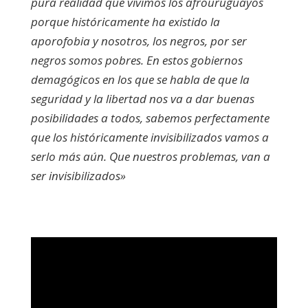
pura realidad que vivimos los afrouruguayos
porque históricamente ha existido la
aporofobia y nosotros, los negros, por ser
negros somos pobres. En estos gobiernos
demagógicos en los que se habla de que la
seguridad y la libertad nos va a dar buenas
posibilidades a todos, sabemos perfectamente
que los históricamente invisibilizados vamos a
serlo más aún. Que nuestros problemas, van a
ser invisibilizados»