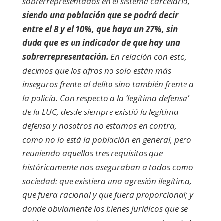
sobrerrepresentados en el sistema carcelario,
siendo una población que se podrá decir
entre el 8 y el 10%, que haya un 27%, sin
duda que es un indicador de que hay una
sobrerrepresentación.
En relación con esto,
decimos que los afros no solo están más
inseguros frente al delito sino también frente a
la policía. Con respecto a la ‘legítima defensa’
de la LUC, desde siempre existió la legítima
defensa y nosotros no estamos en contra,
como no lo está la población en general, pero
reuniendo aquellos tres requisitos que
históricamente nos aseguraban a todos como
sociedad: que existiera una agresión ilegítima,
que fuera racional y que fuera proporcional; y
donde obviamente los bienes jurídicos que se