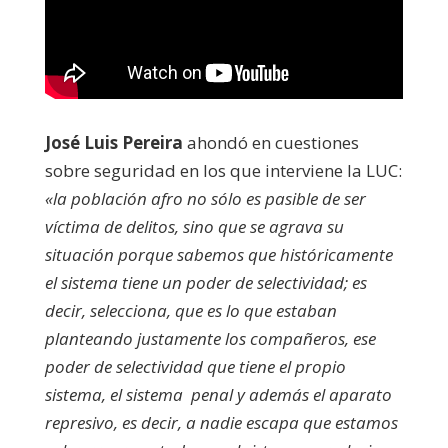
José Luis Pereira
ahondó en cuestiones
sobre seguridad en los que interviene la LUC:
«la población afro no sólo es pasible de ser
víctima de delitos, sino que se agrava su
situación porque sabemos que históricamente
el sistema tiene un poder de selectividad; es
decir, selecciona, que es lo que estaban
planteando justamente los compañeros, ese
poder de selectividad que tiene el propio
sistema, el sistema penal y además el aparato
represivo, es decir, a nadie escapa que estamos