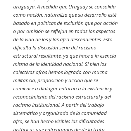
uruguaya. A medida que Uruguay se consolida
como nación, naturaliza que su desarrollo esté
basado en políticas de exclusión que por acción
o por omisión se reflejan en todos los aspectos
de la vida de los y las afro descendientes. Esto
dificulta la discusión seria del racismo
estructural resultante, ya que hace a la esencia
misma de la identidad nacional. Si bien los
colectivos afros hemos logrado con mucha
militancia, proposición y acción que se
comience a dialogar entorno a la existencia y
reconocimiento del racismo estructural y del
racismo institucional. A partir del trabajo
sistemático y organizado de la comunidad
afro, se han hecho visibles las dificultades
históricas que enfrentamos desde la trata