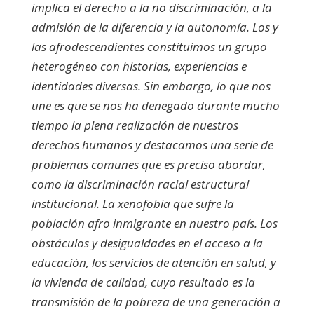
implica el derecho a la no discriminación, a la
admisión de la diferencia y la autonomía. Los y
las afrodescendientes constituimos un grupo
heterogéneo con historias, experiencias e
identidades diversas. Sin embargo, lo que nos
une es que se nos ha denegado durante mucho
tiempo la plena realización de nuestros
derechos humanos y destacamos una serie de
problemas comunes que es preciso abordar,
como la discriminación racial estructural
institucional. La xenofobia que sufre la
población afro inmigrante en nuestro país. Los
obstáculos y desigualdades en el acceso a la
educación, los servicios de atención en salud, y
la vivienda de calidad, cuyo resultado es la
transmisión de la pobreza de una generación a