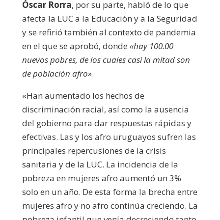
Óscar Rorra
, por su parte, habló de lo que
afecta la LUC a la Educación y a la Seguridad
y se refirió también al contexto de pandemia
en el que se aprobó, donde
«hay 100.00
nuevos pobres, de los cuales casi la mitad son
de población afro»
.
«Han aumentado los hechos de
discriminación racial, así como la ausencia
del gobierno para dar respuestas rápidas y
efectivas. Las y los afro uruguayos sufren las
principales repercusiones de la crisis
sanitaria y de la LUC. La incidencia de la
pobreza en mujeres afro aumentó un 3%
solo en un año. De esta forma la brecha entre
mujeres afro y no afro continúa creciendo. La
pobreza infantil que venía decreciendo tanto