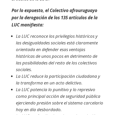
Por lo expuesto, el Colectivo afrouruguayo
por la derogación de los 135 artículos de la
LUC manifiesta:
La LUC reconoce los privilegios históricos y
las desigualdades sociales está claramente
orientada en defender esas ventajas
históricas de unos pocos en detrimento de
las posibilidades del resto de los colectivos
sociales.
La LUC reduce la participación ciudadana y
la transforma en un acto delictivo.
La LUC potencia lo punitivo y lo represivo
como principal acción de seguridad pública
ejerciendo presión sobre el sistema carcelario
hoy en día desbordado.