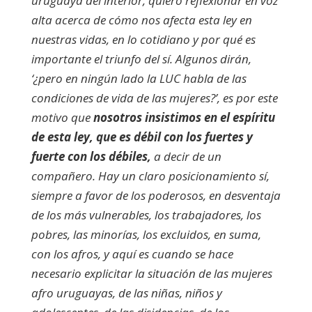
uruguaya del interior, quiero reflexionar en voz
alta acerca de cómo nos afecta esta ley en
nuestras vidas, en lo cotidiano y por qué es
importante el triunfo del sí. Algunos dirán,
‘¿pero en ningún lado la LUC habla de las
condiciones de vida de las mujeres?’, es por este
motivo que
nosotros insistimos en el espíritu
de esta ley, que es débil con los fuertes y
fuerte con los débiles,
a decir de un
compañero. Hay un claro posicionamiento sí,
siempre a favor de los poderosos, en desventaja
de los más vulnerables, los trabajadores, los
pobres, las minorías, los excluidos, en suma,
con los afros, y aquí es cuando se hace
necesario explicitar la situación de las mujeres
afro uruguayas, de las niñas, niños y