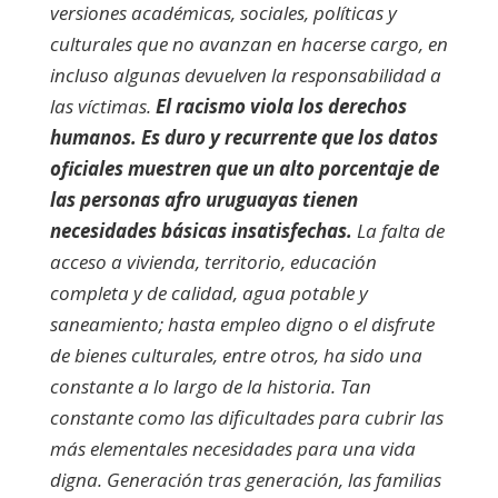
versiones académicas, sociales, políticas y
culturales que no avanzan en hacerse cargo, en
incluso algunas devuelven la responsabilidad a
las víctimas.
El racismo viola los derechos
humanos. Es duro y recurrente que los datos
oficiales muestren que un alto porcentaje de
las personas afro uruguayas tienen
necesidades básicas insatisfechas.
La falta de
acceso a vivienda, territorio, educación
completa y de calidad, agua potable y
saneamiento; hasta empleo digno o el disfrute
de bienes culturales, entre otros, ha sido una
constante a lo largo de la historia. Tan
constante como las dificultades para cubrir las
más elementales necesidades para una vida
digna. Generación tras generación, las familias