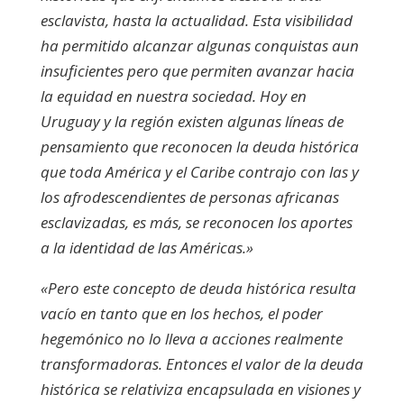
esclavista, hasta la actualidad. Esta visibilidad
ha permitido alcanzar algunas conquistas aun
insuficientes pero que permiten avanzar hacia
la equidad en nuestra sociedad. Hoy en
Uruguay y la región existen algunas líneas de
pensamiento que reconocen la deuda histórica
que toda América y el Caribe contrajo con las y
los afrodescendientes de personas africanas
esclavizadas, es más, se reconocen los aportes
a la identidad de las Américas.»
«Pero este concepto de deuda histórica resulta
vacío en tanto que en los hechos, el poder
hegemónico no lo lleva a acciones realmente
transformadoras. Entonces el valor de la deuda
histórica se relativiza encapsulada en visiones y