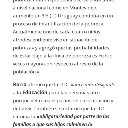
a nivel nacional como en Montevideo,
aumentó un 3% (…) Uruguay continúa en un
proceso de infantilización de la pobreza.
Actualmente uno de cada cuatro niños
afrodescendiente vive en situación de
pobreza» y agregó que las probabilidades
de estar bajo a la línea de pobreza es «cinco
veces mayor» con respecto al resto de la
población.»
Rorra
afirmó que la LUC,
«hace más desigual»
a la
Educación
para las personas afro
porque «elimina espacios de participación y
debate». También se reclamó que la LUC
elimina la
«obligatoriedad por parte de las
familias a que sus hijos culminen la