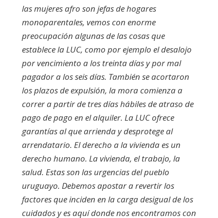
las mujeres afro son jefas de hogares
monoparentales, vemos con enorme
preocupación algunas de las cosas que
establece la LUC, como por ejemplo el desalojo
por vencimiento a los treinta días y por mal
pagador a los seis días. También se acortaron
los plazos de expulsión, la mora comienza a
correr a partir de tres días hábiles de atraso de
pago de pago en el alquiler. La LUC ofrece
garantías al que arrienda y desprotege al
arrendatario. El derecho a la vivienda es un
derecho humano. La vivienda, el trabajo, la
salud. Estas son las urgencias del pueblo
uruguayo. Debemos apostar a revertir los
factores que inciden en la carga desigual de los
cuidados y es aquí donde nos encontramos con