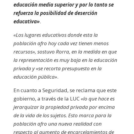
educación media superior y por lo tanto se
refuerza la posibilidad de deserción
educativa»
.
«Los lugares educativos donde esta la
población afro hoy cada vez tienen menos
recursos», sostuvo Rorra, en la medida en que
la representación es muy baja en la educación
privada y «se recorta presupuesto en la
educación pública»
.
En cuanto a Seguridad, se reclama que este
gobierno, a través de la LUC
«lo que hace es
jerarquizar la propiedad privada por encima
de la vida de los sujetos. Esto marca para la
población afro una nueva realidad con
respecto al aumento de encarcelamientos de