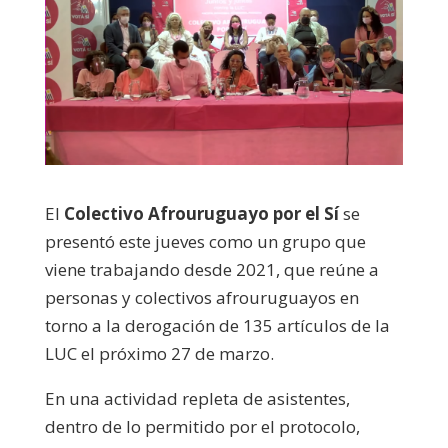
El
Colectivo Afrouruguayo por el Sí
se
presentó este jueves como un grupo que
viene trabajando desde 2021, que reúne a
personas y colectivos afrouruguayos en
torno a la derogación de 135 artículos de la
LUC el próximo 27 de marzo.
En una actividad repleta de asistentes,
dentro de lo permitido por el protocolo,