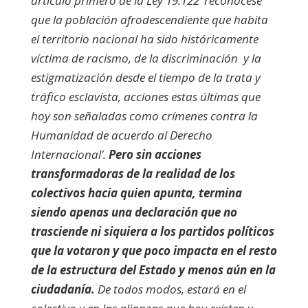
artículo primero de la Ley 19.122 ‘reconócese
que la población afrodescendiente que habita
el territorio nacional ha sido históricamente
víctima de racismo, de la discriminación y la
estigmatización desde el tiempo de la trata y
tráfico esclavista, acciones estas últimas que
hoy son señaladas como crímenes contra la
Humanidad de acuerdo al Derecho
Internacional’.
Pero sin acciones
transformadoras de la realidad de los
colectivos hacia quien apunta, termina
siendo apenas una declaración que no
trasciende ni siquiera a los partidos políticos
que la votaron y que poco impacta en el resto
de la estructura del Estado y menos aún en la
ciudadanía.
De todos modos, estará en el