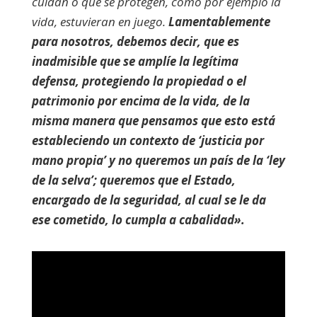
cuidan o que se protegen, como por ejemplo la
vida, estuvieran en juego.
Lamentablemente
para nosotros, debemos decir, que es
inadmisible que se amplíe la legítima
defensa, protegiendo la propiedad o el
patrimonio por encima de la vida, de la
misma manera que pensamos que esto está
estableciendo un contexto de ‘justicia por
mano propia’ y no queremos un país de la ‘ley
de la selva’; queremos que el Estado,
encargado de la seguridad, al cual se le da
ese cometido, lo cumpla a cabalidad».