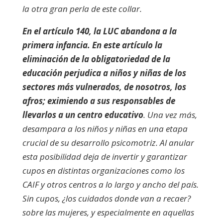
la otra gran perla de este collar.
En el artículo 140, la LUC abandona a la
primera infancia. En este artículo la
eliminación de la obligatoriedad de la
educación perjudica a niños y niñas de los
sectores más vulnerados, de nosotros, los
afros; eximiendo a sus responsables de
llevarlos a un centro educativo
. Una vez más,
desampara a los niños y niñas en una etapa
crucial de su desarrollo psicomotriz. Al anular
esta posibilidad deja de invertir y garantizar
cupos en distintas organizaciones como los
CAIF y otros centros a lo largo y ancho del país.
Sin cupos, ¿los cuidados donde van a recaer?
sobre las mujeres, y especialmente en aquellas