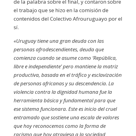
de la palabra sobre el final, y contaron sobre
el trabajo que se hizo en la comisión de
contenidos del Colectivo Afrouruguayo por el
sí.
«Uruguay tiene una gran deuda con las
personas afrodescendientes, deuda que
comienza cuando se asume como ‘República,
libre e independiente’ pero mantiene la matriz
productiva, basada en el tráfico y esclavización
de personas africanas y su descendencia. La
violencia contra la dignidad humana fue la
herramienta básica y fundamental para que
ese sistema funcionara. Este es inicio del cruel
entramado que sostiene una escala de valores
que hoy reconocemos como la forma de
racismo que hoy atraviesa a la sociedad