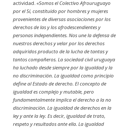
actividad.
«Somos el Colectivo Afrouruguayo
por el Sí, constituido por hombres y mujeres
provenientes de diversas asociaciones por los
derechos de las y los afrodescendientes y
personas independientes. Nos une la defensa de
nuestros derechos y velar por los derechos
adquiridos producto de la lucha de tantas y
tantos compañeros. La sociedad civil uruguaya
ha luchado desde siempre por la igualdad y la
no discriminación. La igualdad como principio
define al Estado de derecho. El concepto de
igualdad es complejo y mutable, pero
fundamentalmente implica el derecho a la no
discriminación. La igualdad de derechos en la
ley y ante la ley. Es decir, igualdad de trato,
respeto y resultados ante ella. La igualdad