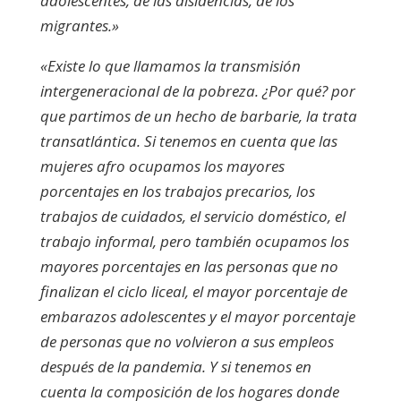
adolescentes, de las disidencias, de los
migrantes.»
«Existe lo que llamamos la transmisión
intergeneracional de la pobreza. ¿Por qué? por
que partimos de un hecho de barbarie, la trata
transatlántica. Si tenemos en cuenta que las
mujeres afro ocupamos los mayores
porcentajes en los trabajos precarios, los
trabajos de cuidados, el servicio doméstico, el
trabajo informal, pero también ocupamos los
mayores porcentajes en las personas que no
finalizan el ciclo liceal, el mayor porcentaje de
embarazos adolescentes y el mayor porcentaje
de personas que no volvieron a sus empleos
después de la pandemia. Y si tenemos en
cuenta la composición de los hogares donde