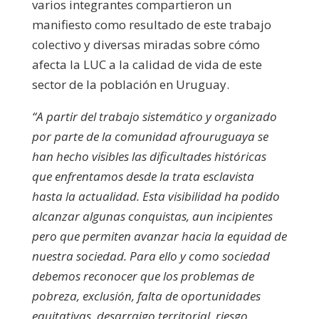
varios integrantes compartieron un
manifiesto como resultado de este trabajo
colectivo y diversas miradas sobre cómo
afecta la LUC a la calidad de vida de este
sector de la población en Uruguay.
“A partir del trabajo sistemático y organizado
por parte de la comunidad afrouruguaya se
han hecho visibles las dificultades históricas
que enfrentamos desde la trata esclavista
hasta la actualidad. Esta visibilidad ha podido
alcanzar algunas conquistas, aun incipientes
pero que permiten avanzar hacia la equidad de
nuestra sociedad. Para ello y como sociedad
debemos reconocer que los problemas de
pobreza, exclusión, falta de oportunidades
equitativas, desarraigo territorial, riesgo