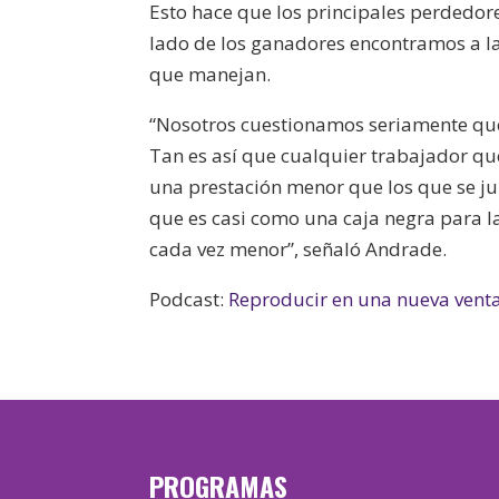
Esto hace que los principales perdedore
lado de los ganadores encontramos a l
que manejan.
“Nosotros cuestionamos seriamente que
Tan es así que cualquier trabajador que
una prestación menor que los que se jub
que es casi como una caja negra para la
cada vez menor”, señaló Andrade.
Podcast:
Reproducir en una nueva vent
PROGRAMAS