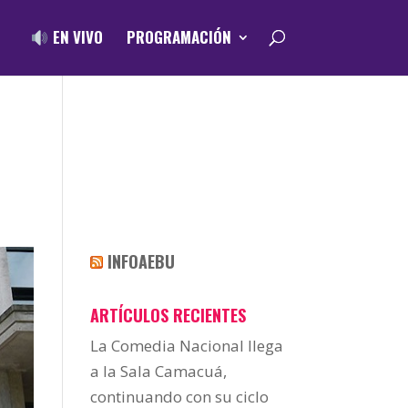
EN VIVO
PROGRAMACIÓN
INFOAEBU
ARTÍCULOS RECIENTES
La Comedia Nacional llega
a la Sala Camacuá,
continuando con su ciclo