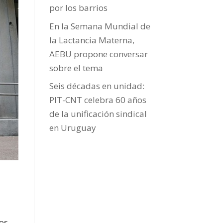
por los barrios
En la Semana Mundial de
la Lactancia Materna,
AEBU propone conversar
sobre el tema
Seis décadas en unidad:
PIT-CNT celebra 60 años
de la unificación sindical
en Uruguay
tos