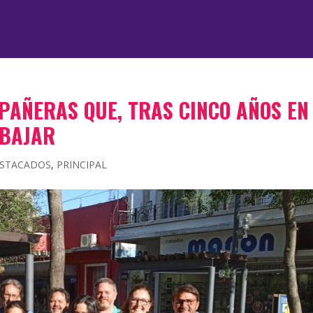
PAÑERAS QUE, TRAS CINCO AÑOS EN
ABAJAR
STACADOS
,
PRINCIPAL