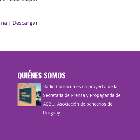
ana
|
Descargar
QUIÉNES SOMOS
Radio Camacuá es un proyecto de la
Secretaría de Prensa y Propaganda de
AEBU, Asociación de bancarios del
Uruguay.