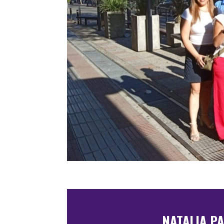
NATALIA P