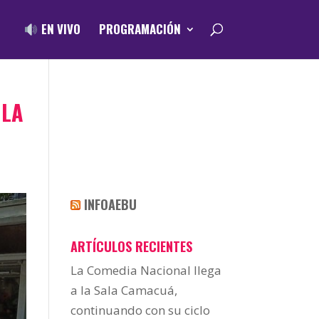
EN VIVO
PROGRAMACIÓN
 LA
INFOAEBU
ARTÍCULOS RECIENTES
La Comedia Nacional llega
a la Sala Camacuá,
continuando con su ciclo