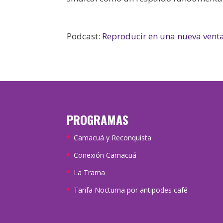
Podcast:
Reproducir en una nueva vent
PROGRAMAS
Camacuá y Reconquista
Conexión Camacuá
La Trama
Tarifa Nocturna por antipodes café