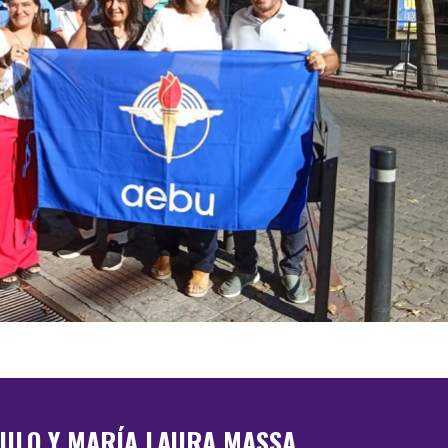
AULO Y MARÍA LAURA MASSA