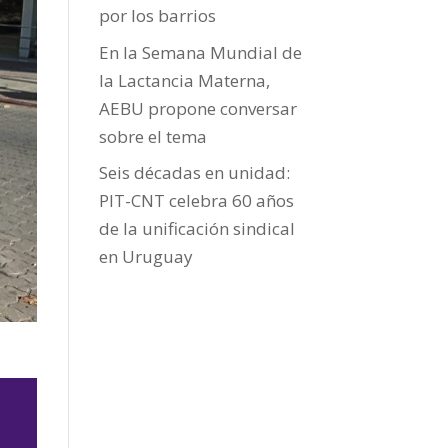
por los barrios
En la Semana Mundial de
la Lactancia Materna,
AEBU propone conversar
sobre el tema
Seis décadas en unidad:
PIT-CNT celebra 60 años
de la unificación sindical
en Uruguay