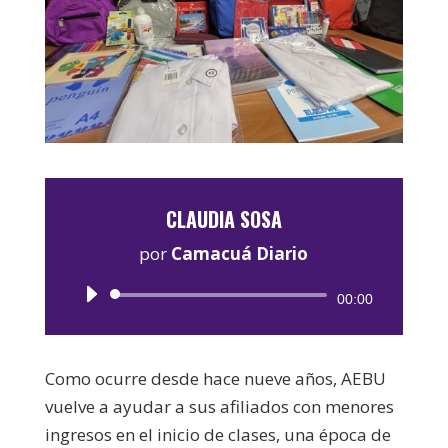
CLAUDIA SOSA
por
Camacuá Diario
Reproductor
00:00
de
audio
Como ocurre desde hace nueve años, AEBU
vuelve a ayudar a sus afiliados con menores
ingresos en el inicio de clases, una época de