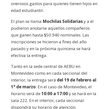
onerosos gastos para quienes tienen hijos en
edad estudiantil.
El plan se llama
Mochilas Solidarias
y a él
pudieron anotarse aquellos compañeros
que ganen hasta $50.940 nominales. Las
inscripciones se hicieron a fines del año
pasado y en la próxima quincena se hará
efectiva la entrega.
Tanto en la sede central de AEBU en
Montevideo como en cada seccional del
interior, la entrega será
del 19 de febrero al
1° de marzo
. En el caso de Montevideo, el
horario será de
10:00 a 17:00
y se hará en la
sala 222. En el interior, cada seccional
dispondrá su horario de atención.