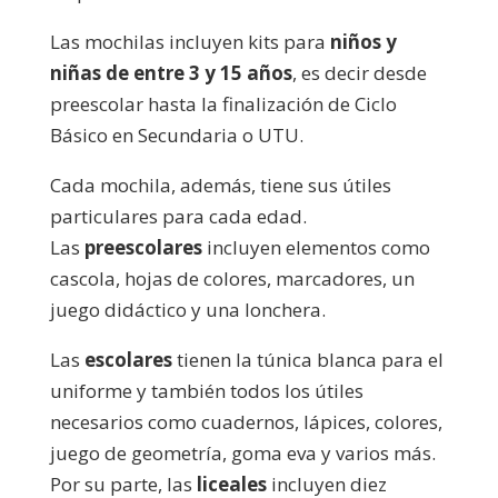
Las mochilas incluyen kits para
niños y
niñas de entre 3 y 15 años
, es decir desde
preescolar hasta la finalización de Ciclo
Básico en Secundaria o UTU.
Cada mochila, además, tiene sus útiles
particulares para cada edad.
Las
preescolares
incluyen elementos como
cascola, hojas de colores, marcadores, un
juego didáctico y una lonchera.
Las
escolares
tienen la túnica blanca para el
uniforme y también todos los útiles
necesarios como cuadernos, lápices, colores,
juego de geometría, goma eva y varios más.
Por su parte, las
liceales
incluyen diez