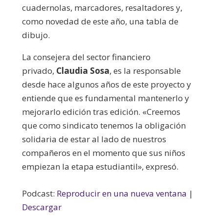
cuadernolas, marcadores, resaltadores y,
como novedad de este año, una tabla de
dibujo.
La consejera del sector financiero
privado,
Claudia Sosa
, es la responsable
desde hace algunos años de este proyecto y
entiende que es fundamental mantenerlo y
mejorarlo edición tras edición. «Creemos
que como sindicato tenemos la obligación
solidaria de estar al lado de nuestros
compañeros en el momento que sus niños
empiezan la etapa estudiantil», expresó.
Podcast:
Reproducir en una nueva ventana
|
Descargar