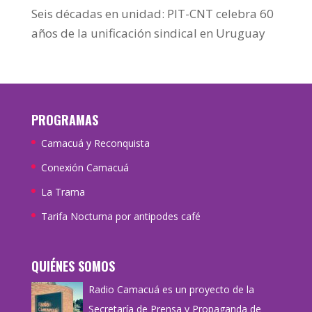
Seis décadas en unidad: PIT-CNT celebra 60
años de la unificación sindical en Uruguay
PROGRAMAS
Camacuá y Reconquista
Conexión Camacuá
La Trama
Tarifa Nocturna por antipodes café
QUIÉNES SOMOS
Radio Camacuá es un proyecto de la
Secretaría de Prensa y Propaganda de