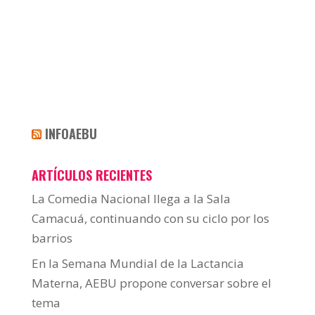
INFOAEBU
ARTÍCULOS RECIENTES
La Comedia Nacional llega a la Sala
Camacuá, continuando con su ciclo por los
barrios
En la Semana Mundial de la Lactancia
Materna, AEBU propone conversar sobre el
tema