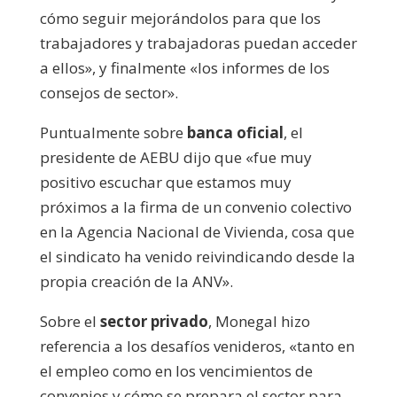
cómo seguir mejorándolos para que los
trabajadores y trabajadoras puedan acceder
a ellos», y finalmente «los informes de los
consejos de sector».
Puntualmente sobre
banca oficial
, el
presidente de AEBU dijo que «fue muy
positivo escuchar que estamos muy
próximos a la firma de un convenio colectivo
en la Agencia Nacional de Vivienda, cosa que
el sindicato ha venido reivindicando desde la
propia creación de la ANV».
Sobre el
sector privado
, Monegal hizo
referencia a los desafíos venideros, «tanto en
el empleo como en los vencimientos de
convenios y cómo se prepara el sector para