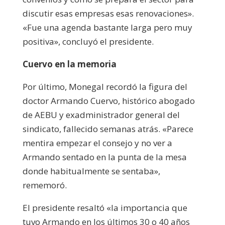
discutir esas empresas esas renovaciones».
«Fue una agenda bastante larga pero muy
positiva», concluyó el presidente.
Cuervo en la memoria
Por último, Monegal recordó la figura del
doctor Armando Cuervo, histórico abogado
de AEBU y exadministrador general del
sindicato, fallecido semanas atrás. «Parece
mentira empezar el consejo y no ver a
Armando sentado en la punta de la mesa
donde habitualmente se sentaba»,
rememoró.
El presidente resaltó «la importancia que
tuvo Armando en los últimos 30 o 40 años