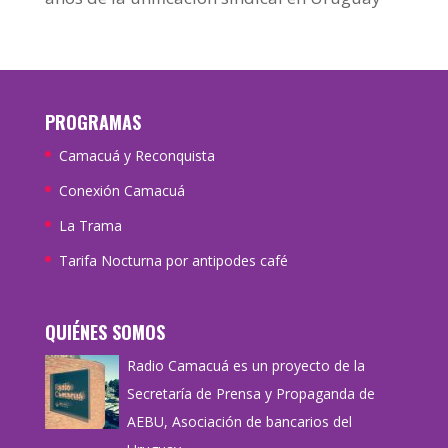
PROGRAMAS
Camacuá y Reconquista
Conexión Camacuá
La Trama
Tarifa Nocturna por antipodes café
QUIÉNES SOMOS
Radio Camacuá es un proyecto de la
Secretaría de Prensa y Propaganda de
AEBU, Asociación de bancarios del