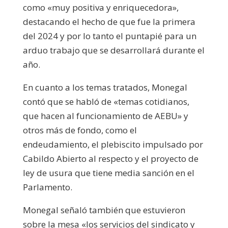
como «muy positiva y enriquecedora»,
destacando el hecho de que fue la primera
del 2024 y por lo tanto el puntapié para un
arduo trabajo que se desarrollará durante el
año.
En cuanto a los temas tratados, Monegal
contó que se habló de «temas cotidianos,
que hacen al funcionamiento de AEBU» y
otros más de fondo, como el
endeudamiento, el plebiscito impulsado por
Cabildo Abierto al respecto y el proyecto de
ley de usura que tiene media sanción en el
Parlamento.
Monegal señaló también que estuvieron
sobre la mesa «los servicios del sindicato y