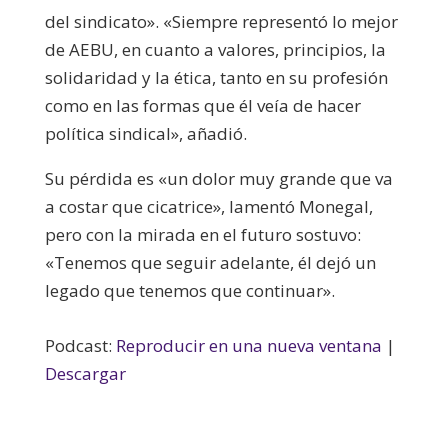
del sindicato». «Siempre representó lo mejor
de AEBU, en cuanto a valores, principios, la
solidaridad y la ética, tanto en su profesión
como en las formas que él veía de hacer
política sindical», añadió.
Su pérdida es «un dolor muy grande que va
a costar que cicatrice», lamentó Monegal,
pero con la mirada en el futuro sostuvo:
«Tenemos que seguir adelante, él dejó un
legado que tenemos que continuar».
Podcast:
Reproducir en una nueva ventana
|
Descargar