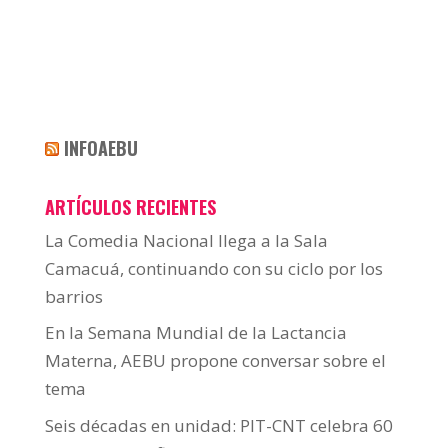
INFOAEBU
ARTÍCULOS RECIENTES
La Comedia Nacional llega a la Sala
Camacuá, continuando con su ciclo por los
barrios
En la Semana Mundial de la Lactancia
Materna, AEBU propone conversar sobre el
tema
Seis décadas en unidad: PIT-CNT celebra 60