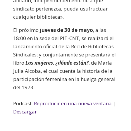
afiliado, independientemente de a qué
sindicato pertenezca, pueda usufructuar
cualquier biblioteca».
El próximo
jueves de 30 de mayo
, a las
18:00 en la sede del PIT-CNT, se realizará el
lanzamiento oficial de la Red de Bibliotecas
Sindicales; y conjuntamente se presentará el
libro
Las mujeres, ¿dónde están?
, de María
Julia Alcoba, el cual cuenta la historia de la
participación femenina en la huelga general
del 1973.
Podcast:
Reproducir en una nueva ventana
|
Descargar