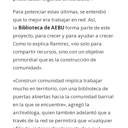
Para potenciar estas últimas, se entendió
que lo mejor era trabajar en red. Así,
la
Biblioteca de AEBU
forma parte de este
proyecto, para crecer y para ayudar a crecer.
Como lo explica Ramírez, «no solo para
compartir recursos, sino con un objetivo
primordial que es la construcción de
comunidad».
«Construir comunidad implica trabajar
mucho en territorio, con una biblioteca de
puertas abiertas hacia la comunidad barrial
en la que se encuentre», agregó la
archivóloga, quien también adelantó que a
través de la red se permitirá que «cualquier