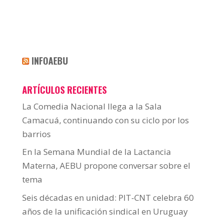
INFOAEBU
ARTÍCULOS RECIENTES
La Comedia Nacional llega a la Sala
Camacuá, continuando con su ciclo por los
barrios
En la Semana Mundial de la Lactancia
Materna, AEBU propone conversar sobre el
tema
Seis décadas en unidad: PIT-CNT celebra 60
años de la unificación sindical en Uruguay