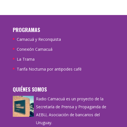
PROGRAMAS
Camacuá y Reconquista
Conexión Camacuá
La Trama
Tarifa Nocturna por antipodes café
QUIÉNES SOMOS
Radio Camacuá es un proyecto de la
Secretaría de Prensa y Propaganda de
AEBU, Asociación de bancarios del
Uruguay.