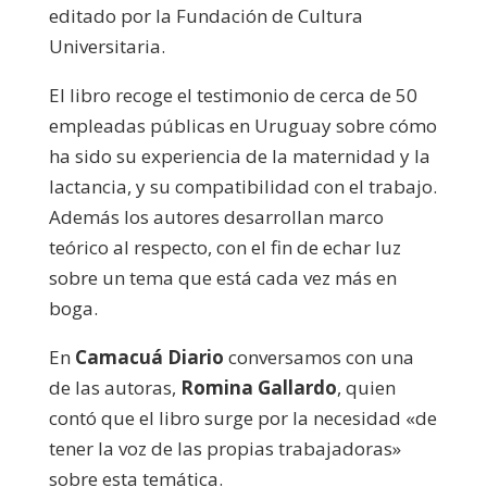
editado por la Fundación de Cultura
Universitaria.
El libro recoge el testimonio de cerca de 50
empleadas públicas en Uruguay sobre cómo
ha sido su experiencia de la maternidad y la
lactancia, y su compatibilidad con el trabajo.
Además los autores desarrollan marco
teórico al respecto, con el fin de echar luz
sobre un tema que está cada vez más en
boga.
En
Camacuá Diario
conversamos con una
de las autoras,
Romina Gallardo
, quien
contó que el libro surge por la necesidad «de
tener la voz de las propias trabajadoras»
sobre esta temática.