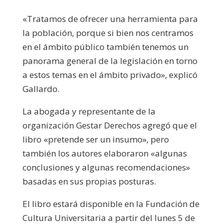
«Tratamos de ofrecer una herramienta para
la población, porque si bien nos centramos
en el ámbito público también tenemos un
panorama general de la legislación en torno
a estos temas en el ámbito privado», explicó
Gallardo.
La abogada y representante de la
organización Gestar Derechos agregó que el
libro «pretende ser un insumo», pero
también los autores elaboraron «algunas
conclusiones y algunas recomendaciones»
basadas en sus propias posturas.
El libro estará disponible en la Fundación de
Cultura Universitaria a partir del lunes 5 de