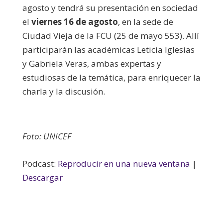
agosto y tendrá su presentación en sociedad
el
viernes 16 de agosto
, en la sede de
Ciudad Vieja de la FCU (25 de mayo 553). Allí
participarán las académicas Leticia Iglesias
y Gabriela Veras, ambas expertas y
estudiosas de la temática, para enriquecer la
charla y la discusión.
Foto: UNICEF
Podcast:
Reproducir en una nueva ventana
|
Descargar