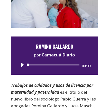
ROMINA GALLARDO
por
Camacuá Diario
Reproductor
00:00
de
audio
Trabajos de cuidados y usos de licencia por
maternidad y paternidad
es el título del
nuevo libro del sociólogo Pablo Guerra y las
abogadas Romina Gallardo y Lucía Maschi,