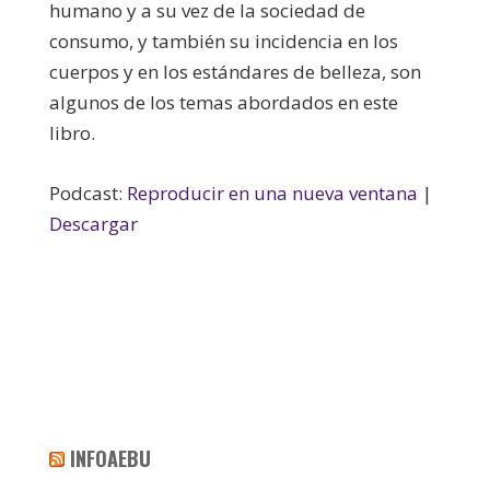
humano y a su vez de la sociedad de
consumo, y también su incidencia en los
cuerpos y en los estándares de belleza, son
algunos de los temas abordados en este
libro.
Podcast:
Reproducir en una nueva ventana
|
Descargar
INFOAEBU