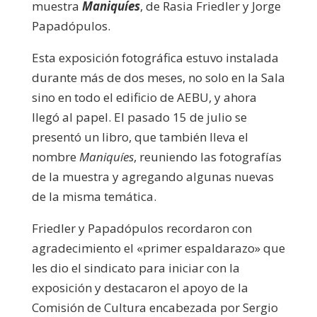
muestra
Maniquíes
, de Rasia Friedler y Jorge
Papadópulos.
Esta exposición fotográfica estuvo instalada
durante más de dos meses, no solo en la Sala
sino en todo el edificio de AEBU, y ahora
llegó al papel. El pasado 15 de julio se
presentó un libro, que también lleva el
nombre
Maniquíes
, reuniendo las fotografías
de la muestra y agregando algunas nuevas
de la misma temática.
Friedler y Papadópulos recordaron con
agradecimiento el «primer espaldarazo» que
les dio el sindicato para iniciar con la
exposición y destacaron el apoyo de la
Comisión de Cultura encabezada por Sergio