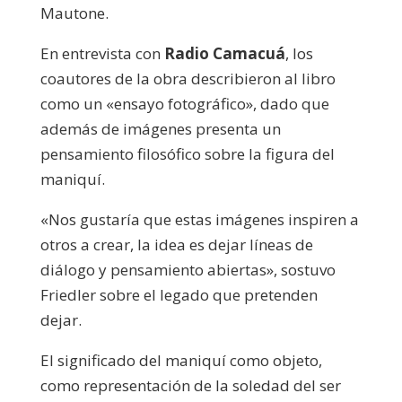
Mautone.
En entrevista con
Radio Camacuá
, los
coautores de la obra describieron al libro
como un «ensayo fotográfico», dado que
además de imágenes presenta un
pensamiento filosófico sobre la figura del
maniquí.
«Nos gustaría que estas imágenes inspiren a
otros a crear, la idea es dejar líneas de
diálogo y pensamiento abiertas», sostuvo
Friedler sobre el legado que pretenden
dejar.
El significado del maniquí como objeto,
como representación de la soledad del ser