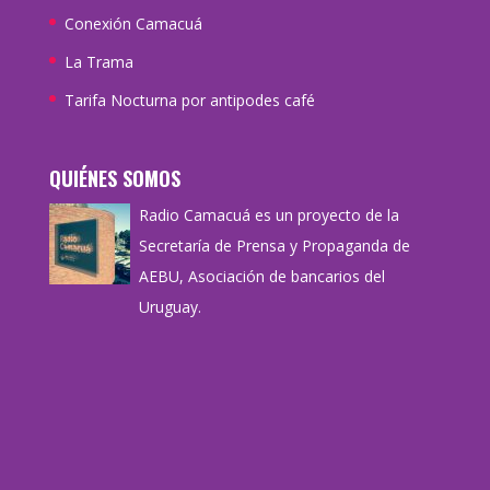
Conexión Camacuá
La Trama
Tarifa Nocturna por antipodes café
QUIÉNES SOMOS
Radio Camacuá es un proyecto de la
Secretaría de Prensa y Propaganda de
AEBU, Asociación de bancarios del
Uruguay.