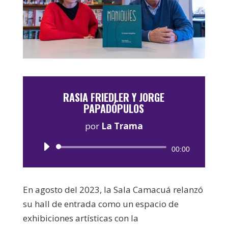
RASIA FRIEDLER Y JORGE
PAPADÓPULOS
por
La Trama
Reproductor
00:00
de
audio
En agosto del 2023, la Sala Camacuá relanzó
su hall de entrada como un espacio de
exhibiciones artísticas con la