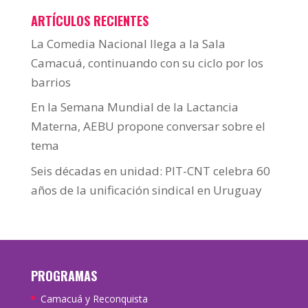
ARTÍCULOS RECIENTES
La Comedia Nacional llega a la Sala
Camacuá, continuando con su ciclo por los
barrios
En la Semana Mundial de la Lactancia
Materna, AEBU propone conversar sobre el
tema
Seis décadas en unidad: PIT-CNT celebra 60
años de la unificación sindical en Uruguay
PROGRAMAS
Camacuá y Reconquista