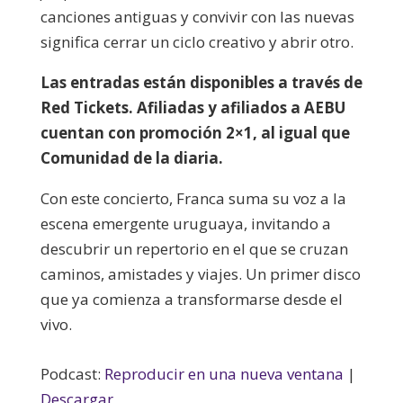
canciones antiguas y convivir con las nuevas
significa cerrar un ciclo creativo y abrir otro.
Las entradas están disponibles a través de
Red Tickets. Afiliadas y afiliados a AEBU
cuentan con promoción 2×1, al igual que
Comunidad de la diaria.
Con este concierto, Franca suma su voz a la
escena emergente uruguaya, invitando a
descubrir un repertorio en el que se cruzan
caminos, amistades y viajes. Un primer disco
que ya comienza a transformarse desde el
vivo.
Podcast:
Reproducir en una nueva ventana
|
Descargar