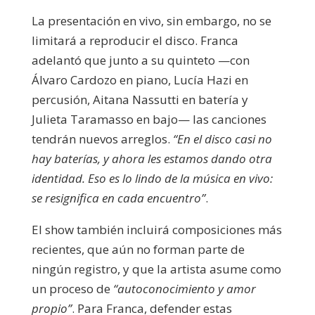
La presentación en vivo, sin embargo, no se
limitará a reproducir el disco. Franca
adelantó que junto a su quinteto —con
Álvaro Cardozo en piano, Lucía Hazi en
percusión, Aitana Nassutti en batería y
Julieta Taramasso en bajo— las canciones
tendrán nuevos arreglos.
“En el disco casi no
hay baterías, y ahora les estamos dando otra
identidad. Eso es lo lindo de la música en vivo:
se resignifica en cada encuentro”
.
El show también incluirá composiciones más
recientes, que aún no forman parte de
ningún registro, y que la artista asume como
un proceso de
“autoconocimiento y amor
propio”
. Para Franca, defender estas