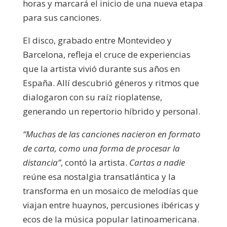
horas y marcará el inicio de una nueva etapa
para sus canciones.
El disco, grabado entre Montevideo y
Barcelona, refleja el cruce de experiencias
que la artista vivió durante sus años en
España. Allí descubrió géneros y ritmos que
dialogaron con su raíz rioplatense,
generando un repertorio híbrido y personal.
“Muchas de las canciones nacieron en formato
de carta, como una forma de procesar la
distancia”
, contó la artista.
Cartas a nadie
reúne esa nostalgia transatlántica y la
transforma en un mosaico de melodías que
viajan entre huaynos, percusiones ibéricas y
ecos de la música popular latinoamericana.