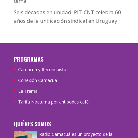
tema
Seis décadas en unidad: PIT-CNT celebra 60
años de la unificación sindical en Uruguay
PROGRAMAS
Camacuá y Reconquista
Conexión Camacuá
La Trama
Tarifa Nocturna por antipodes café
QUIÉNES SOMOS
Radio Camacuá es un proyecto de la