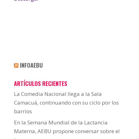
INFOAEBU
ARTÍCULOS RECIENTES
La Comedia Nacional llega a la Sala
Camacuá, continuando con su ciclo por los
barrios
En la Semana Mundial de la Lactancia
Materna, AEBU propone conversar sobre el