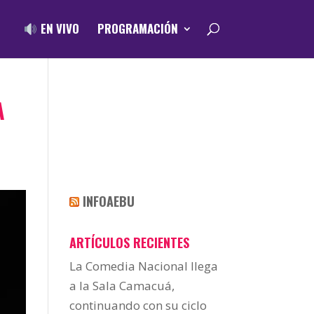
EN VIVO
PROGRAMACIÓN
A
INFOAEBU
ARTÍCULOS RECIENTES
La Comedia Nacional llega
a la Sala Camacuá,
continuando con su ciclo