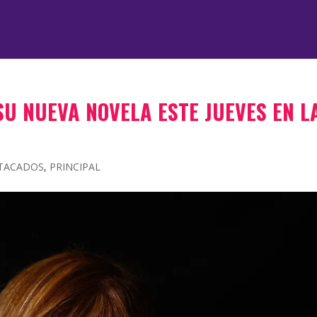
U NUEVA NOVELA ESTE JUEVES EN L
TACADOS
,
PRINCIPAL