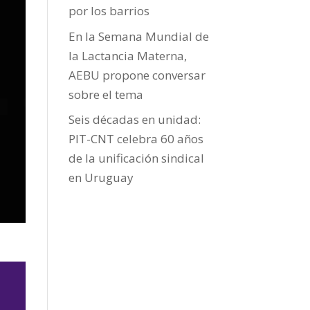
por los barrios
En la Semana Mundial de
la Lactancia Materna,
AEBU propone conversar
sobre el tema
Seis décadas en unidad:
PIT-CNT celebra 60 años
de la unificación sindical
en Uruguay