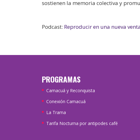
sostienen la memoria colectiva y promu
Podcast:
Reproducir en una nueva vent
PROGRAMAS
Camacuá y Reconquista
Conexión Camacuá
La Trama
Tarifa Nocturna por antipodes café