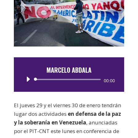
MARCELO ABDALA
Reproductor
00:00
de
audio
El jueves 29 y el viernes 30 de enero tendrán
lugar dos actividades
en defensa de la paz
y la soberanía en Venezuela
, anunciadas
por el PIT-CNT este lunes en conferencia de