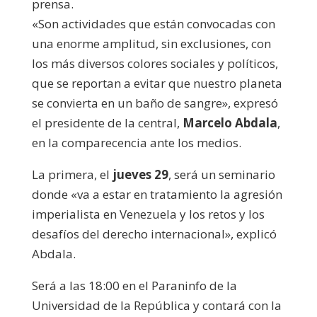
prensa.
«Son actividades que están convocadas con
una enorme amplitud, sin exclusiones, con
los más diversos colores sociales y políticos,
que se reportan a evitar que nuestro planeta
se convierta en un baño de sangre», expresó
el presidente de la central,
Marcelo Abdala
,
en la comparecencia ante los medios.
La primera, el
jueves 29
, será un seminario
donde «va a estar en tratamiento la agresión
imperialista en Venezuela y los retos y los
desafíos del derecho internacional», explicó
Abdala.
Será a las 18:00 en el Paraninfo de la
Universidad de la República y contará con la