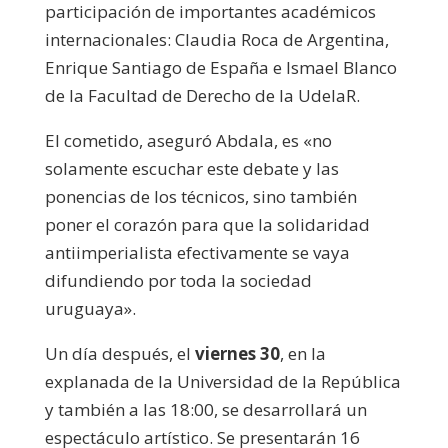
participación de importantes académicos
internacionales: Claudia Roca de Argentina,
Enrique Santiago de España e Ismael Blanco
de la Facultad de Derecho de la UdelaR.
El cometido, aseguró Abdala, es «no
solamente escuchar este debate y las
ponencias de los técnicos, sino también
poner el corazón para que la solidaridad
antiimperialista efectivamente se vaya
difundiendo por toda la sociedad
uruguaya».
Un día después, el
viernes 30
, en la
explanada de la Universidad de la República
y también a las 18:00, se desarrollará un
espectáculo artístico. Se presentarán 16