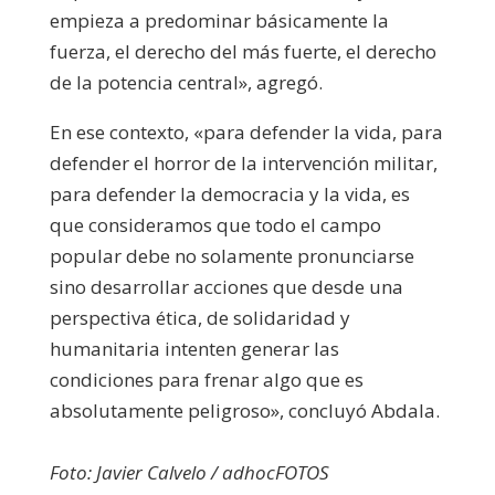
empieza a predominar básicamente la
fuerza, el derecho del más fuerte, el derecho
de la potencia central», agregó.
En ese contexto, «para defender la vida, para
defender el horror de la intervención militar,
para defender la democracia y la vida, es
que consideramos que todo el campo
popular debe no solamente pronunciarse
sino desarrollar acciones que desde una
perspectiva ética, de solidaridad y
humanitaria intenten generar las
condiciones para frenar algo que es
absolutamente peligroso», concluyó Abdala.
Foto: Javier Calvelo / adhocFOTOS