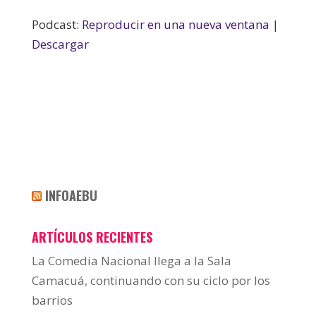
Podcast:
Reproducir en una nueva ventana
|
Descargar
INFOAEBU
ARTÍCULOS RECIENTES
La Comedia Nacional llega a la Sala
Camacuá, continuando con su ciclo por los
barrios