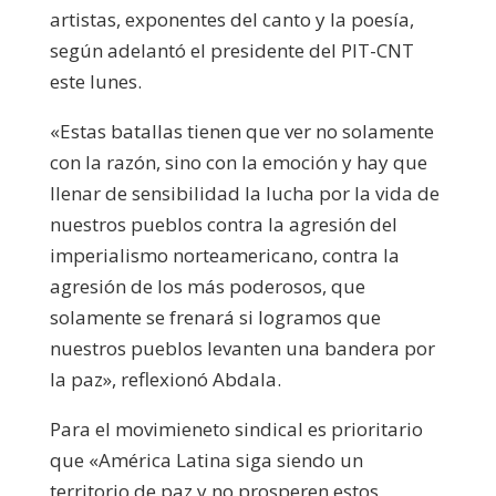
artistas, exponentes del canto y la poesía,
según adelantó el presidente del PIT-CNT
este lunes.
«Estas batallas tienen que ver no solamente
con la razón, sino con la emoción y hay que
llenar de sensibilidad la lucha por la vida de
nuestros pueblos contra la agresión del
imperialismo norteamericano, contra la
agresión de los más poderosos, que
solamente se frenará si logramos que
nuestros pueblos levanten una bandera por
la paz», reflexionó Abdala.
Para el movimieneto sindical es prioritario
que «América Latina siga siendo un
territorio de paz y no prosperen estos