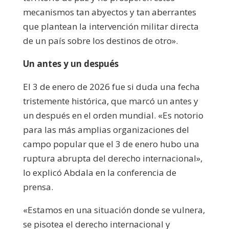
mecanismos tan abyectos y tan aberrantes
que plantean la intervención militar directa
de un país sobre los destinos de otro».
Un antes y un después
El 3 de enero de 2026 fue si duda una fecha
tristemente histórica, que marcó un antes y
un después en el orden mundial. «Es notorio
para las más amplias organizaciones del
campo popular que el 3 de enero hubo una
ruptura abrupta del derecho internacional»,
lo explicó Abdala en la conferencia de
prensa.
«Estamos en una situación donde se vulnera,
se pisotea el derecho internacional y