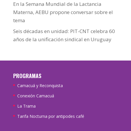
En la Semana Mundial de la Lactancia
Materna, AEBU propone conversar sobre el
tema
Seis décadas en unidad: PIT-CNT celebra 60
años de la unificación sindical en Uruguay
PROGRAMAS
Camacuá y Reconquista
Conexión Camacuá
La Trama
Tarifa Nocturna por antipodes café