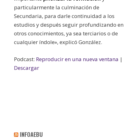
particularmente la culminación de
Secundaria, para darle continuidad a los
estudios y después seguir profundizando en
otros conocimientos, ya sea terciarios o de
cualquier índole», explicó González.
Podcast:
Reproducir en una nueva ventana
|
Descargar
INFOAEBU