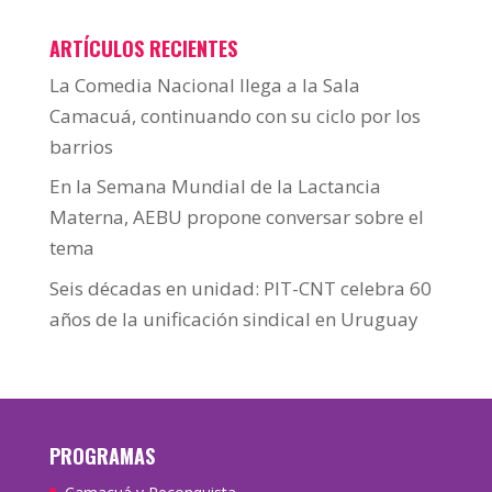
ARTÍCULOS RECIENTES
La Comedia Nacional llega a la Sala
Camacuá, continuando con su ciclo por los
barrios
En la Semana Mundial de la Lactancia
Materna, AEBU propone conversar sobre el
tema
Seis décadas en unidad: PIT-CNT celebra 60
años de la unificación sindical en Uruguay
PROGRAMAS