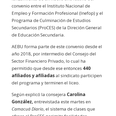
convenio entre el Instituto Nacional de
Empleo y Formación Profesional (Inefop) y el
Programa de Culminación de Estudios
Secundarios (ProCES) de la Direción General
de Educación Secundaria.
AEBU forma parte de este convenio desde el
año 2018, por intermedio del Consejo del
Sector Financiero Privado, lo cual ha
permitido que desde ese entonces
440
afiliados y afiliadas
al sindicato participen
del programa y terminen el liceo.
Según explicó la consejera
Carolina
González,
entrevistada este martes en
Camacuá Diario
, el sistema de clases que