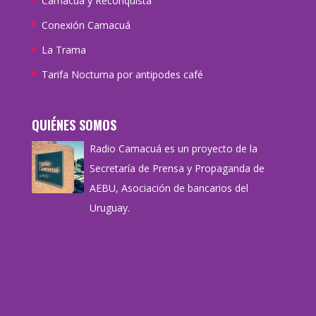
Camacuá y Reconquista
Conexión Camacuá
La Trama
Tarifa Nocturna por antipodes café
QUIÉNES SOMOS
Radio Camacuá es un proyecto de la
Secretaría de Prensa y Propaganda de
AEBU, Asociación de bancarios del
Uruguay.