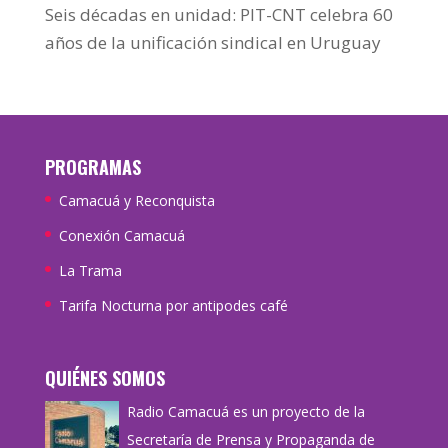
Seis décadas en unidad: PIT-CNT celebra 60
años de la unificación sindical en Uruguay
PROGRAMAS
Camacuá y Reconquista
Conexión Camacuá
La Trama
Tarifa Nocturna por antipodes café
QUIÉNES SOMOS
Radio Camacuá es un proyecto de la
Secretaría de Prensa y Propaganda de