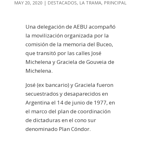
MAY 20, 2020
|
DESTACADOS
,
LA TRAMA
,
PRINCIPAL
Una delegación de AEBU acompañó
la movilización organizada por la
comisión de la memoria del Buceo,
que transitó por las calles José
Michelena y Graciela de Gouveia de
Michelena.
José (ex bancario) y Graciela fueron
secuestrados y desaparecidos en
Argentina el 14 de junio de 1977, en
el marco del plan de coordinación
de dictaduras en el cono sur
denominado Plan Cóndor.