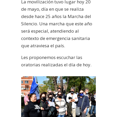
La movilización tuvo lugar hoy 20
de mayo, día en que se realiza
desde hace 25 años la Marcha del
Silencio. Una marcha que este año
será especial, atendiendo al
contexto de emergencia sanitaria
que atraviesa el país.
Les proponemos escuchar las
oratorias realizadas el día de hoy.