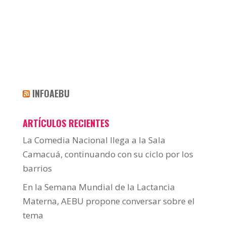
INFOAEBU
ARTÍCULOS RECIENTES
La Comedia Nacional llega a la Sala
Camacuá, continuando con su ciclo por los
barrios
En la Semana Mundial de la Lactancia
Materna, AEBU propone conversar sobre el
tema