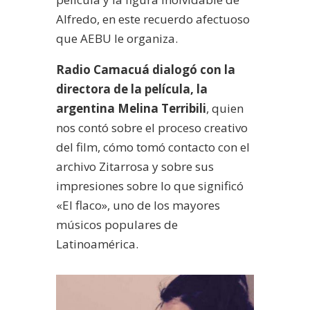
Alfredo, en este recuerdo afectuoso
que AEBU le organiza.
Radio Camacuá dialogó con la
directora de la película, la
argentina Melina Terribili
, quien
nos contó sobre el proceso creativo
del film, cómo tomó contacto con el
archivo Zitarrosa y sobre sus
impresiones sobre lo que significó
«El flaco», uno de los mayores
músicos populares de
Latinoamérica.