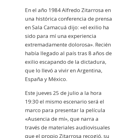
En el año 1984 Alfredo Zitarrosa en
una histórica conferencia de prensa
en Sala Camacuá dijo: «el exilio ha
sido para mí una experiencia
extremadamente dolorosa». Recién
había llegado al país tras 8 años de
exilio escapando de la dictadura,
que lo llevó a vivir en Argentina,
España y México.
Este jueves 25 de julio a la hora
19:30 el mismo escenario será el
marco para presentar la película
«Ausencia de mí», que narra a
través de materiales audiovisuales
que el propio Zitarrosa recogió, su