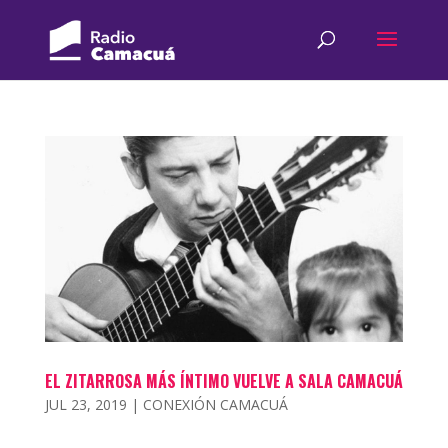
EL ZITARROSA MÁS ÍNTIMO VUELVE A SALA CAMACUÁ
JUL 23, 2019
|
CONEXIÓN CAMACUÁ