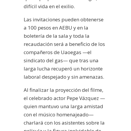
difícil vida en el exilio.
Las invitaciones pueden obtenerse
a 100 pesos en AEBU y en la
boletería de la sala y toda la
recaudación será a beneficio de los
compañeros de Uaoegas —el
sindicato del gas— que tras una
larga lucha recuperó un horizonte
laboral despejado y sin amenazas.
Al finalizar la proyección del filme,
el celebrado actor Pepe Vázquez —
quien mantuvo una larga amistad
con el músico homenajeado—
charlará con los asistentes sobre la
película y la figura inolvidable de