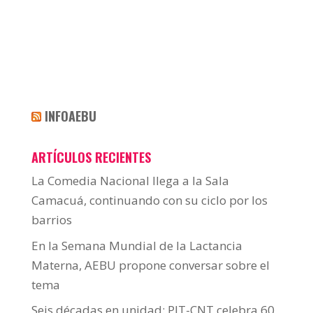
INFOAEBU
ARTÍCULOS RECIENTES
La Comedia Nacional llega a la Sala
Camacuá, continuando con su ciclo por los
barrios
En la Semana Mundial de la Lactancia
Materna, AEBU propone conversar sobre el
tema
Seis décadas en unidad: PIT-CNT celebra 60