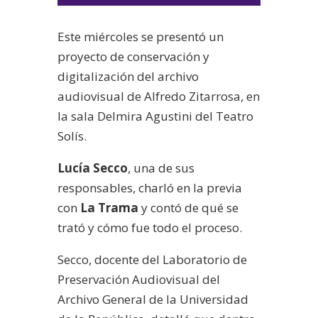
audio
Este miércoles se presentó un
proyecto de conservación y
digitalización del archivo
audiovisual de Alfredo Zitarrosa, en
la sala Delmira Agustini del Teatro
Solís.
Lucía Secco
, una de sus
responsables, charló en la previa
con
La Trama
y contó de qué se
trató y cómo fue todo el proceso.
Secco, docente del Laboratorio de
Preservación Audiovisual del
Archivo General de la Universidad