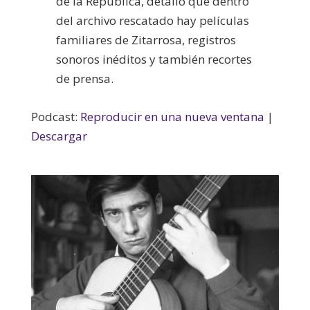
de la República, detalló que dentro
del archivo rescatado hay películas
familiares de Zitarrosa, registros
sonoros inéditos y también recortes
de prensa.
Podcast:
Reproducir en una nueva ventana
|
Descargar