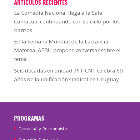
ARTÍCULOS RECIENTES
La Comedia Nacional llega a la Sala
Camacuá, continuando con su ciclo por los
barrios
En la Semana Mundial de la Lactancia
Materna, AEBU propone conversar sobre el
tema
Seis décadas en unidad: PIT-CNT celebra 60
años de la unificación sindical en Uruguay
PROGRAMAS
Camacuá y Reconquista
Conexión Camacuá