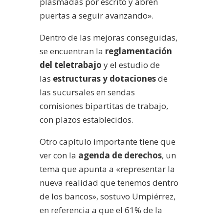
plasmadas por escrito y abren
puertas a seguir avanzando».
Dentro de las mejoras conseguidas,
se encuentran la
reglamentación
del teletrabajo
y el estudio de
las
estructuras y dotaciones
de
las sucursales en sendas
comisiones bipartitas de trabajo,
con plazos establecidos.
Otro capítulo importante tiene que
ver con la
agenda de derechos
, un
tema que apunta a «representar la
nueva realidad que tenemos dentro
de los bancos», sostuvo Umpiérrez,
en referencia a que el 61% de la