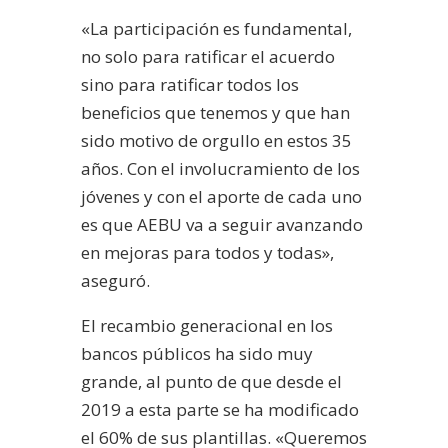
«La participación es fundamental,
no solo para ratificar el acuerdo
sino para ratificar todos los
beneficios que tenemos y que han
sido motivo de orgullo en estos 35
años. Con el involucramiento de los
jóvenes y con el aporte de cada uno
es que AEBU va a seguir avanzando
en mejoras para todos y todas»,
aseguró.
El recambio generacional en los
bancos públicos ha sido muy
grande, al punto de que desde el
2019 a esta parte se ha modificado
el 60% de sus plantillas. «Queremos