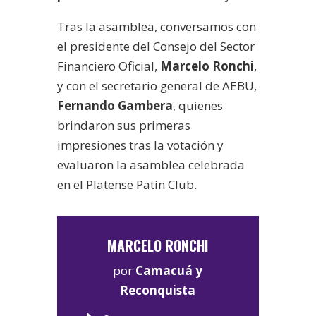
Tras la asamblea, conversamos con
el presidente del Consejo del Sector
Financiero Oficial,
Marcelo Ronchi
,
y con el secretario general de AEBU,
Fernando Gambera
, quienes
brindaron sus primeras
impresiones tras la votación y
evaluaron la asamblea celebrada
en el Platense Patín Club.
MARCELO RONCHI
por
Camacuá y
Reconquista