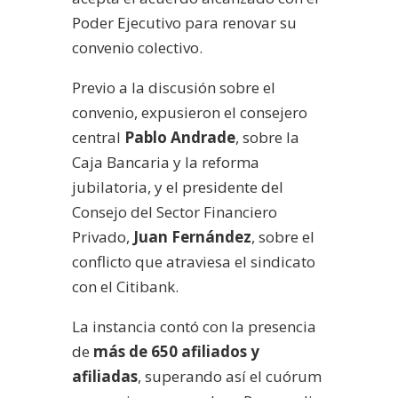
Poder Ejecutivo para renovar su
convenio colectivo.
Previo a la discusión sobre el
convenio, expusieron el consejero
central
Pablo Andrade
, sobre la
Caja Bancaria y la reforma
jubilatoria, y el presidente del
Consejo del Sector Financiero
Privado,
Juan Fernández
, sobre el
conflicto que atraviesa el sindicato
con el Citibank.
La instancia contó con la presencia
de
más de 650 afiliados y
afiliadas
, superando así el cuórum