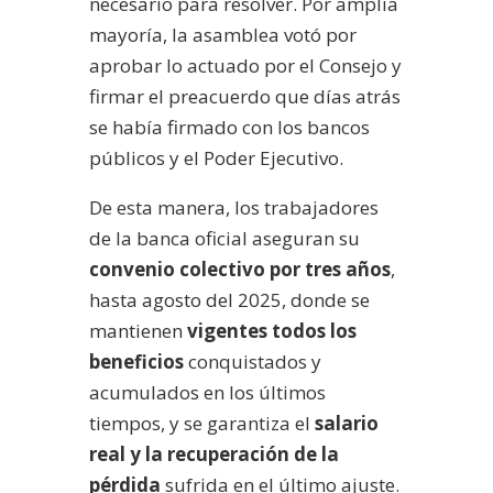
necesario para resolver. Por amplia
mayoría, la asamblea votó por
aprobar lo actuado por el Consejo y
firmar el preacuerdo que días atrás
se había firmado con los bancos
públicos y el Poder Ejecutivo.
De esta manera, los trabajadores
de la banca oficial aseguran su
convenio colectivo por tres años
,
hasta agosto del 2025, donde se
mantienen
vigentes todos los
beneficios
conquistados y
acumulados en los últimos
tiempos, y se garantiza el
salario
real y la recuperación de la
pérdida
sufrida en el último ajuste.