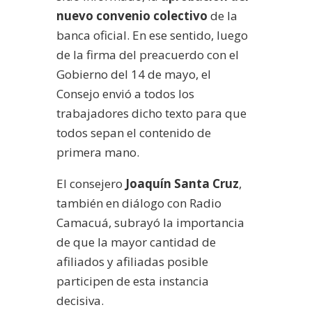
nuevo convenio colectivo
de la
banca oficial. En ese sentido, luego
de la firma del preacuerdo con el
Gobierno del 14 de mayo, el
Consejo envió a todos los
trabajadores dicho texto para que
todos sepan el contenido de
primera mano.
El consejero
Joaquín Santa Cruz
,
también en diálogo con Radio
Camacuá, subrayó la importancia
de que la mayor cantidad de
afiliados y afiliadas posible
participen de esta instancia
decisiva.