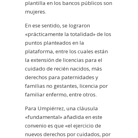
plantilla en los bancos públicos son
mujeres.
En ese sentido, se lograron
«prácticamente la totalidad» de los
puntos planteados en la
plataforma, entre los cuales están
la extensión de licencias para el
cuidado de recién nacidos, más
derechos para paternidades y
familias no gestantes, licencia por
familiar enfermo, entre otros.
Para Umpiérrez, una cláusula
«fundamental» añadida en este
convenio es que «el ejercicio de
nuevos derechos por cuidados, por