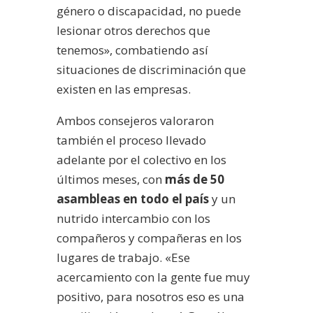
género o discapacidad, no puede
lesionar otros derechos que
tenemos», combatiendo así
situaciones de discriminación que
existen en las empresas.
Ambos consejeros valoraron
también el proceso llevado
adelante por el colectivo en los
últimos meses, con
más de 50
asambleas en todo el país
y un
nutrido intercambio con los
compañeros y compañeras en los
lugares de trabajo. «Ese
acercamiento con la gente fue muy
positivo, para nosotros eso es una