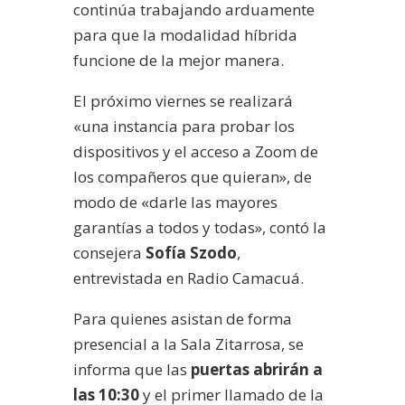
continúa trabajando arduamente
para que la modalidad híbrida
funcione de la mejor manera.
El próximo viernes se realizará
«una instancia para probar los
dispositivos y el acceso a Zoom de
los compañeros que quieran», de
modo de «darle las mayores
garantías a todos y todas», contó la
consejera
Sofía Szodo
,
entrevistada en Radio Camacuá.
Para quienes asistan de forma
presencial a la Sala Zitarrosa, se
informa que las
puertas abrirán a
las 10:30
y el primer llamado de la