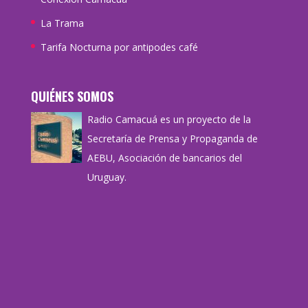
La Trama
Tarifa Nocturna por antipodes café
QUIÉNES SOMOS
Radio Camacuá es un proyecto de la
Secretaría de Prensa y Propaganda de
AEBU, Asociación de bancarios del
Uruguay.