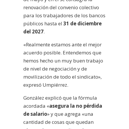
renovación del convenio colectivo
para los trabajadores de los bancos
públicos hasta el
31 de diciembre
del 2027
.
«Realmente estamos ante el mejor
acuerdo posible. Entendemos que
hemos hecho un muy buen trabajo
de nivel de negociación y de
movilización de todo el sindicato»,
expresó Umpiérrez.
González explicó que la fórmula
acordada «
asegura la no pérdida
de salario
» y que agrega «una
cantidad de cosas que quedan