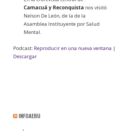
Camacuá y Reconquista
nos visitó
Nelson De León, de la de la
Asamblea Instituyente por Salud
Mental.
Podcast:
Reproducir en una nueva ventana
|
Descargar
INFOAEBU