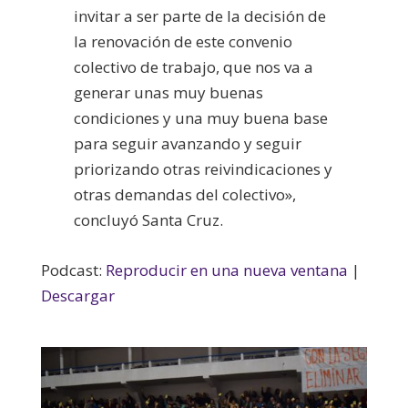
invitar a ser parte de la decisión de
la renovación de este convenio
colectivo de trabajo, que nos va a
generar unas muy buenas
condiciones y una muy buena base
para seguir avanzando y seguir
priorizando otras reivindicaciones y
otras demandas del colectivo»,
concluyó Santa Cruz.
Podcast:
Reproducir en una nueva ventana
|
Descargar