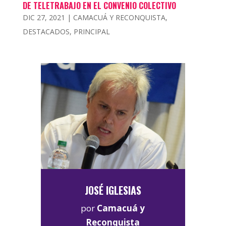
DE TELETRABAJO EN EL CONVENIO COLECTIVO
DIC 27, 2021
|
CAMACUÁ Y RECONQUISTA
,
DESTACADOS
,
PRINCIPAL
JOSÉ IGLESIAS
por
Camacuá y
Reconquista