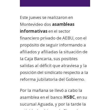
de
audio
Este jueves se realizaron en
Montevideo dos
asambleas
informativas
en el sector
financiero privado de AEBU, con el
propósito de seguir informando a
afiliados y afiliadas la situación de
la Caja Bancaria, sus posibles
salidas al déficit que atraviesa y la
posición del sindicato respecto a la
reforma jubilatoria del Gobierno.
Por la mañana se llevó a cabo la
asamblea en el banco
HSBC
, en su
sucursal Aguada, y por la tarde la