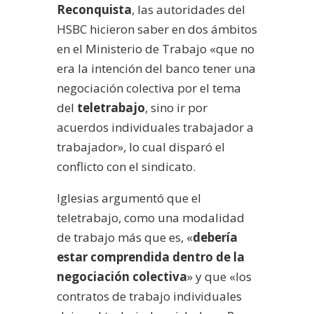
Reconquista
, las autoridades del
HSBC hicieron saber en dos ámbitos
en el Ministerio de Trabajo «que no
era la intención del banco tener una
negociación colectiva por el tema
del
teletrabajo
, sino ir por
acuerdos individuales trabajador a
trabajador», lo cual disparó el
conflicto con el sindicato.
Iglesias argumentó que el
teletrabajo, como una modalidad
de trabajo más que es, «
debería
estar comprendida dentro de la
negociación colectiva
» y que «los
contratos de trabajo individuales