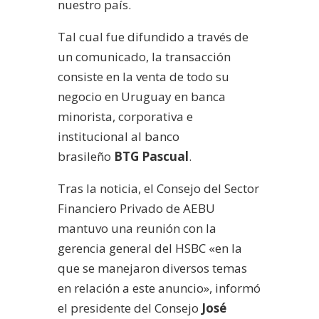
nuestro país.
Tal cual fue difundido a través de
un comunicado, la transacción
consiste en la venta de todo su
negocio en Uruguay en banca
minorista, corporativa e
institucional al banco
brasileño
BTG Pascual
.
Tras la noticia, el Consejo del Sector
Financiero Privado de AEBU
mantuvo una reunión con la
gerencia general del HSBC «en la
que se manejaron diversos temas
en relación a este anuncio», informó
el presidente del Consejo
José