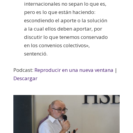
internacionales no sepan lo que es,
pero es lo que están haciendo:
escondiendo el aporte o la solución
a la cual ellos deben aportar, por
discutir lo que tenemos conservado
en los convenios colectivos»,
sentenció.
Podcast:
Reproducir en una nueva ventana
|
Descargar