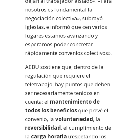
dejan al trabajador aislado». «Para
nosotros es fundamental la
negociación colectiva», subrayó
Iglesias, e informó que «en varios
lugares estamos avanzando y
esperamos poder concretar
rápidamente convenios colectivos».
AEBU sostiene que, dentro de la
regulación que requiere el
teletrabajo, hay puntos que deben
ser necesariamente tenidos en
cuenta: el
mantenimiento de
todos los beneficios
que prevé el
convenio, la
voluntariedad
, la
reversibilidad
, el cumplimiento de
la
carga horaria
(respetando los