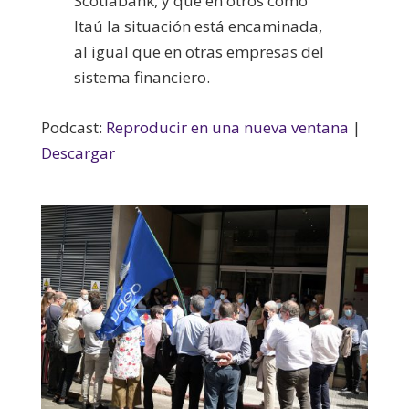
Scotiabank, y que en otros como
Itaú la situación está encaminada,
al igual que en otras empresas del
sistema financiero.
Podcast:
Reproducir en una nueva ventana
|
Descargar