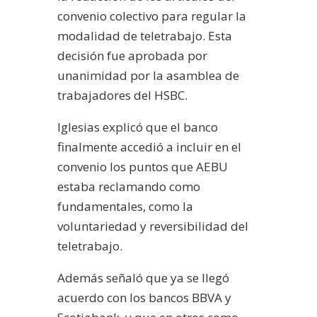
convenio colectivo para regular la
modalidad de teletrabajo. Esta
decisión fue aprobada por
unanimidad por la asamblea de
trabajadores del HSBC.
Iglesias explicó que el banco
finalmente accedió a incluir en el
convenio los puntos que AEBU
estaba reclamando como
fundamentales, como la
voluntariedad y reversibilidad del
teletrabajo.
Además señaló que ya se llegó
acuerdo con los bancos BBVA y