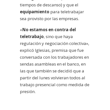
tiempos de descanso) y que el
equipamiento
para teletrabajar
sea provisto por las empresas.
«
No estamos en contra del
teletrabajo
, sino que haya
regulación y negociación colectiva»,
explicó Iglesias, premisa que fue
conversada con los trabajadores en
sendas asambleas en el banco, en
las que también se decidió que a
partir del lunes volvieran todos al
trabajo presencial como medida de
presión.