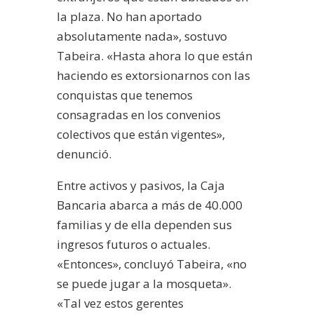
la plaza. No han aportado
absolutamente nada», sostuvo
Tabeira. «Hasta ahora lo que están
haciendo es extorsionarnos con las
conquistas que tenemos
consagradas en los convenios
colectivos que están vigentes»,
denunció.
Entre activos y pasivos, la Caja
Bancaria abarca a más de 40.000
familias y de ella dependen sus
ingresos futuros o actuales.
«Entonces», concluyó Tabeira, «no
se puede jugar a la mosqueta».
«Tal vez estos gerentes