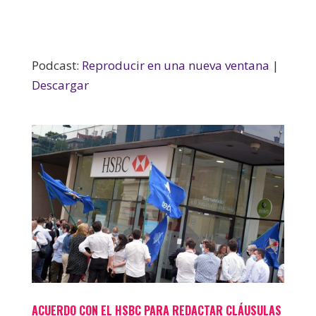
Podcast:
Reproducir en una nueva ventana
|
Descargar
ACUERDO CON EL HSBC PARA REDACTAR CLÁUSULAS