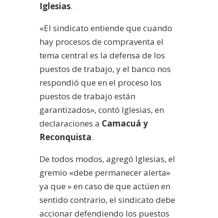
Iglesias
.
«El sindicato entiende que cuando
hay procesos de compraventa el
tema central es la defensa de los
puestos de trabajo, y el banco nos
respondió que en el proceso los
puestos de trabajo están
garantizados», contó Iglesias, en
declaraciones a
Camacuá y
Reconquista
.
De todos modos, agregó Iglesias, el
gremio «debe permanecer alerta»
ya que » en caso de que actúen en
sentido contrario, el sindicato debe
accionar defendiendo los puestos