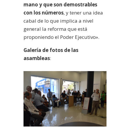
mano y que son demostrables
con los números
, y tener una idea
cabal de lo que implica a nivel
general la reforma que está
proponiendo el Poder Ejecutivo».
Galería de fotos de las
asambleas
: