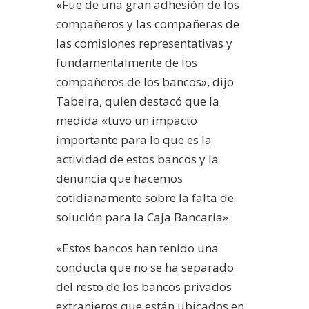
«Fue de una gran adhesión de los
compañeros y las compañeras de
las comisiones representativas y
fundamentalmente de los
compañeros de los bancos», dijo
Tabeira, quien destacó que la
medida «tuvo un impacto
importante para lo que es la
actividad de estos bancos y la
denuncia que hacemos
cotidianamente sobre la falta de
solución para la Caja Bancaria».
«Estos bancos han tenido una
conducta que no se ha separado
del resto de los bancos privados
extranjeros que están ubicados en