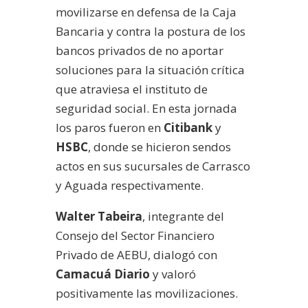
movilizarse en defensa de la Caja
Bancaria y contra la postura de los
bancos privados de no aportar
soluciones para la situación crítica
que atraviesa el instituto de
seguridad social. En esta jornada
los paros fueron en
Citibank
y
HSBC
, donde se hicieron sendos
actos en sus sucursales de Carrasco
y Aguada respectivamente.
Walter Tabeira
, integrante del
Consejo del Sector Financiero
Privado de AEBU, dialogó con
Camacuá Diario
y valoró
positivamente las movilizaciones.