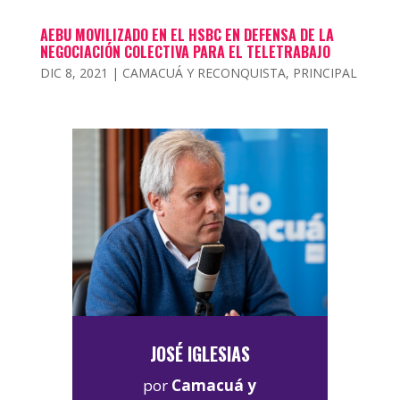
AEBU MOVILIZADO EN EL HSBC EN DEFENSA DE LA
NEGOCIACIÓN COLECTIVA PARA EL TELETRABAJO
DIC 8, 2021
|
CAMACUÁ Y RECONQUISTA
,
PRINCIPAL
JOSÉ IGLESIAS
por
Camacuá y