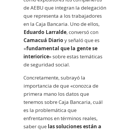
de AEBU que integran la delegación
que representa a los trabajadores
en la Caja Bancaria. Uno de ellos,
Eduardo Larralde
, conversó con
Camacuá Diario
y señaló que es
«
fundamental que la gente se
interiorice
» sobre estas temáticas
de seguridad social.
Concretamente, subrayó la
importancia de que «conozca de
primera mano los datos que
tenemos sobre Caja Bancaria, cuál
es la problemática que
enfrentamos en términos reales,
saber que
las soluciones están a