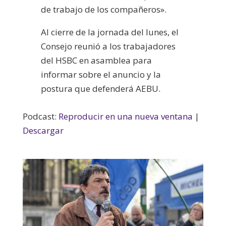
de trabajo de los compañeros».
Al cierre de la jornada del lunes, el
Consejo reunió a los trabajadores
del HSBC en asamblea para
informar sobre el anuncio y la
postura que defenderá AEBU.
Podcast:
Reproducir en una nueva ventana
|
Descargar