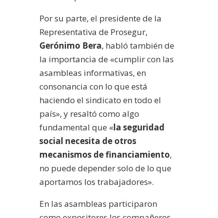
Por su parte, el presidente de la
Representativa de Prosegur,
Gerónimo Bera
, habló también de
la importancia de «cumplir con las
asambleas informativas, en
consonancia con lo que está
haciendo el sindicato en todo el
país», y resaltó como algo
fundamental que «
la seguridad
social necesita de otros
mecanismos de financiamiento
,
no puede depender solo de lo que
aportamos los trabajadores».
En las asambleas participaron
como expositores los compañeros