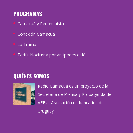
PROGRAMAS
Camacuá y Reconquista
Conexión Camacuá
La Trama
Tarifa Nocturna por antipodes café
QUIÉNES SOMOS
Radio Camacuá es un proyecto de la
Secretaría de Prensa y Propaganda de
AEBU, Asociación de bancarios del
Uruguay.