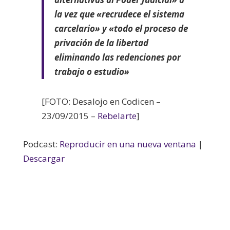
la vez que «recrudece el sistema
carcelario» y «todo el proceso de
privación de la libertad
eliminando las redenciones por
trabajo o estudio»
[FOTO: Desalojo en Codicen –
23/09/2015 –
Rebelarte
]
Podcast:
Reproducir en una nueva ventana
|
Descargar