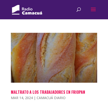
MALTRATO A LOS TRABAJADORES EN FRIOPAN
MAR 14, 2024
|
CAMACUÁ DIARIO