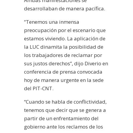
Ambas manifestaciones se
desarrollaban de manera pacífica.
“Tenemos una inmensa
preocupación por el escenario que
estamos viviendo. La aplicación de
la LUC dinamita la posibilidad de
los trabajadores de reclamar por
sus justos derechos”, dijo Diverio en
conferencia de prensa convocada
hoy de manera urgente en la sede
del PIT-CNT.
“Cuando se habla de conflictividad,
tenemos que decir que se genera a
partir de un enfrentamiento del
gobierno ante los reclamos de los