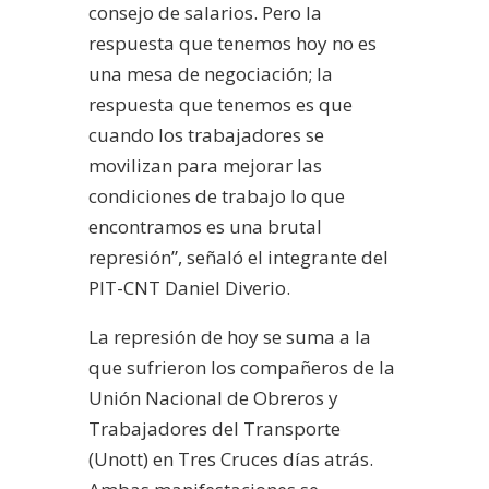
consejo de salarios. Pero la
respuesta que tenemos hoy no es
una mesa de negociación; la
respuesta que tenemos es que
cuando los trabajadores se
movilizan para mejorar las
condiciones de trabajo lo que
encontramos es una brutal
represión”, señaló el integrante del
PIT-CNT Daniel Diverio.
La represión de hoy se suma a la
que sufrieron los compañeros de la
Unión Nacional de Obreros y
Trabajadores del Transporte
(Unott) en Tres Cruces días atrás.