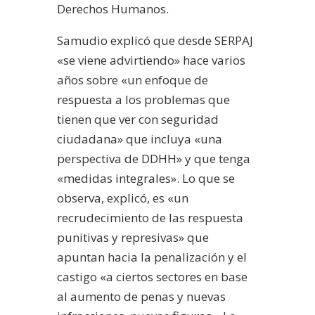
Derechos Humanos.
Samudio explicó que desde SERPAJ
«se viene advirtiendo» hace varios
años sobre «un enfoque de
respuesta a los problemas que
tienen que ver con seguridad
ciudadana» que incluya «una
perspectiva de DDHH» y que tenga
«medidas integrales». Lo que se
observa, explicó, es «un
recrudecimiento de las respuesta
punitivas y represivas» que
apuntan hacia la penalización y el
castigo «a ciertos sectores en base
al aumento de penas y nuevas