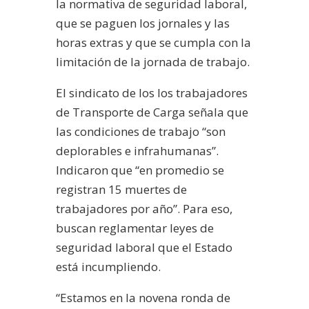
la normativa de seguridad laboral,
que se paguen los jornales y las
horas extras y que se cumpla con la
limitación de la jornada de trabajo.
El sindicato de los los trabajadores
de Transporte de Carga señala que
las condiciones de trabajo “son
deplorables e infrahumanas”.
Indicaron que “en promedio se
registran 15 muertes de
trabajadores por año”. Para eso,
buscan reglamentar leyes de
seguridad laboral que el Estado
está incumpliendo.
“Estamos en la novena ronda de