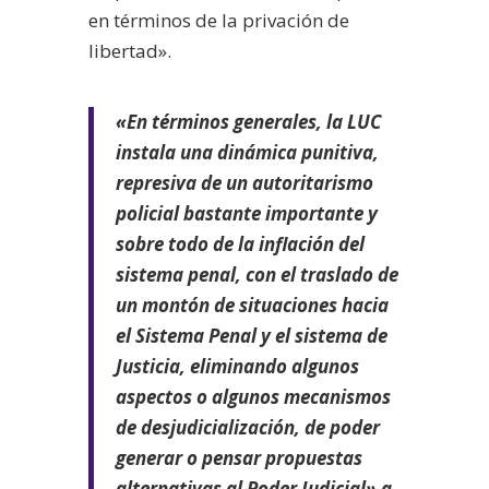
en términos de la privación de
libertad».
«En términos generales, la LUC
instala una dinámica punitiva,
represiva de un autoritarismo
policial bastante importante y
sobre todo de la inflación del
sistema penal, con el traslado de
un montón de situaciones hacia
el Sistema Penal y el sistema de
Justicia, eliminando algunos
aspectos o algunos mecanismos
de desjudicialización, de poder
generar o pensar propuestas
alternativas al Poder Judicial» a