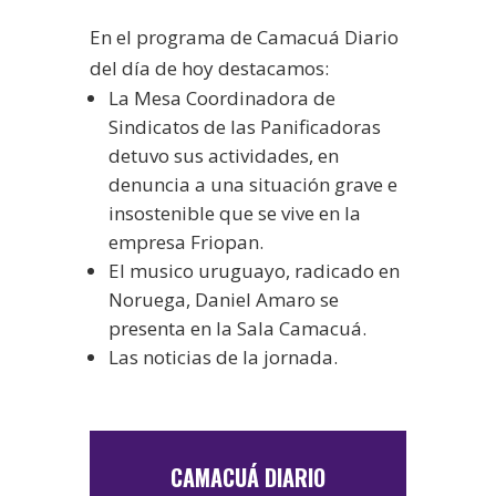
En el programa de Camacuá Diario
del día de hoy destacamos:
La Mesa Coordinadora de
Sindicatos de las Panificadoras
detuvo sus actividades, en
denuncia a una situación grave e
insostenible que se vive en la
empresa Friopan.
El musico uruguayo, radicado en
Noruega, Daniel Amaro se
presenta en la Sala Camacuá.
Las noticias de la jornada.
CAMACUÁ DIARIO