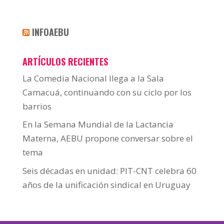
INFOAEBU
ARTÍCULOS RECIENTES
La Comedia Nacional llega a la Sala
Camacuá, continuando con su ciclo por los
barrios
En la Semana Mundial de la Lactancia
Materna, AEBU propone conversar sobre el
tema
Seis décadas en unidad: PIT-CNT celebra 60
años de la unificación sindical en Uruguay