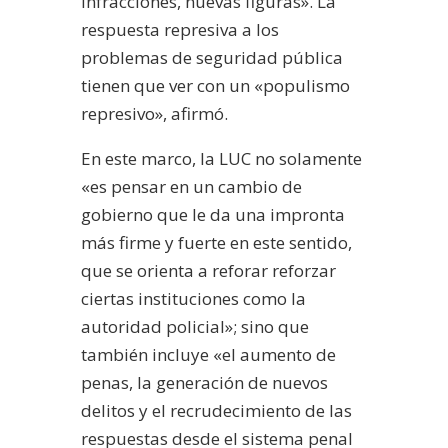
infracciones, nuevas figuras». La
respuesta represiva a los
problemas de seguridad pública
tienen que ver con un «populismo
represivo», afirmó.
En este marco, la LUC no solamente
«es pensar en un cambio de
gobierno que le da una impronta
más firme y fuerte en este sentido,
que se orienta a reforar reforzar
ciertas instituciones como la
autoridad policial»; sino que
también incluye «el aumento de
penas, la generación de nuevos
delitos y el recrudecimiento de las
respuestas desde el sistema penal