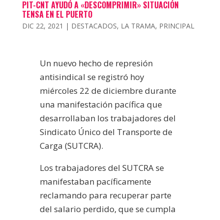
PIT-CNT AYUDÓ A «DESCOMPRIMIR» SITUACIÓN
TENSA EN EL PUERTO
DIC 22, 2021
|
DESTACADOS
,
LA TRAMA
,
PRINCIPAL
Un nuevo hecho de represión
antisindical se registró hoy
miércoles 22 de diciembre durante
una manifestación pacífica que
desarrollaban los trabajadores del
Sindicato Único del Transporte de
Carga (SUTCRA).
Los trabajadores del SUTCRA se
manifestaban pacíficamente
reclamando para recuperar parte
del salario perdido, que se cumpla