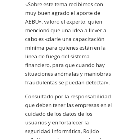
«Sobre este tema recibimos con
muy buen agrado el aporte de
AEBU», valoró el experto, quien
mencionó que una idea a llever a
cabo es «darle una capacitación
mínima para quienes están en la
línea de fuego del sistema
financiero, para que cuando hay
situaciones anómalas y maniobras
fraudulentas se puedan detectar».
Consultado por la responsabilidad
que deben tener las empresas en el
cuidado de los datos de los
usuarios y en fortalecer la
seguridad informática, Rojido