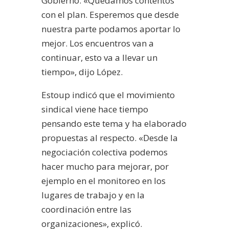
Gobierno. «Quedamos contentos
con el plan. Esperemos que desde
nuestra parte podamos aportar lo
mejor. Los encuentros van a
continuar, esto va a llevar un
tiempo», dijo López.
Estoup indicó que el movimiento
sindical viene hace tiempo
pensando este tema y ha elaborado
propuestas al respecto. «Desde la
negociación colectiva podemos
hacer mucho para mejorar, por
ejemplo en el monitoreo en los
lugares de trabajo y en la
coordinación entre las
organizaciones», explicó.