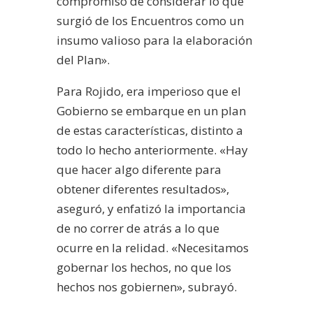
compromiso de considerar lo que
surgió de los Encuentros como un
insumo valioso para la elaboración
del Plan».
Para Rojido, era imperioso que el
Gobierno se embarque en un plan
de estas características, distinto a
todo lo hecho anteriormente. «Hay
que hacer algo diferente para
obtener diferentes resultados»,
aseguró, y enfatizó la importancia
de no correr de atrás a lo que
ocurre en la relidad. «Necesitamos
gobernar los hechos, no que los
hechos nos gobiernen», subrayó.