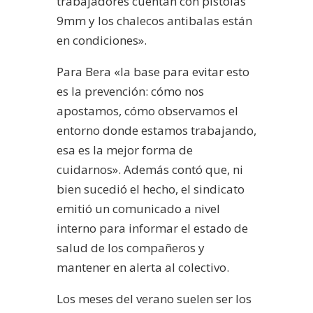
trabajadores cuentan con pistolas
9mm y los chalecos antibalas están
en condiciones».
Para Bera «la base para evitar esto
es la prevención: cómo nos
apostamos, cómo observamos el
entorno donde estamos trabajando,
esa es la mejor forma de
cuidarnos». Además contó que, ni
bien sucedió el hecho, el sindicato
emitió un comunicado a nivel
interno para informar el estado de
salud de los compañeros y
mantener en alerta al colectivo.
Los meses del verano suelen ser los