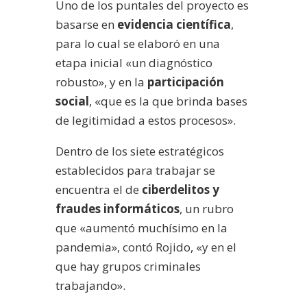
Uno de los puntales del proyecto es
basarse en
evidencia científica
,
para lo cual se elaboró en una
etapa inicial «un diagnóstico
robusto», y en la
participación
social
, «que es la que brinda bases
de legitimidad a estos procesos».
Dentro de los siete estratégicos
establecidos para trabajar se
encuentra el de
ciberdelitos y
fraudes informáticos
, un rubro
que «aumentó muchísimo en la
pandemia», contó Rojido, «y en el
que hay grupos criminales
trabajando».