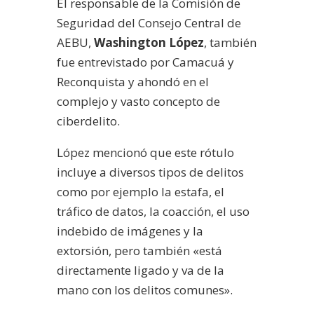
El responsable de la Comisión de
Seguridad del Consejo Central de
AEBU,
Washington López
, también
fue entrevistado por Camacuá y
Reconquista y ahondó en el
complejo y vasto concepto de
ciberdelito.
López mencionó que este rótulo
incluye a diversos tipos de delitos
como por ejemplo la estafa, el
tráfico de datos, la coacción, el uso
indebido de imágenes y la
extorsión, pero también «está
directamente ligado y va de la
mano con los delitos comunes».