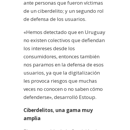
ante personas que fueron víctimas
de un ciberdelito; y un segundo rol
de defensa de los usuarios.
«Hemos detectado que en Uruguay
no existen colectivos que defiendan
los intereses desde los
consumidores, entonces también
nos paramos en la defensa de esos
usuarios, ya que la digitalización
les provoca riesgos que muchas
veces no conocen o no saben cómo
defenderse», desarrolló Estoup.
Ciberdelitos, una gama muy
amplia