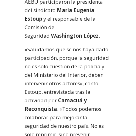
AEBU participaron la presidenta
del sindicato
María Eugenia
Estoup
y el responsable de la
Comisión de
Seguridad
Washington López
.
«Saludamos que se nos haya dado
participación, porque la seguridad
no es solo cuestión de la policía y
del Ministerio del Interior, deben
intervenir otros actores», contó
Estoup, entrevistada tras la
actividad por
Camacuá y
Reconquista
. «Todos podemos
colaborar para mejorar la
seguridad de nuestro país. No es
solo reprimir, sino prevenir,