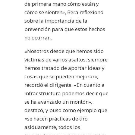
de primera mano cómo están y
cómo se sienten», Bera reflexionó
sobre la importancia de la
prevención para que estos hechos
no ocurran.
«Nosotros desde que hemos sido
víctimas de varios asaltos, siempre
hemos tratado de aportar ideas y
cosas que se pueden mejorar»,
recordó el dirigente. «En cuanto a
infraestructura podemos decir que
se ha avanzado un montón»,
destacó, y puso como ejemplo que
«se hacen prácticas de tiro
asiduamente, todos los