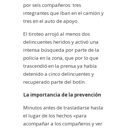
por seis compañeros: tres
integrantes que iban en el camión y
tres en el auto de apoyo.
El tiroteo arrojó al menos dos
delincuentes heridos y activó una
intensa búsqueda por parte de la
policía en la zona, que por lo que
trascendió en la prensa ya había
detenido a cinco delincuentes y
recuperado parte del botín.
La importancia de la prevención
Minutos antes de trasladarse hasta
el lugar de los hechos «para
acompañar a los compañeros y ver