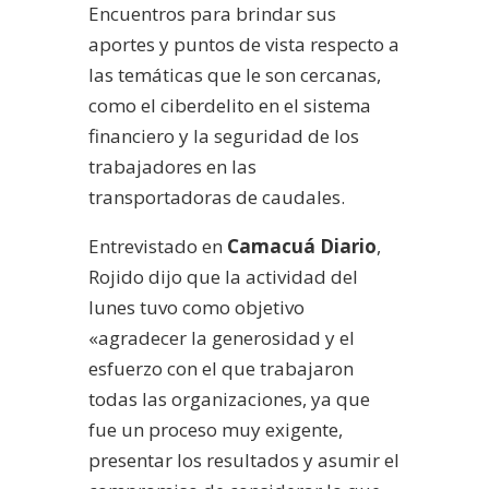
Encuentros para brindar sus
aportes y puntos de vista respecto a
las temáticas que le son cercanas,
como el ciberdelito en el sistema
financiero y la seguridad de los
trabajadores en las
transportadoras de caudales.
Entrevistado en
Camacuá Diario
,
Rojido dijo que la actividad del
lunes tuvo como objetivo
«agradecer la generosidad y el
esfuerzo con el que trabajaron
todas las organizaciones, ya que
fue un proceso muy exigente,
presentar los resultados y asumir el