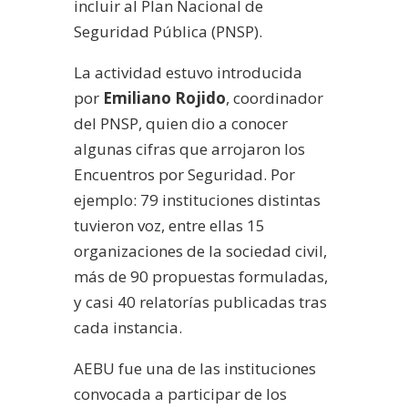
incluir al Plan Nacional de
Seguridad Pública (PNSP).
La actividad estuvo introducida
por
Emiliano Rojido
, coordinador
del PNSP, quien dio a conocer
algunas cifras que arrojaron los
Encuentros por Seguridad. Por
ejemplo: 79 instituciones distintas
tuvieron voz, entre ellas 15
organizaciones de la sociedad civil,
más de 90 propuestas formuladas,
y casi 40 relatorías publicadas tras
cada instancia.
AEBU fue una de las instituciones
convocada a participar de los