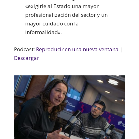
«exigirle al Estado una mayor
profesionalización del sector y un
mayor cuidado con la
informalidad».
Podcast:
Reproducir en una nueva ventana
|
Descargar