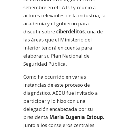
setiembre en el LATU y reunió a
actores relevantes de la industria, la
academia y el gobierno para
discutir sobre
ciberdelitos
, una de
las áreas que el Ministerio del
Interior tendrá en cuenta para
elaborar su Plan Nacional de
Seguridad Pública.
Como ha ocurrido en varias
instancias de este proceso de
diagnóstico, AEBU fue invitado a
participar y lo hizo con una
delegación encabezada por su
presidenta
María Eugenia Estoup
,
junto a los consejeros centrales