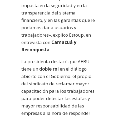
impacta en la seguridad y en la
transparencia del sistema
financiero, y en las garantías que le
podamos dar a usuarios y
trabajadores», explicó Estoup, en
entrevista con
Camacuá y
Reconquista
.
La presidenta destacó que AEBU
tiene un
doble rol
en el diálogo
abierto con el Gobierno: el propio
del sindicato de reclamar mayor
capacitación para los trabajadores
para poder detectar las estafas y
mayor responsabilidad de las
empresas a la hora de responder