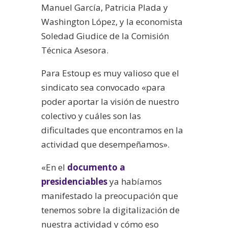
Manuel García, Patricia Plada y
Washington López, y la economista
Soledad Giudice de la Comisión
Técnica Asesora.
Para Estoup es muy valioso que el
sindicato sea convocado «para
poder aportar la visión de nuestro
colectivo y cuáles son las
dificultades que encontramos en la
actividad que desempeñamos».
«En el
documento a
presidenciables
ya habíamos
manifestado la preocupación que
tenemos sobre la digitalización de
nuestra actividad y cómo eso