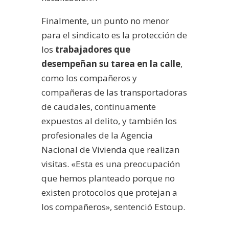
Finalmente, un punto no menor
para el sindicato es la protección de
los
trabajadores que
desempeñan su tarea en la calle
,
como los compañeros y
compañeras de las transportadoras
de caudales, continuamente
expuestos al delito, y también los
profesionales de la Agencia
Nacional de Vivienda que realizan
visitas. «Esta es una preocupación
que hemos planteado porque no
existen protocolos que protejan a
los compañeros», sentenció Estoup.