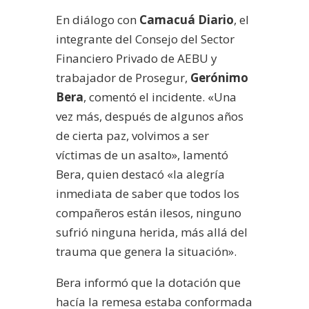
En diálogo con
Camacuá Diario
, el
integrante del Consejo del Sector
Financiero Privado de AEBU y
trabajador de Prosegur,
Gerónimo
Bera
, comentó el incidente. «Una
vez más, después de algunos años
de cierta paz, volvimos a ser
víctimas de un asalto», lamentó
Bera, quien destacó «la alegría
inmediata de saber que todos los
compañeros están ilesos, ninguno
sufrió ninguna herida, más allá del
trauma que genera la situación».
Bera informó que la dotación que
hacía la remesa estaba conformada