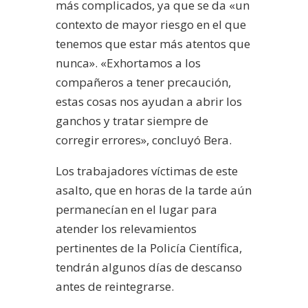
más complicados, ya que se da «un
contexto de mayor riesgo en el que
tenemos que estar más atentos que
nunca». «Exhortamos a los
compañeros a tener precaución,
estas cosas nos ayudan a abrir los
ganchos y tratar siempre de
corregir errores», concluyó Bera.
Los trabajadores víctimas de este
asalto, que en horas de la tarde aún
permanecían en el lugar para
atender los relevamientos
pertinentes de la Policía Científica,
tendrán algunos días de descanso
antes de reintegrarse.