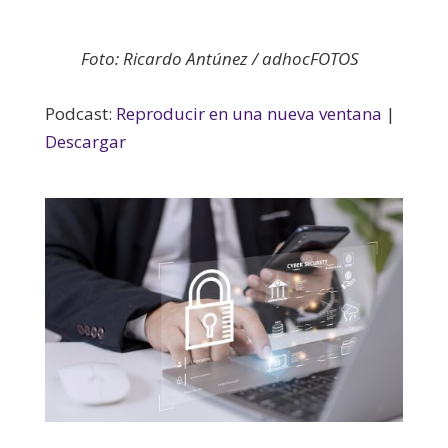
Foto: Ricardo Antúnez / adhocFOTOS
Podcast:
Reproducir en una nueva ventana
|
Descargar