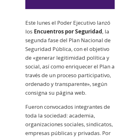
de
audio
Este lunes el Poder Ejecutivo lanzó
los
Encuentros por Seguridad
, la
segunda fase del Plan Nacional de
Seguridad Pública, con el objetivo
de «generar legitimidad política y
social, así como enriquecer el Plan a
través de un proceso participativo,
ordenado y transparente», según
consigna su página web.
Fueron convocados integrantes de
toda la sociedad: academia,
organizaciones sociales, sindicatos,
empresas públicas y privadas. Por