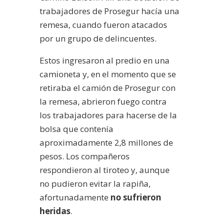
trabajadores de Prosegur hacía una
remesa, cuando fueron atacados
por un grupo de delincuentes.
Estos ingresaron al predio en una
camioneta y, en el momento que se
retiraba el camión de Prosegur con
la remesa, abrieron fuego contra
los trabajadores para hacerse de la
bolsa que contenía
aproximadamente 2,8 millones de
pesos. Los compañeros
respondieron al tiroteo y, aunque
no pudieron evitar la rapiña,
afortunadamente
no sufrieron
heridas
.