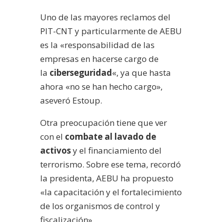
Uno de las mayores reclamos del
PIT-CNT y particularmente de AEBU
es la «responsabilidad de las
empresas en hacerse cargo de
la
ciberseguridad
«, ya que hasta
ahora «no se han hecho cargo»,
aseveró Estoup.
Otra preocupación tiene que ver
con el
combate al lavado de
activos
y el financiamiento del
terrorismo. Sobre ese tema, recordó
la presidenta, AEBU ha propuesto
«la capacitación y el fortalecimiento
de los organismos de control y
fiscalización».