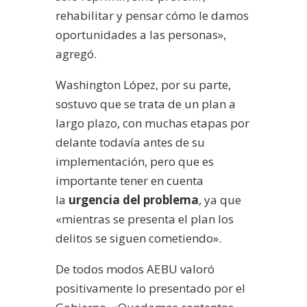
rehabilitar y pensar cómo le damos
oportunidades a las personas»,
agregó.
Washington López, por su parte,
sostuvo que se trata de un plan a
largo plazo, con muchas etapas por
delante todavía antes de su
implementación, pero que es
importante tener en cuenta
la
urgencia del problema
, ya que
«mientras se presenta el plan los
delitos se siguen cometiendo».
De todos modos AEBU valoró
positivamente lo presentado por el