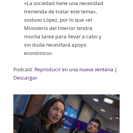
«La sociedad tiene una necesidad
tremenda de tratar este tema»,
sostuvo López, por lo que «el
Ministerio del Interior tendrá
mucha tarea para llevar a cabo y
sin duda necesitará apoyo
económico».
Podcast:
Reproducir en una nueva ventana
|
Descargar