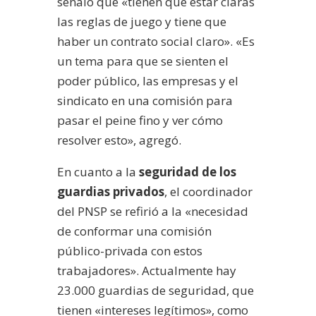
señaló que «tienen que estar claras
las reglas de juego y tiene que
haber un contrato social claro». «Es
un tema para que se sienten el
poder público, las empresas y el
sindicato en una comisión para
pasar el peine fino y ver cómo
resolver esto», agregó.
En cuanto a la
seguridad de los
guardias privados
, el coordinador
del PNSP se refirió a la «necesidad
de conformar una comisión
público-privada con estos
trabajadores». Actualmente hay
23.000 guardias de seguridad, que
tienen «intereses legítimos», como