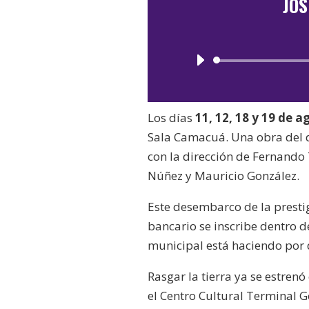
JOS
Los días
11, 12, 18 y 19 de a
Sala Camacuá. Una obra del 
con la dirección de Fernando
Núñez y Mauricio González.
Este desembarco de la presti
bancario se inscribe dentro d
municipal está haciendo por 
Rasgar la tierra ya se estrenó
el Centro Cultural Terminal 