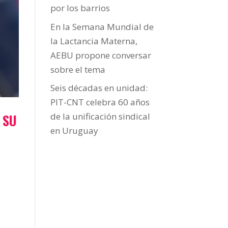
por los barrios
En la Semana Mundial de
la Lactancia Materna,
AEBU propone conversar
sobre el tema
Seis décadas en unidad:
PIT-CNT celebra 60 años
 SU
de la unificación sindical
en Uruguay