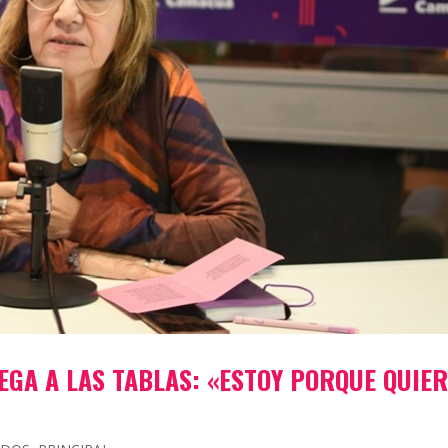
LEGA A LAS TABLAS: «ESTOY PORQUE QUIE