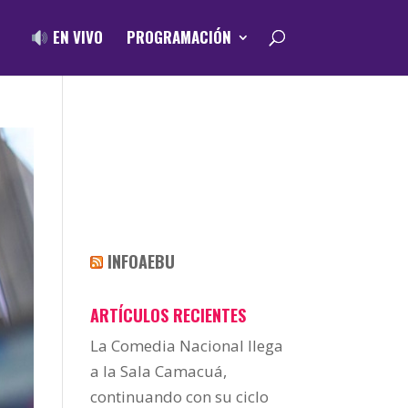
EN VIVO
PROGRAMACIÓN
INFOAEBU
ARTÍCULOS RECIENTES
La Comedia Nacional llega
a la Sala Camacuá,
continuando con su ciclo