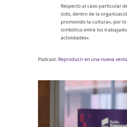
Respecto al caso particular 
sido, dentro de la organizaci
promovido la cultura», por lo
simbólico entre los trabajado
actividades».
Podcast:
Reproducir en una nueva vent