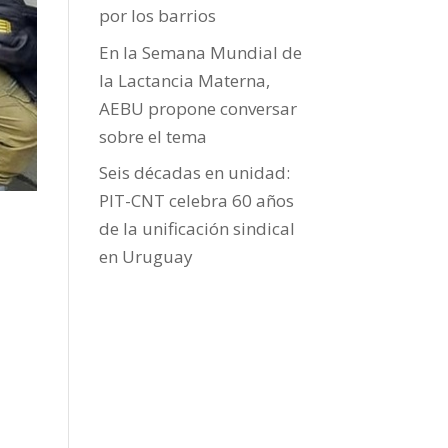
por los barrios
En la Semana Mundial de
la Lactancia Materna,
AEBU propone conversar
sobre el tema
Seis décadas en unidad:
PIT-CNT celebra 60 años
de la unificación sindical
en Uruguay