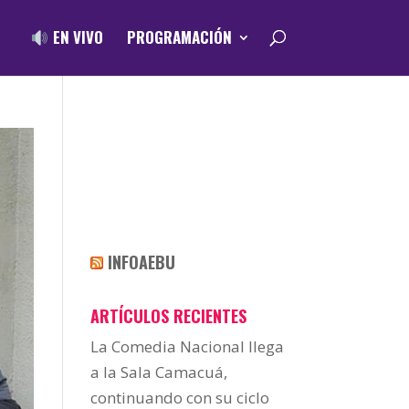
EN VIVO
PROGRAMACIÓN
INFOAEBU
ARTÍCULOS RECIENTES
La Comedia Nacional llega
a la Sala Camacuá,
continuando con su ciclo