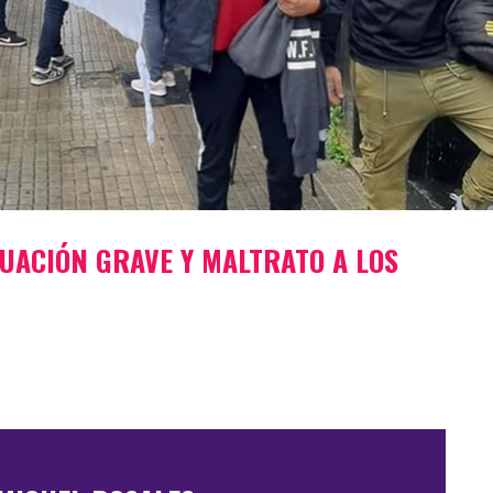
UACIÓN GRAVE Y MALTRATO A LOS