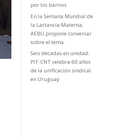
por los barrios
En la Semana Mundial de
la Lactancia Materna,
AEBU propone conversar
sobre el tema
Seis décadas en unidad:
PIT-CNT celebra 60 años
de la unificación sindical
en Uruguay