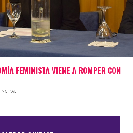
OMÍA FEMINISTA VIENE A ROMPER CON
INCIPAL