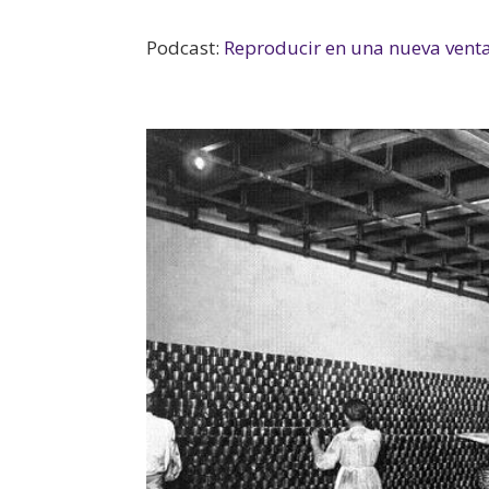
Podcast:
Reproducir en una nueva vent