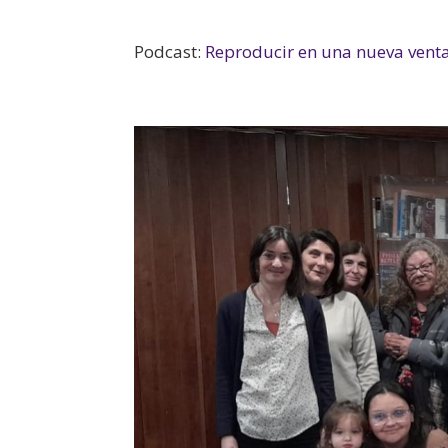
Podcast:
Reproducir en una nueva vent