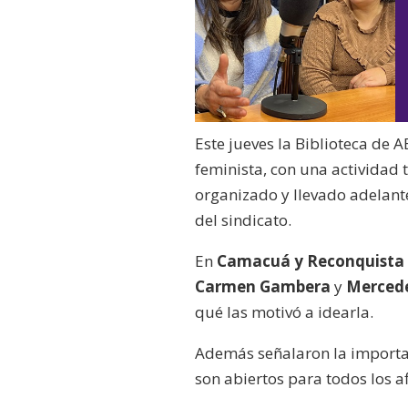
Este jueves la Biblioteca de
feminista, con una actividad t
organizado y llevado adelant
del sindicato.
En
Camacuá y Reconquista
Carmen Gambera
y
Mercede
qué las motivó a idearla.
Además señalaron la importan
son abiertos para todos los af