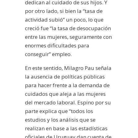
dedican al cuidado de sus hijos.
Y
por otro lado, si bien la “tasa de
actividad subió” un poco, lo que
creció fue “la tasa de desocupación
entre las mujeres, seguramente con
enormes dificultades para
conseguir” empleo.
En este sentido, Milagro Pau señala
la ausencia de políticas públicas
para hacer frente a la demanda de
cuidados que aleja a las mujeres
del mercado laboral.
Espino por su
parte explica que “todos los
estudios y los análisis que se
realizan en base a las estadísticas
oficiales de Uruguay dan cuenta de