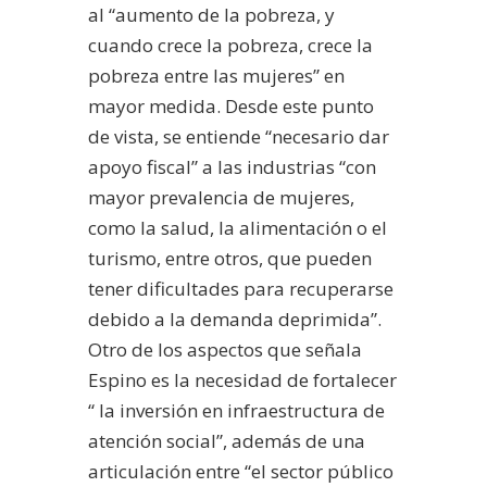
al “aumento de la pobreza, y
cuando crece la pobreza, crece la
pobreza entre las mujeres” en
mayor medida.
Desde este punto
de vista, se entiende “necesario dar
apoyo fiscal” a las industrias “con
mayor prevalencia de mujeres,
como la salud, la alimentación o el
turismo, entre otros, que pueden
tener dificultades para recuperarse
debido a la demanda deprimida”.
Otro de los aspectos que señala
Espino es la necesidad de fortalecer
“ la inversión en infraestructura de
atención social”, además de una
articulación entre “el sector público