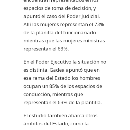
espacios de toma de decisión, y
apuntó el caso del Poder Judicial.
Allí las mujeres representan el 73%
de la planilla del funcionariado.
mientras que las mujeres ministras
representan el 63%.
En el Poder Ejecutivo la situación no
es distinta. Gadea apuntó que en
esa rama del Estado los hombres
ocupan un 85% de los espacios de
conducción, mientras que
representan el 63% de la plantilla.
El estudio también abarca otros
ámbitos del Estado, como la