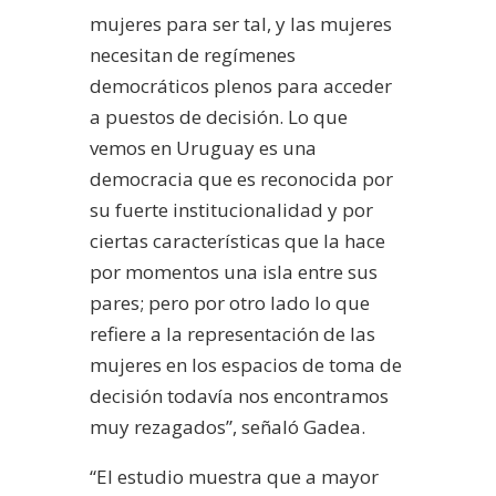
mujeres para ser tal, y las mujeres
necesitan de regímenes
democráticos plenos para acceder
a puestos de decisión. Lo que
vemos en Uruguay es una
democracia que es reconocida por
su fuerte institucionalidad y por
ciertas características que la hace
por momentos una isla entre sus
pares; pero por otro lado lo que
refiere a la representación de las
mujeres en los espacios de toma de
decisión todavía nos encontramos
muy rezagados”, señaló Gadea.
“El estudio muestra que a mayor