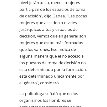
nivel jerárquico, menos mujeres
participan de los espacios de toma
de decisión”, dijo Gadea. “Las pocas
mujeres que acceden a niveles
jerárquicos altos y espacios de
decisión, vemos que en general son
mujeres que están más formadas
que los varones. Eso indica de
alguna manera que el no acceso a
los puestos de toma de decisión no
está determinado por la formación,
está determinado únicamente por
el género”, consideró.
La politóloga señaló que en los
organismos los hombres se
encuentran representados en los