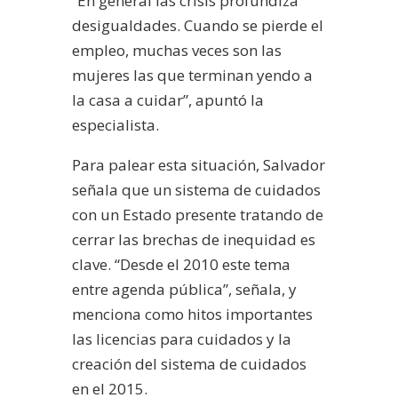
“En general las crisis profundiza
desigualdades. Cuando se pierde el
empleo, muchas veces son las
mujeres las que terminan yendo a
la casa a cuidar”, apuntó la
especialista.
Para palear esta situación, Salvador
señala que un sistema de cuidados
con un Estado presente tratando de
cerrar las brechas de inequidad es
clave. “Desde el 2010 este tema
entre agenda pública”, señala, y
menciona como hitos importantes
las licencias para cuidados y la
creación del sistema de cuidados
en el 2015.