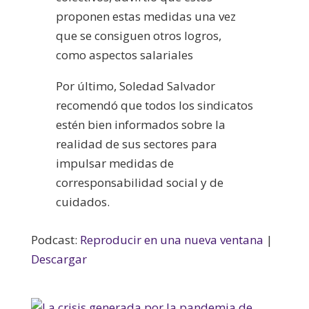
proponen estas medidas una vez
que se consiguen otros logros,
como aspectos salariales
Por último, Soledad Salvador
recomendó que todos los sindicatos
estén bien informados sobre la
realidad de sus sectores para
impulsar medidas de
corresponsabilidad social y de
cuidados.
Podcast:
Reproducir en una nueva ventana
|
Descargar