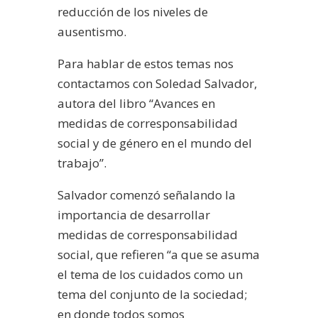
reducción de los niveles de
ausentismo.
Para hablar de estos temas nos
contactamos con Soledad Salvador,
autora del libro “Avances en
medidas de corresponsabilidad
social y de género en el mundo del
trabajo”.
Salvador comenzó señalando la
importancia de desarrollar
medidas de corresponsabilidad
social, que refieren “a que se asuma
el tema de los cuidados como un
tema del conjunto de la sociedad;
en donde todos somos