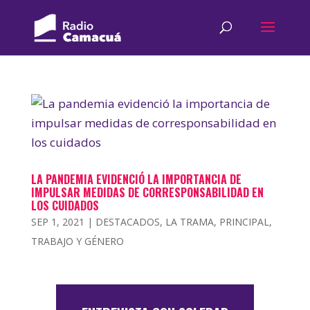
LA PANDEMIA EVIDENCIÓ LA IMPORTANCIA DE
IMPULSAR MEDIDAS DE CORRESPONSABILIDAD EN
LOS CUIDADOS
SEP 1, 2021
|
DESTACADOS
,
LA TRAMA
,
PRINCIPAL
,
TRABAJO Y GÉNERO