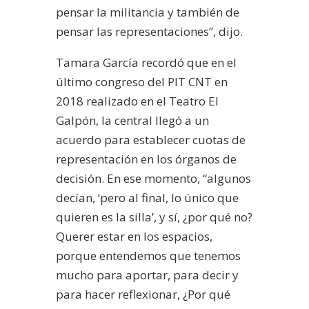
pensar la militancia y también de
pensar las representaciones”, dijo.
Tamara García recordó que en el
último congreso del PIT CNT en
2018 realizado en el Teatro El
Galpón, la central llegó a un
acuerdo para establecer cuotas de
representación en los órganos de
decisión. En ese momento, “algunos
decían, ‘pero al final, lo único que
quieren es la silla’, y sí, ¿por qué no?
Querer estar en los espacios,
porque entendemos que tenemos
mucho para aportar, para decir y
para hacer reflexionar, ¿Por qué