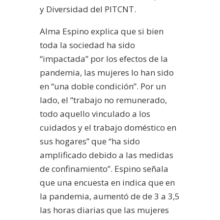
y Diversidad del PITCNT.
Alma Espino explica que si bien
toda la sociedad ha sido
“impactada” por los efectos de la
pandemia, las mujeres lo han sido
en “una doble condición”. Por un
lado, el “trabajo no remunerado,
todo aquello vinculado a los
cuidados y el trabajo doméstico en
sus hogares” que “ha sido
amplificado debido a las medidas
de confinamiento”. Espino señala
que una encuesta en indica que en
la pandemia, aumentó de de 3 a 3,5
las horas diarias que las mujeres