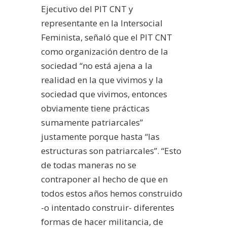
Ejecutivo del PIT CNT y
representante en la Intersocial
Feminista, señaló que el PIT CNT
como organización dentro de la
sociedad “no está ajena a la
realidad en la que vivimos y la
sociedad que vivimos, entonces
obviamente tiene prácticas
sumamente patriarcales”
justamente porque hasta “las
estructuras son patriarcales”. “Esto
de todas maneras no se
contraponer al hecho de que en
todos estos años hemos construido
-o intentado construir- diferentes
formas de hacer militancia, de