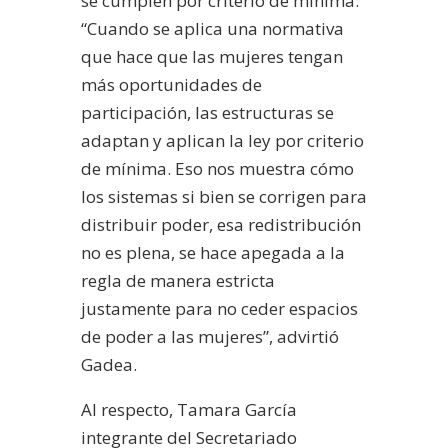
se cumplen por criterio de mínima:
“Cuando se aplica una normativa
que hace que las mujeres tengan
más oportunidades de
participación, las estructuras se
adaptan y aplican la ley por criterio
de mínima. Eso nos muestra cómo
los sistemas si bien se corrigen para
distribuir poder, esa redistribución
no es plena, se hace apegada a la
regla de manera estricta
justamente para no ceder espacios
de poder a las mujeres”, advirtió
Gadea.
Al respecto, Tamara García
integrante del Secretariado