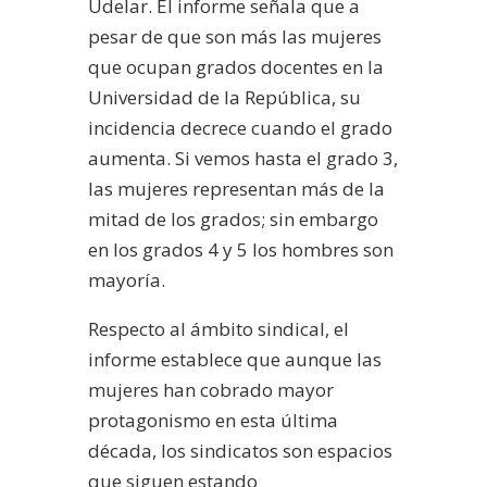
Udelar. El informe señala que a
pesar de que son más las mujeres
que ocupan grados docentes en la
Universidad de la República, su
incidencia decrece cuando el grado
aumenta. Si vemos hasta el grado 3,
las mujeres representan más de la
mitad de los grados; sin embargo
en los grados 4 y 5 los hombres son
mayoría.
Respecto al ámbito sindical, el
informe establece que aunque las
mujeres han cobrado mayor
protagonismo en esta última
década, los sindicatos son espacios
que siguen estando