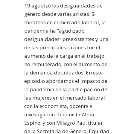
19 agudizó las desigualdades de
género desde varias aristas. Si
miramos en el mercado laboral, la
pandemia ha “agudizado
desigualdades” preexistentes y una
de las principales razones fue el
aumento de la carga en el trabajo
no remunerado, con el aumento de
la demanda de cuidados. En este
episodio abordamos el impacto de
la pandemia en la participación de
las mujeres en el mercado laboral
con la economista, docente e
investigadora feminista Alma
Espino; y con Milagro Pau, titular
de la Secretaría de Género, Equidad