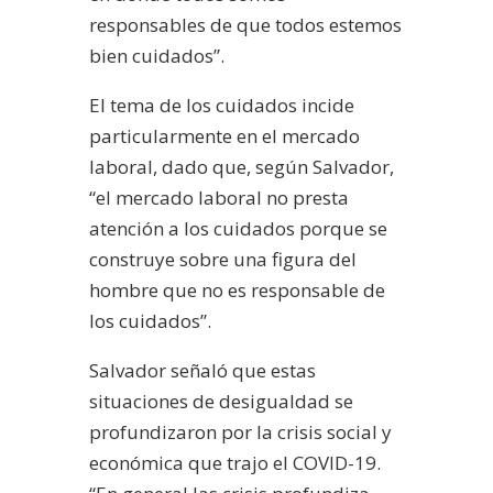
responsables de que todos estemos
bien cuidados”.
El tema de los cuidados incide
particularmente en el mercado
laboral, dado que, según Salvador,
“el mercado laboral no presta
atención a los cuidados porque se
construye sobre una figura del
hombre que no es responsable de
los cuidados”.
Salvador señaló que estas
situaciones de desigualdad se
profundizaron por la crisis social y
económica que trajo el COVID-19.