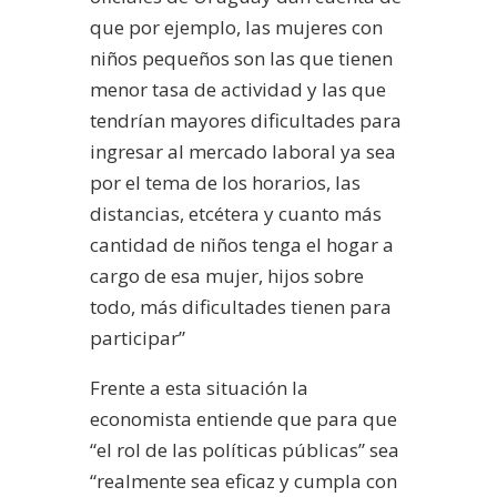
que por ejemplo, las mujeres con
niños pequeños son las que tienen
menor tasa de actividad y las que
tendrían mayores dificultades para
ingresar al mercado laboral ya sea
por el tema de los horarios, las
distancias, etcétera y cuanto más
cantidad de niños tenga el hogar a
cargo de esa mujer, hijos sobre
todo, más dificultades tienen para
participar”
Frente a esta situación la
economista entiende que para que
“el rol de las políticas públicas” sea
“realmente sea eficaz y cumpla con