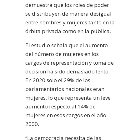
demuestra que los roles de poder
se distribuyen de manera desigual
entre hombres y mujeres tanto en la
órbita privada como en la pública.
El estudio señala que el aumento
del número de mujeres en los
cargos de representación y toma de
decisión ha sido demasiado lento.
En 2020 sólo el 29% de los
parlamentarios nacionales eran
mujeres, lo que representa un leve
aumento respecto al 14% de
mujeres en esos cargos en el año
2000.
“La democracia necesita de las