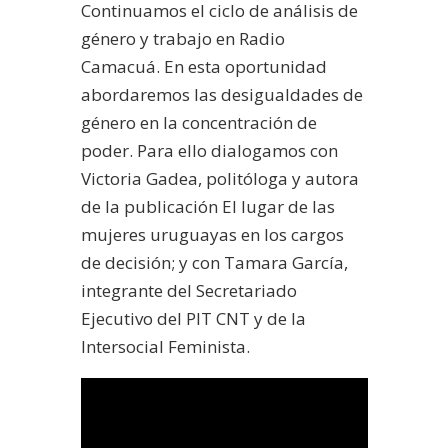
Continuamos el ciclo de análisis de
género y trabajo en Radio
Camacuá. En esta oportunidad
abordaremos las desigualdades de
género en la concentración de
poder. Para ello dialogamos con
Victoria Gadea, politóloga y autora
de la publicación El lugar de las
mujeres uruguayas en los cargos
de decisión; y con Tamara García,
integrante del Secretariado
Ejecutivo del PIT CNT y de la
Intersocial Feminista.