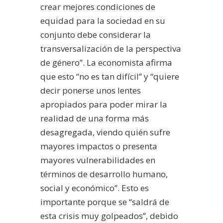
crear mejores condiciones de
equidad para la sociedad en su
conjunto debe considerar la
transversalización de la perspectiva
de género”. La economista afirma
que esto “no es tan difícil” y “quiere
decir ponerse unos lentes
apropiados para poder mirar la
realidad de una forma más
desagregada, viendo quién sufre
mayores impactos o presenta
mayores vulnerabilidades en
términos de desarrollo humano,
social y económico”.
Esto es
importante porque se “saldrá de
esta crisis muy golpeados”, debido