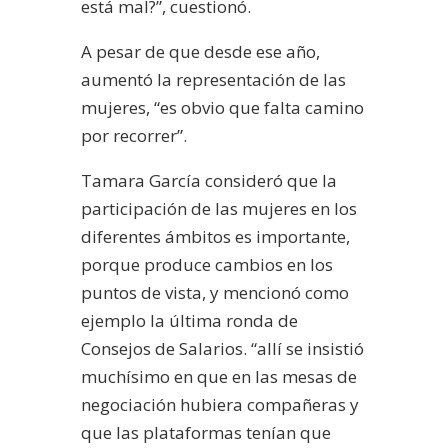
está mal?”, cuestionó.
A pesar de que desde ese año,
aumentó la representación de las
mujeres, “es obvio que falta camino
por recorrer”.
Tamara García consideró que la
participación de las mujeres en los
diferentes ámbitos es importante,
porque produce cambios en los
puntos de vista, y mencionó como
ejemplo la última ronda de
Consejos de Salarios. “allí se insistió
muchísimo en que en las mesas de
negociación hubiera compañeras y
que las plataformas tenían que