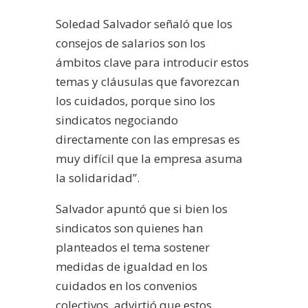
Soledad Salvador señaló que los
consejos de salarios son los
ámbitos clave para introducir estos
temas y cláusulas que favorezcan
los cuidados, porque sino los
sindicatos negociando
directamente con las empresas es
muy difícil que la empresa asuma
la solidaridad”.
Salvador apuntó que si bien los
sindicatos son quienes han
planteados el tema sostener
medidas de igualdad en los
cuidados en los convenios
colectivos, advirtió que estos