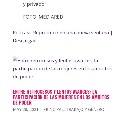
y privado”.
FOTO: MEDIARED
Podcast:
Reproducir en una nueva ventana
|
Descargar
ENTRE RETROCESOS Y LENTOS AVANCES: LA
PARTICIPACIÓN DE LAS MUJERES EN LOS ÁMBITOS
DE PODER
MAY 28, 2021
|
PRINCIPAL
,
TRABAJO Y GÉNERO