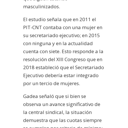
masculinizados.
El estudio señala que en 2011 el
PIT-CNT contaba con una mujer en
su secretariado ejecutivo; en 2015
con ninguna y en la actualidad
cuenta con siete. Esto responde a la
resolución del XIII Congreso que en
2018 estableció que el Secretariado
Ejecutivo debería estar integrado
por un tercio de mujeres.
Gadea señaló que si bien se
observa un avance significativo de
la central sindical, la situación
demuestra que las cuotas siempre