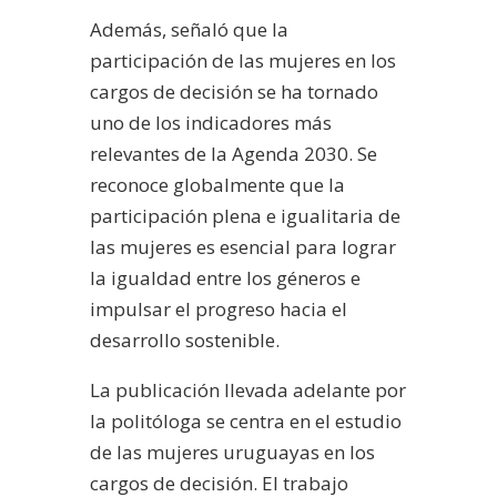
Además, señaló que la
participación de las mujeres en los
cargos de decisión se ha tornado
uno de los indicadores más
relevantes de la Agenda 2030. Se
reconoce globalmente que la
participación plena e igualitaria de
las mujeres es esencial para lograr
la igualdad entre los géneros e
impulsar el progreso hacia el
desarrollo sostenible.
La publicación llevada adelante por
la politóloga se centra en el estudio
de las mujeres uruguayas en los
cargos de decisión. El trabajo