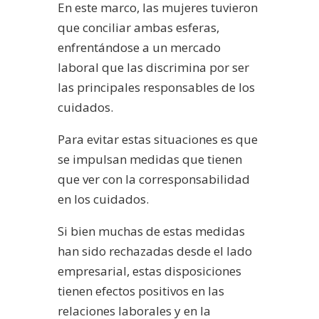
En este marco, las mujeres tuvieron
que conciliar ambas esferas,
enfrentándose a un mercado
laboral que las discrimina por ser
las principales responsables de los
cuidados.
Para evitar estas situaciones es que
se impulsan medidas que tienen
que ver con la corresponsabilidad
en los cuidados.
Si bien muchas de estas medidas
han sido rechazadas desde el lado
empresarial, estas disposiciones
tienen efectos positivos en las
relaciones laborales y en la