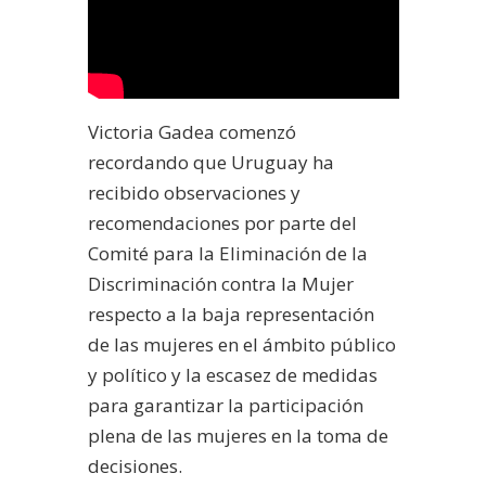
Victoria Gadea comenzó
recordando que Uruguay ha
recibido observaciones y
recomendaciones por parte del
Comité para la Eliminación de la
Discriminación contra la Mujer
respecto a la baja representación
de las mujeres en el ámbito público
y político y la escasez de medidas
para garantizar la participación
plena de las mujeres en la toma de
decisiones.