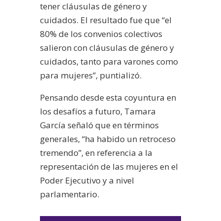
tener cláusulas de género y
cuidados. El resultado fue que “el
80% de los convenios colectivos
salieron con cláusulas de género y
cuidados, tanto para varones como
para mujeres”, puntializó.
Pensando desde esta coyuntura en
los desafíos a futuro, Tamara
García señaló que en términos
generales, “ha habido un retroceso
tremendo”, en referencia a la
representación de las mujeres en el
Poder Ejecutivo y a nivel
parlamentario.