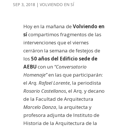
SEP 3, 2018
|
VOLVIENDO EN SÍ
Hoy en la mañana de
Volviendo en
sí
compartimos fragmentos de las
intervenciones que el viernes
cerráron la semana de festejos de
los
50 años del Edificio sede de
AEBU
con un
“Conversatorio
Homenaje”
en las que participarán:
el
Arq. Rafael Lorente
, la periodista
Rosario Castellanos
, el Arq. y decano
de la Facultad de Arquitectura
Marcelo Danza
, la arquitecta y
profesora adjunta de Instituto de
Historia de la Arquitectura de la