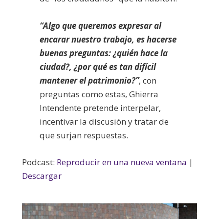
“Algo que queremos expresar al
encarar nuestro trabajo, es hacerse
buenas preguntas: ¿quién hace la
ciudad?, ¿por qué es tan difícil
mantener el patrimonio?”
, con
preguntas como estas, Ghierra
Intendente pretende interpelar,
incentivar la discusión y tratar de
que surjan respuestas.
Podcast:
Reproducir en una nueva ventana
|
Descargar