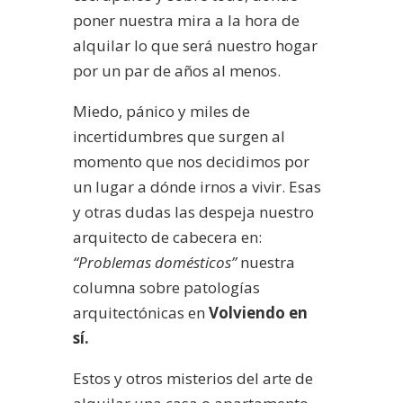
poner nuestra mira a la hora de
alquilar lo que será nuestro hogar
por un par de años al menos.
Miedo, pánico y miles de
incertidumbres que surgen al
momento que nos decidimos por
un lugar a dónde irnos a vivir. Esas
y otras dudas las despeja nuestro
arquitecto de cabecera en:
“Problemas domésticos”
nuestra
columna sobre patologías
arquitectónicas en
Volviendo en
sí.
Estos y otros misterios del arte de