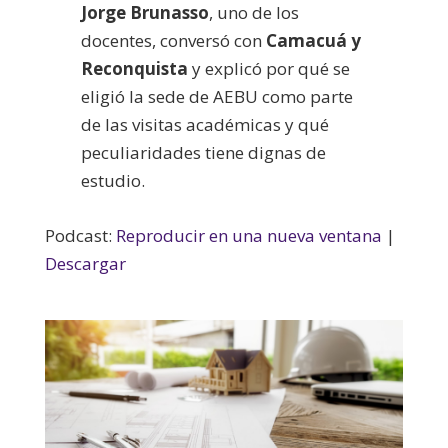
Jorge Brunasso
, uno de los
docentes, conversó con
Camacuá y
Reconquista
y explicó por qué se
eligió la sede de AEBU como parte
de las visitas académicas y qué
peculiaridades tiene dignas de
estudio.
Podcast:
Reproducir en una nueva ventana
|
Descargar