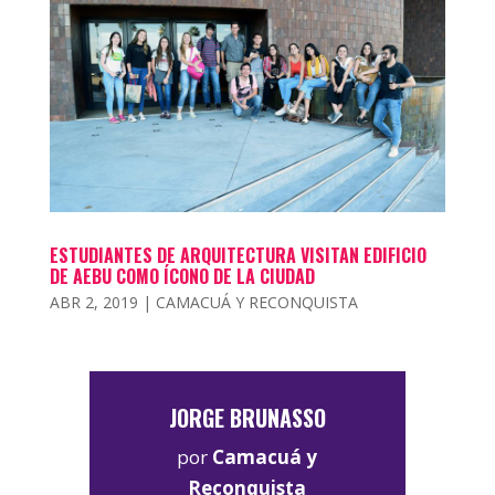
ESTUDIANTES DE ARQUITECTURA VISITAN EDIFICIO
DE AEBU COMO ÍCONO DE LA CIUDAD
ABR 2, 2019
|
CAMACUÁ Y RECONQUISTA
JORGE BRUNASSO
por
Camacuá y
Reconquista