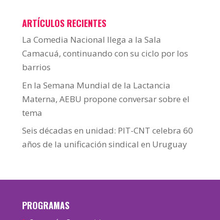
ARTÍCULOS RECIENTES
La Comedia Nacional llega a la Sala
Camacuá, continuando con su ciclo por los
barrios
En la Semana Mundial de la Lactancia
Materna, AEBU propone conversar sobre el
tema
Seis décadas en unidad: PIT-CNT celebra 60
años de la unificación sindical en Uruguay
PROGRAMAS