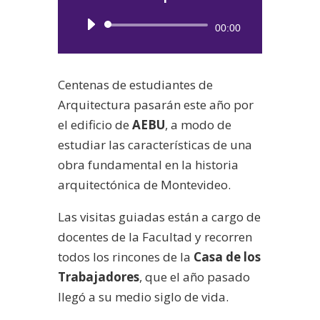
Reproductor
00:00
de
audio
Centenas de estudiantes de
Arquitectura pasarán este año por
el edificio de
AEBU
, a modo de
estudiar las características de una
obra fundamental en la historia
arquitectónica de Montevideo.
Las visitas guiadas están a cargo de
docentes de la Facultad y recorren
todos los rincones de la
Casa de los
Trabajadores
, que el año pasado
llegó a su medio siglo de vida.