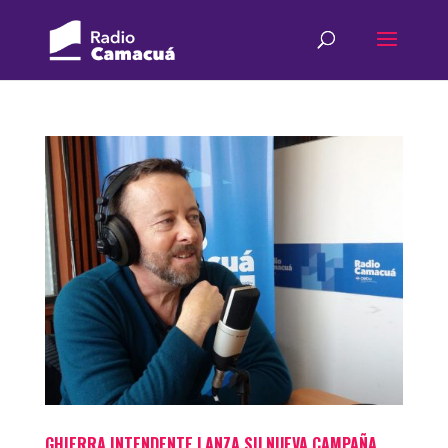
GHIERRA INTENDENTE LANZA SU NUEVA CAMPAÑA