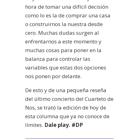
hora de tomar una difícil decisión
como lo es la de comprar una casa
o construirnos la nuestra desde
cero. Muchas dudas surgen al
enfrentarnos a este momento y
muchas cosas para poner en la
balanza para controlar las
variables que estas dos opciones
nos ponen por delante.
De esto y de una pequeña reseña
del último concierto del Cuarteto de
Nos, se trató la edición de hoy de
esta columna que ya no conoce de
límites.
Dale play. #DP