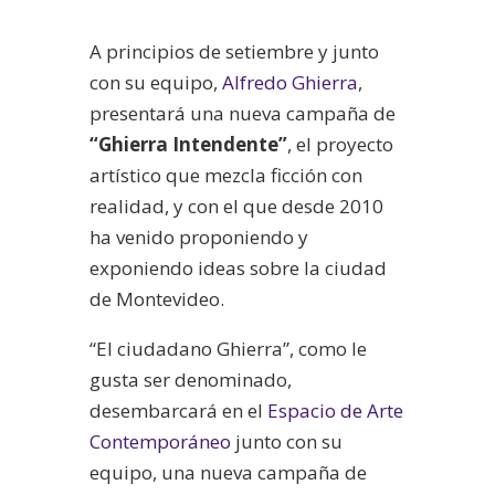
A principios de setiembre y junto
con su equipo,
Alfredo Ghierra
,
presentará una nueva campaña de
“Ghierra Intendente”
, el proyecto
artístico que mezcla ficción con
realidad, y con el que desde 2010
ha venido proponiendo y
exponiendo ideas sobre la ciudad
de Montevideo.
“El ciudadano Ghierra”, como le
gusta ser denominado,
desembarcará en el
Espacio de Arte
Contemporáneo
junto con su
equipo, una nueva campaña de