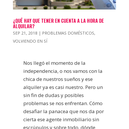
¿QUÉ HAY QUE TENER EN CUENTA A LA HORA DE
ALQUILAR?
SEP 21, 2018
|
PROBLEMAS DOMÉSTICOS
,
VOLVIENDO EN SÍ
Nos llegó el momento de la
independencia, o nos vamos con la
chica de nuestros sueños y ese
alquiler ya es casi nuestro. Pero un
sin fin de dudas y posibles
problemas se nos enfrentan. Cómo
desafiar la panacea que nos da por
cierta ese agente inmobiliario sin
escrúpulos y sobre todo, dónde