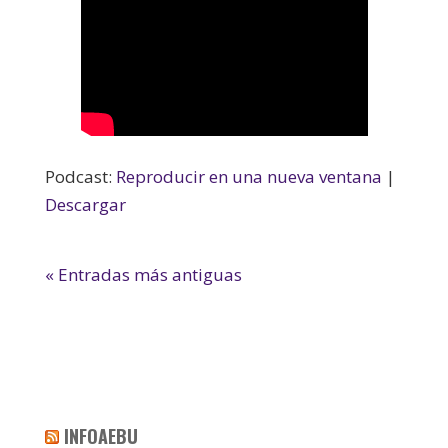
Podcast:
Reproducir en una nueva ventana
|
Descargar
« Entradas más antiguas
INFOAEBU