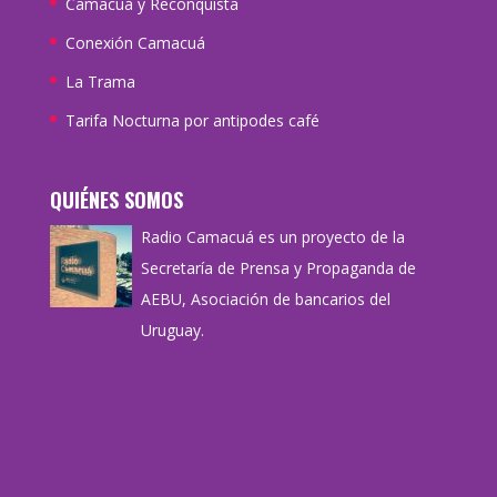
Camacuá y Reconquista
Conexión Camacuá
La Trama
Tarifa Nocturna por antipodes café
QUIÉNES SOMOS
Radio Camacuá es un proyecto de la
Secretaría de Prensa y Propaganda de
AEBU, Asociación de bancarios del
Uruguay.