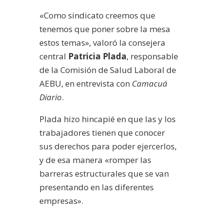
«Como sindicato creemos que
tenemos que poner sobre la mesa
estos temas», valoró la consejera
central
Patricia Plada
, responsable
de la Comisión de Salud Laboral de
AEBU, en entrevista con
Camacuá
Diario
.
Plada hizo hincapié en que las y los
trabajadores tienen que conocer
sus derechos para poder ejercerlos,
y de esa manera «romper las
barreras estructurales que se van
presentando en las diferentes
empresas».