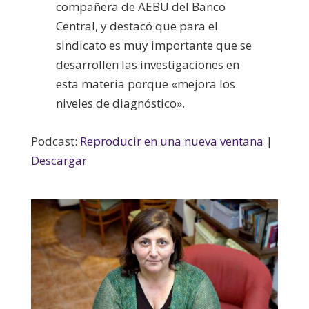
compañera de AEBU del Banco
Central, y destacó que para el
sindicato es muy importante que se
desarrollen las investigaciones en
esta materia porque «mejora los
niveles de diagnóstico».
Podcast:
Reproducir en una nueva ventana
|
Descargar