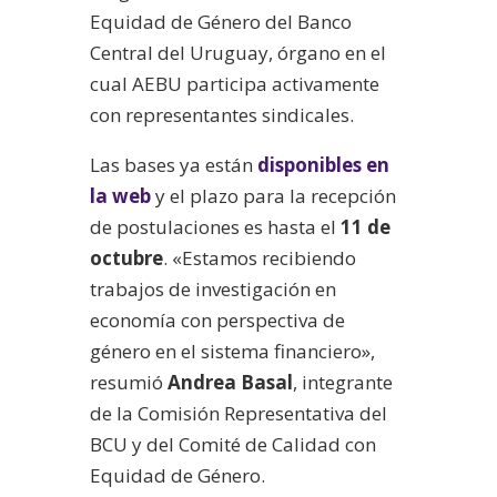
Equidad de Género del Banco
Central del Uruguay, órgano en el
cual AEBU participa activamente
con representantes sindicales.
Las bases ya están
disponibles en
la web
y el plazo para la recepción
de postulaciones es hasta el
11 de
octubre
. «Estamos recibiendo
trabajos de investigación en
economía con perspectiva de
género en el sistema financiero»,
resumió
Andrea Basal
, integrante
de la Comisión Representativa del
BCU y del Comité de Calidad con
Equidad de Género.