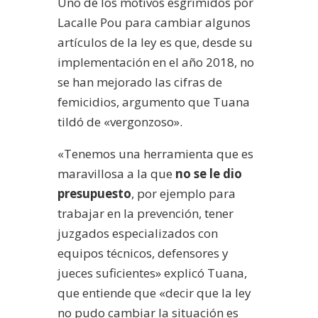
Uno de los motivos esgrimidos por
Lacalle Pou para cambiar algunos
artículos de la ley es que, desde su
implementación en el año 2018, no
se han mejorado las cifras de
femicidios, argumento que Tuana
tildó de «vergonzoso».
«Tenemos una herramienta que es
maravillosa a la que
no se le dio
presupuesto
, por ejemplo para
trabajar en la prevención, tener
juzgados especializados con
equipos técnicos, defensores y
jueces suficientes» explicó Tuana,
que entiende que «decir que la ley
no pudo cambiar la situación es