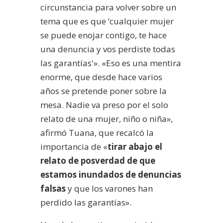
circunstancia para volver sobre un
tema que es que ‘cualquier mujer
se puede enojar contigo, te hace
una denuncia y vos perdiste todas
las garantías'». «Eso es una mentira
enorme, que desde hace varios
años se pretende poner sobre la
mesa. Nadie va preso por el solo
relato de una mujer, niño o niña»,
afirmó Tuana, que recalcó la
importancia de «
tirar abajo el
relato de posverdad de que
estamos inundados de denuncias
falsas
y que los varones han
perdido las garantías».