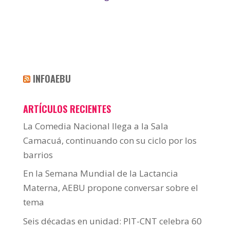
INFOAEBU
ARTÍCULOS RECIENTES
La Comedia Nacional llega a la Sala
Camacuá, continuando con su ciclo por los
barrios
En la Semana Mundial de la Lactancia
Materna, AEBU propone conversar sobre el
tema
Seis décadas en unidad: PIT-CNT celebra 60