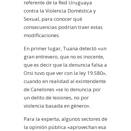
referente de la Red Uruguaya
contra la Violencia Doméstica y
Sexual, para conocer qué
consecuencias podrían traer estas
modificaciones.
En primer lugar, Tuana detectó «un
gran entrevero, que no es inocente,
que es decir que la denuncia falsa a
Orsi tuvo que ver con la ley 19.580»,
cuando en realidad al exintendente
de Canelones «se lo denuncia por
un delito de lesiones, no por
violencia basada en género».
Para la experta, algunos sectores de
la opinión pública «aprovechan esa