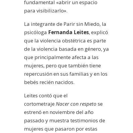
fundamental «abrir un espacio
para visibilizarlo».
La integrante de Parir sin Miedo, la
psicóloga
Fernanda Leites
, explicó
que la violencia obstétrica es parte
de la violencia basada en género, ya
que principalmente afecta a las
mujeres, pero que también tiene
repercusión en sus familias y en los
bebés recién nacidos.
Leites contó que el
cortometraje
Nacer con respeto
se
estrenó en noviembre del año
passado y muestra testimonios de
mujeres que pasaron por estas