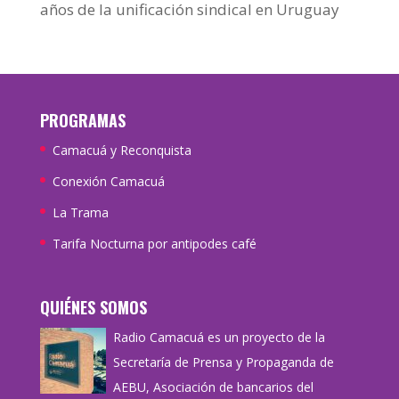
años de la unificación sindical en Uruguay
PROGRAMAS
Camacuá y Reconquista
Conexión Camacuá
La Trama
Tarifa Nocturna por antipodes café
QUIÉNES SOMOS
Radio Camacuá es un proyecto de la
Secretaría de Prensa y Propaganda de
AEBU, Asociación de bancarios del