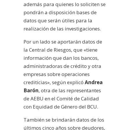
además para quienes lo soliciten se
pondrán a disposición bases de
datos que serán útiles para la
realización de las investigaciones.
Por un lado se aportarán datos de
la Central de Riesgos, que «tiene
información que dan los bancos,
administradoras de crédito y otra
empresas sobre operaciones
crediticias», según explicó
Andrea
Barón
, otra de las representantes
de AEBU en el Comité de Calidad
con Equidad de Género del BCU.
También se brindarán datos de los
últimos cinco años sobre deudores,