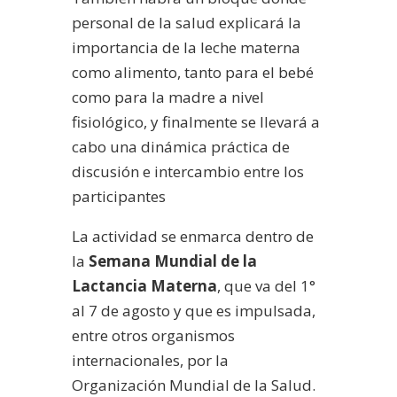
personal de la salud explicará la
importancia de la leche materna
como alimento, tanto para el bebé
como para la madre a nivel
fisiológico, y finalmente se llevará a
cabo una dinámica práctica de
discusión e intercambio entre los
participantes
La actividad se enmarca dentro de
la
Semana Mundial de la
Lactancia Materna
, que va del 1°
al 7 de agosto y que es impulsada,
entre otros organismos
internacionales, por la
Organización Mundial de la Salud.