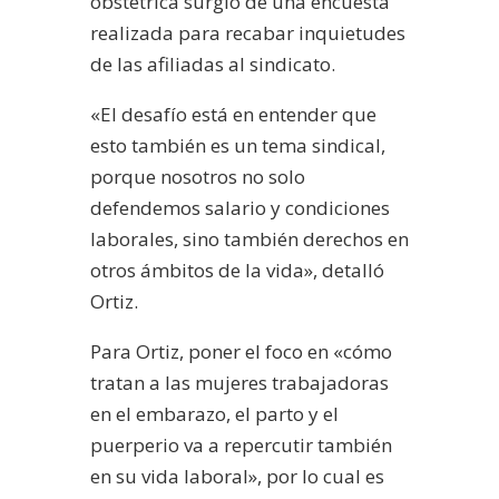
obstétrica surgió de una encuesta
realizada para recabar inquietudes
de las afiliadas al sindicato.
«El desafío está en entender que
esto también es un tema sindical,
porque nosotros no solo
defendemos salario y condiciones
laborales, sino también derechos en
otros ámbitos de la vida», detalló
Ortiz.
Para Ortiz, poner el foco en «cómo
tratan a las mujeres trabajadoras
en el embarazo, el parto y el
puerperio va a repercutir también
en su vida laboral», por lo cual es