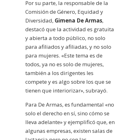
Por su parte, la responsable de la
Comisión de Género, Equidad y
Diversidad,
Gimena De Armas
,
destacó que la actividad es gratuita
y abierta a todo público, no solo
para afiliados y afiliadas, y no solo
para mujeres. «Este tema es de
todos, ya no es solo de mujeres,
también a los dirigentes les
compete y es algo sobre los que se
tienen que interiorizar», subrayó.
Para De Armas, es fundamental «no
solo el derecho en sí, sino cómo se
lleva adelante» y ejemplificó que, en
algunas empresas, existen salas de
lactancia pero no con las