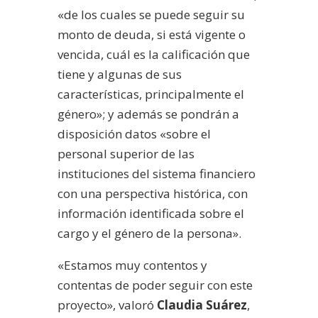
«de los cuales se puede seguir su
monto de deuda, si está vigente o
vencida, cuál es la calificación que
tiene y algunas de sus
características, principalmente el
género»; y además se pondrán a
disposición datos «sobre el
personal superior de las
instituciones del sistema financiero
con una perspectiva histórica, con
información identificada sobre el
cargo y el género de la persona».
«Estamos muy contentos y
contentas de poder seguir con este
proyecto», valoró
Claudia Suárez
,