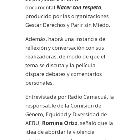
documental
Nacer con respeto
,
producido por las organizaciones
Gestar Derechos y Parir sin Miedo.
Además, habrá una instancia de
reflexión y conversación con sus
realizadoras, de modo de que el
tema se discuta y la película
dispare debates y comentarios
personales.
Entrevistada por Radio Camacuá, la
responsable de la Comisión de
Género, Equidad y Diversidad de
AEBU,
Romina Ortiz
, señaló que la
idea de abordar la violencia