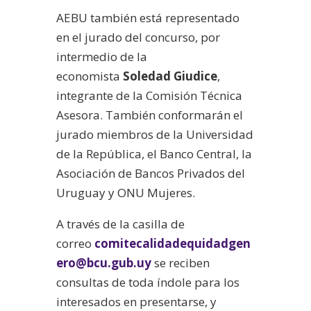
AEBU también está representado
en el jurado del concurso, por
intermedio de la
economista
Soledad Giudice
,
integrante de la Comisión Técnica
Asesora. También conformarán el
jurado miembros de la Universidad
de la República, el Banco Central, la
Asociación de Bancos Privados del
Uruguay y ONU Mujeres.
A través de la casilla de
correo
comitecalidadequidadgen
ero@bcu.gub.uy
se reciben
consultas de toda índole para los
interesados en presentarse, y