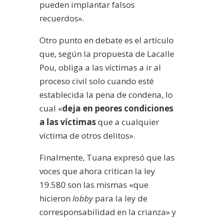
pueden implantar falsos
recuerdos».
Otro punto en debate es el artículo
que, según la propuesta de Lacalle
Pou, obliga a las víctimas a ir al
proceso civil solo cuando esté
establecida la pena de condena, lo
cual «
deja en peores condiciones
a las víctimas
que a cualquier
víctima de otros delitos».
Finalmente, Tuana expresó que las
voces que ahora critican la ley
19.580 son las mismas «que
hicieron
lobby
para la ley de
corresponsabilidad en la crianza» y