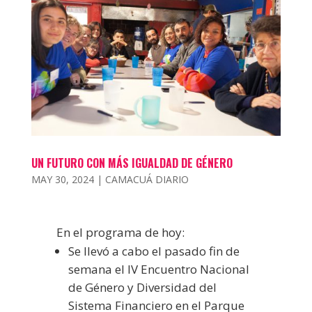
UN FUTURO CON MÁS IGUALDAD DE GÉNERO
MAY 30, 2024
|
CAMACUÁ DIARIO
En el programa de hoy:
Se llevó a cabo el pasado fin de
semana el IV Encuentro Nacional
de Género y Diversidad del
Sistema Financiero en el Parque