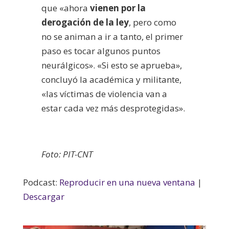
que «ahora
vienen por la
derogación de la ley
, pero como
no se animan a ir a tanto, el primer
paso es tocar algunos puntos
neurálgicos». «Si esto se aprueba»,
concluyó la académica y militante,
«las víctimas de violencia van a
estar cada vez más desprotegidas».
Foto: PIT-CNT
Podcast:
Reproducir en una nueva ventana
|
Descargar