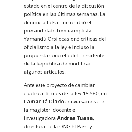
estado en el centro de la discusión
política en las últimas semanas. La
denuncia falsa que recibió el
precandidato frenteamplista
Yamandú Orsi ocasionó críticas del
oficialismo a la ley e incluso la
propuesta concreta del presidente
de la República de modificar
algunos artículos.
Ante este proyecto de cambiar
cuatro artículos de la ley 19.580, en
Camacuá Diario
conversamos con
la magíster, docente e
investigadora
Andrea Tuana
,
directora de la ONG El Paso y