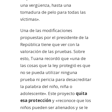
una vergüenza, hasta una
tomadura de pelo para todas las
víctimas».
Una de las modificaciones
propuestas por el presidente de la
República tiene que ver con la
valoración de las pruebas. Sobre
esto, Tuana recordó que «una de
las cosas que la ley protegió es que
no se pueda utilizar ninguna
prueba ni pericia para desacreditar
la palabra del niño, niña o
adolescente». Este proyecto
quita
esa protección
y «reconoce que los
niños pueden ser alienados y se le