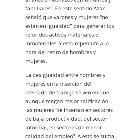
familiares”. En este sentido Azar,
señaló que varones y mujeres “no
están en igualdad” para generar los
referidos activos materiales e
inmateriales. Y esto repercute a la
hora del retiro de hombres y
mujeres.
La desigualdad entre hombres y
mujeres en la inserción del
mercado de trabajo se ven en que
aunque tengan mejor calificación
las mujeres “se insertan en sectores
de baja productividad, del sector
informal, en sectores de menor
calidad del empleo”. A esto se suma