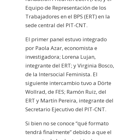
Equipo de Representación de los
Trabajadores en el BPS (ERT) en la
sede central del PIT-CNT.
El primer panel estuvo integrado
por Paola Azar, economista e
investigadora; Lorena Lujan,
integrante del ERT; y Virginia Bosco,
de la Intersocial Feminista. El
siguiente intercambio tuvo a Dörte
Wollrad, de FES; Ramón Ruiz, del
ERT y Martín Pereira, integrante del
Secretario Ejecutivo del PIT-CNT.
Si bien no se conoce “qué formato
tendrá finalmente” debido a que el