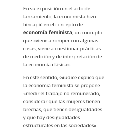
En su exposición en el acto de
lanzamiento, la economista hizo
hincapié en el concepto de
economía feminista
, un concepto
que «viene a romper con algunas
cosas, viene a cuestionar prácticas
de medición y de interpretación de
la economía clásica».
En este sentido, Giudice explicó que
la economía feminista se propone
«medir el trabajo no remunerado,
considerar que las mujeres tienen
brechas, que tienen desigualdades
y que hay desigualdades
estructurales en las sociedades».