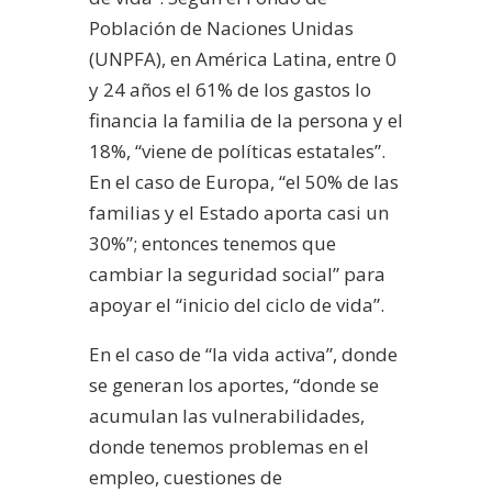
Población de Naciones Unidas
(UNPFA), en América Latina, entre 0
y 24 años el 61% de los gastos lo
financia la familia de la persona y el
18%, “viene de políticas estatales”.
En el caso de Europa, “el 50% de las
familias y el Estado aporta casi un
30%”; entonces tenemos que
cambiar la seguridad social” para
apoyar el “inicio del ciclo de vida”.
En el caso de “la vida activa”, donde
se generan los aportes, “donde se
acumulan las vulnerabilidades,
donde tenemos problemas en el
empleo, cuestiones de