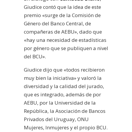
Giudice contó que la idea de este
premio «surge de la Comisión de
Género del Banco Central, de
compañeras de AEBU», dado que
«hay una necesidad de estadísticas
por género que se publiquen a nivel
del BCU».
Giudice dijo que «todos recibieron
muy bien la iniciativa» y valoró la
diversidad y la calidad del jurado,
que es integrado, además de por
AEBU, por la Universidad de la
República, la Asociación de Bancos
Privados del Uruguay, ONU
Mujeres, Inmujeres y el propio BCU.