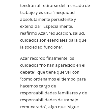
tendrán al retirarse del mercado de
trabajo y es una “inequidad
absolutamente persistente y
extendida”. Especialmente,
reafirmó Azar, “educación, salud,
cuidados son esenciales para que
la sociedad funcione”.
Azar recordó finalmente los
cuidados “no han aparecido en el
debate”, que tiene que ver con
“cómo ordenamos el tiempo para
hacernos cargo de
responsabilidades familiares y de
responsabilidades de trabajo
remunerado”, algo que “sigue