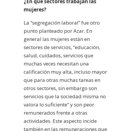
¿En qué sectores trabajan las
mujeres?
La “segregación laboral” fue otro
punto planteado por Azar. En
general las mujeres están en
sectores de servicios, “educación,
salud, cuidados, servicios que
muchas veces necesitan una
calificación muy alta, incluso mayor
que para otras muchas tareas en
otros sectores, sin embargo son
servicios que la sociedad misma no
valora lo suficiente” y son peor
remunerados frente a otras
actividades. Este aspecto incide
también en las remuneraciones que