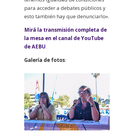
para acceder a debates públicos y
esto también hay que denunciarlo».
Mirá la transmisión completa de
la mesa en el canal de YouTube
de AEBU
.
Galería de fotos
: