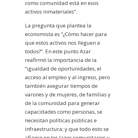
como comunidad está en esos
activos inmateriales”.
La pregunta que plantea la
economista es “¿Cómo hacer para
que estos activos nos lleguen a
todos?”. En este punto Azar
reafirmó la importancia de la
“igualdad de oportunidades, el
acceso al empleo y al ingreso, pero
también asegurar tiempos de
varones y de mujeres, de familias y
de la comunidad para generar
capacidades como personas, se
necesitan políticas públicas e
infraestructura; y que todo esto se
afiance en los lazos comunitarios y