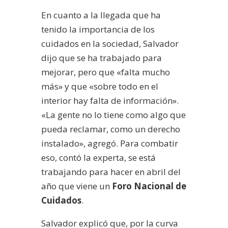
En cuanto a la llegada que ha
tenido la importancia de los
cuidados en la sociedad, Salvador
dijo que se ha trabajado para
mejorar, pero que «falta mucho
más» y que «sobre todo en el
interior hay falta de información».
«La gente no lo tiene como algo que
pueda reclamar, como un derecho
instalado», agregó. Para combatir
eso, contó la experta, se está
trabajando para hacer en abril del
año que viene un
Foro Nacional de
Cuidados
.
Salvador explicó que, por la curva