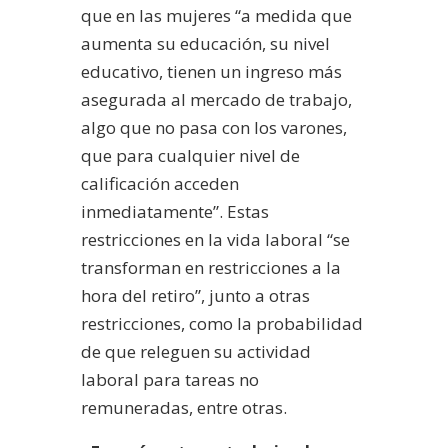
que en las mujeres “a medida que
aumenta su educación, su nivel
educativo, tienen un ingreso más
asegurada al mercado de trabajo,
algo que no pasa con los varones,
que para cualquier nivel de
calificación acceden
inmediatamente”. Estas
restricciones en la vida laboral “se
transforman en restricciones a la
hora del retiro”, junto a otras
restricciones, como la probabilidad
de que releguen su actividad
laboral para tareas no
remuneradas, entre otras.