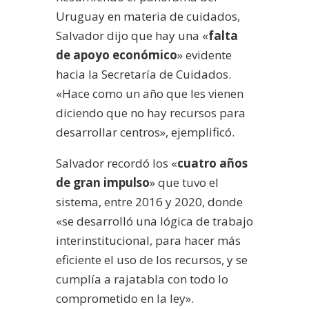
Uruguay en materia de cuidados,
Salvador dijo que hay una «
falta
de apoyo económico
» evidente
hacia la Secretaría de Cuidados.
«Hace como un año que les vienen
diciendo que no hay recursos para
desarrollar centros», ejemplificó.
Salvador recordó los «
cuatro años
de gran impulso
» que tuvo el
sistema, entre 2016 y 2020, donde
«se desarrolló una lógica de trabajo
interinstitucional, para hacer más
eficiente el uso de los recursos, y se
cumplía a rajatabla con todo lo
comprometido en la ley».