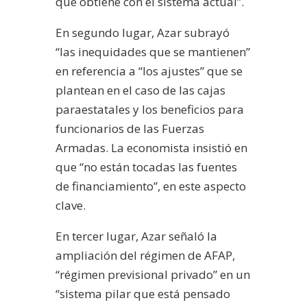
que obtiene con el sistema actual”.
En segundo lugar, Azar subrayó
“las inequidades que se mantienen”
en referencia a “los ajustes” que se
plantean en el caso de las cajas
paraestatales y los beneficios para
funcionarios de las Fuerzas
Armadas. La economista insistió en
que “no están tocadas las fuentes
de financiamiento”, en este aspecto
clave.
En tercer lugar, Azar señaló la
ampliación del régimen de AFAP,
“régimen previsional privado” en un
“sistema pilar que está pensado