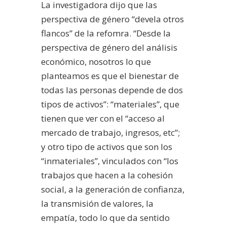
La investigadora dijo que las
perspectiva de género “devela otros
flancos” de la refomra. “Desde la
perspectiva de género del análisis
económico, nosotros lo que
planteamos es que el bienestar de
todas las personas depende de dos
tipos de activos”: “materiales”, que
tienen que ver con el “acceso al
mercado de trabajo, ingresos, etc”;
y otro tipo de activos que son los
“inmateriales”, vinculados con “los
trabajos que hacen a la cohesión
social, a la generación de confianza,
la transmisión de valores, la
empatía, todo lo que da sentido