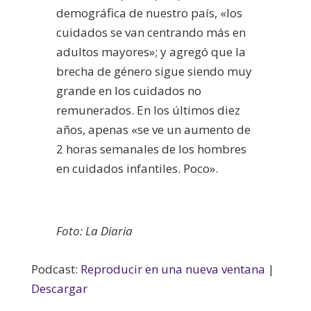
demográfica de nuestro país, «los
cuidados se van centrando más en
adultos mayores»; y agregó que la
brecha de género sigue siendo muy
grande en los cuidados no
remunerados. En los últimos diez
años, apenas «se ve un aumento de
2 horas semanales de los hombres
en cuidados infantiles. Poco».
Foto: La Diaria
Podcast:
Reproducir en una nueva ventana
|
Descargar