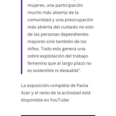
mujeres, una participación
mucho más abierta de la
comunidad y una preocupación
más abierta del cuidado no solo
de las personas dependientes
mayores sino también de los
niños. Todo esto genera una
sobre explotación del trabajo
femenino que al largo plazo no
es sostenible ni deseable”.
La exposición completa de Paola
Azar y el resto de la actividad está
disponible en YouTube: