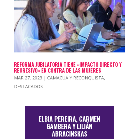
REFORMA JUBILATORIA TIENE «IMPACTO DIRECTO Y
REGRESIVO» EN CONTRA DE LAS MUJERES
MAR 27, 2023
|
CAMACUÁ Y RECONQUISTA
,
DESTACADOS
ELBIA PEREIRA, CARMEN
GAMBERA Y LILIÁN
ABRACINSKAS