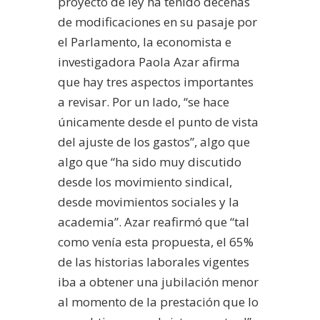
proyecto de ley ha tenido decenas
de modificaciones en su pasaje por
el Parlamento, la economista e
investigadora Paola Azar afirma
que hay tres aspectos importantes
a revisar. Por un lado, “se hace
únicamente desde el punto de vista
del ajuste de los gastos”, algo que
algo que “ha sido muy discutido
desde los movimiento sindical,
desde movimientos sociales y la
academia”. Azar reafirmó que “tal
como venía esta propuesta, el 65%
de las historias laborales vigentes
iba a obtener una jubilación menor
al momento de la prestación que lo