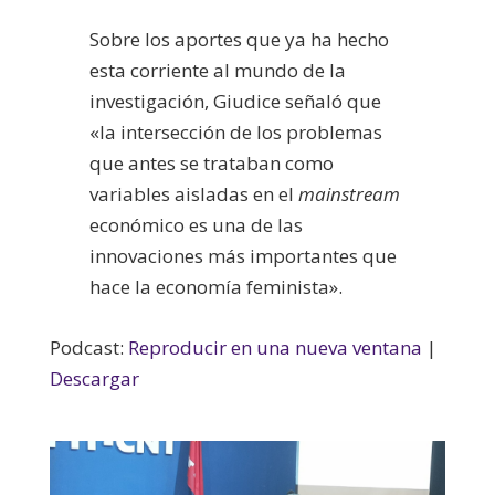
Sobre los aportes que ya ha hecho
esta corriente al mundo de la
investigación, Giudice señaló que
«la intersección de los problemas
que antes se trataban como
variables aisladas en el
mainstream
económico es una de las
innovaciones más importantes que
hace la economía feminista».
Podcast:
Reproducir en una nueva ventana
|
Descargar