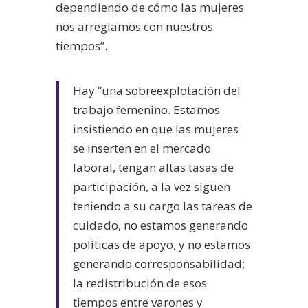
dependiendo de cómo las mujeres
nos arreglamos con nuestros
tiempos”.
Hay “una sobreexplotación del
trabajo femenino. Estamos
insistiendo en que las mujeres
se inserten en el mercado
laboral, tengan altas tasas de
participación, a la vez siguen
teniendo a su cargo las tareas de
cuidado, no estamos generando
políticas de apoyo, y no estamos
generando corresponsabilidad;
la redistribución de esos
tiempos entre varones y