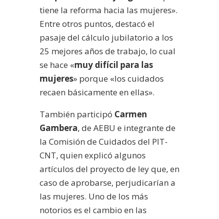
tiene la reforma hacia las mujeres».
Entre otros puntos, destacó el
pasaje del cálculo jubilatorio a los
25 mejores años de trabajo, lo cual
se hace «
muy difícil para las
mujeres
» porque «los cuidados
recaen básicamente en ellas».
También participó
Carmen
Gambera
, de AEBU e integrante de
la Comisión de Cuidados del PIT-
CNT, quien explicó algunos
artículos del proyecto de ley que, en
caso de aprobarse, perjudicarían a
las mujeres. Uno de los más
notorios es el cambio en las