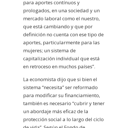
para aportes contínuos y
prologados, en una sociedad y un
mercado laboral como el nuestro,
que está cambiando y que por
definición no cuenta con ese tipo de
aportes, particularmente para las
mujeres; un sistema de
capitalización individual que está
en retroceso en muchos países”.
La economista dijo que si bien el
sistema “necesita” ser reformado
para modificar su financiamiento,
también es necesario “cubrir y tener
un abordaje más eficaz de la
protección social a lo largo del ciclo
de vida”. Según el Fondo de