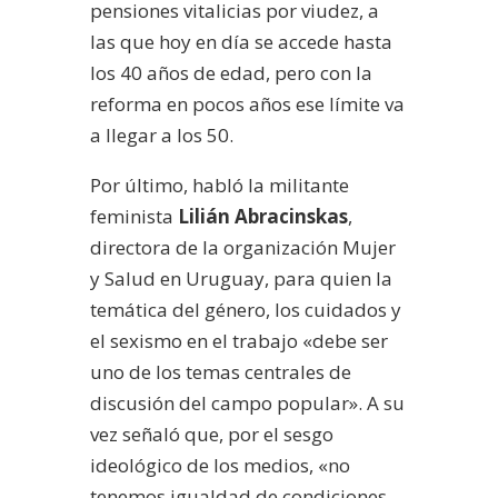
pensiones vitalicias por viudez, a
las que hoy en día se accede hasta
los 40 años de edad, pero con la
reforma en pocos años ese límite va
a llegar a los 50.
Por último, habló la militante
feminista
Lilián Abracinskas
,
directora de la organización Mujer
y Salud en Uruguay, para quien la
temática del género, los cuidados y
el sexismo en el trabajo «debe ser
uno de los temas centrales de
discusión del campo popular». A su
vez señaló que, por el sesgo
ideológico de los medios, «no
tenemos igualdad de condiciones