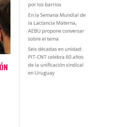
por los barrios
En la Semana Mundial de
la Lactancia Materna,
AEBU propone conversar
sobre el tema
Seis décadas en unidad:
PIT-CNT celebra 60 años
IÓN
de la unificación sindical
en Uruguay