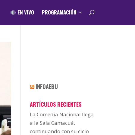
EN VIVO
PROGRAMACIÓN
INFOAEBU
ARTÍCULOS RECIENTES
La Comedia Nacional llega
a la Sala Camacuá,
continuando con su ciclo